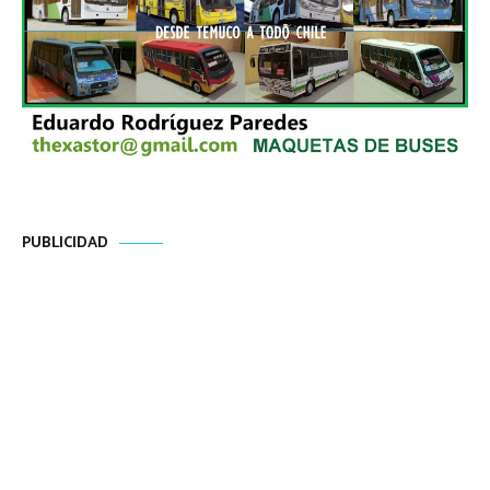
PUBLICIDAD