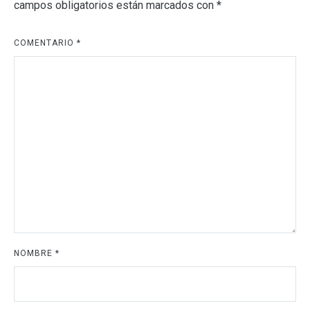
campos obligatorios están marcados con
*
COMENTARIO
*
NOMBRE
*