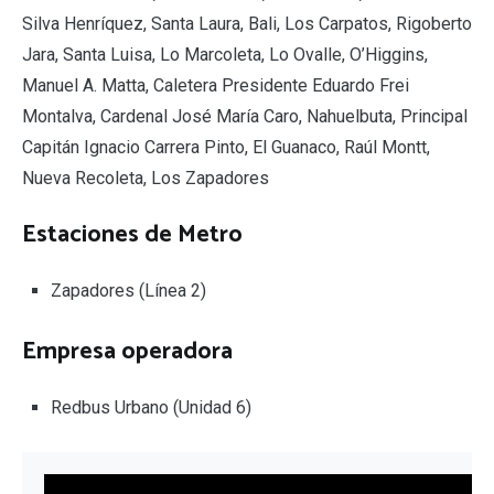
Silva Henríquez, Santa Laura, Bali, Los Carpatos, Rigoberto
Jara, Santa Luisa, Lo Marcoleta, Lo Ovalle, O’Higgins,
Manuel A. Matta, Caletera Presidente Eduardo Frei
Montalva, Cardenal José María Caro, Nahuelbuta, Principal
Capitán Ignacio Carrera Pinto, El Guanaco, Raúl Montt,
Nueva Recoleta, Los Zapadores
Estaciones de Metro
Zapadores (Línea 2)
Empresa operadora
Redbus Urbano (Unidad 6)