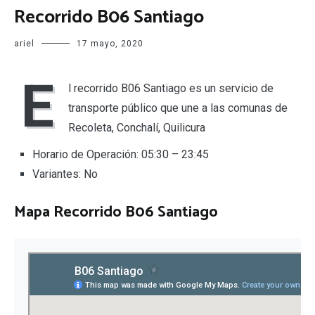
Recorrido B06 Santiago
ariel
17 mayo, 2020
E
l recorrido B06 Santiago es un servicio de
transporte público que une a las comunas de
Recoleta, Conchalí, Quilicura
Horario de Operación: 05:30 – 23:45
Variantes: No
Mapa Recorrido B06 Santiago