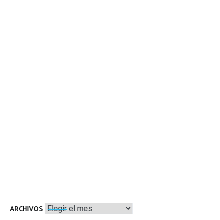
Archivos
ARCHIVOS