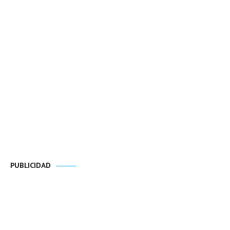
PUBLICIDAD