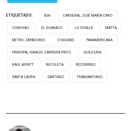
ETIQUETADO:
B06
CARDENAL JOSÉ MARÍA CARO
CONCHALÍ
EL GUANACO
LO OVALLE
MATTA
METRO ZAPADORES
O'HIGGINS
PANAMERICANA
PRINCIPAL IGNACIO CARRERA PINTO
QUILICURA
RAÚL MONTT
RECOLETA
RECORRIDO
SANTA LAURA
SANTIAGO
TRANSANTIAGO