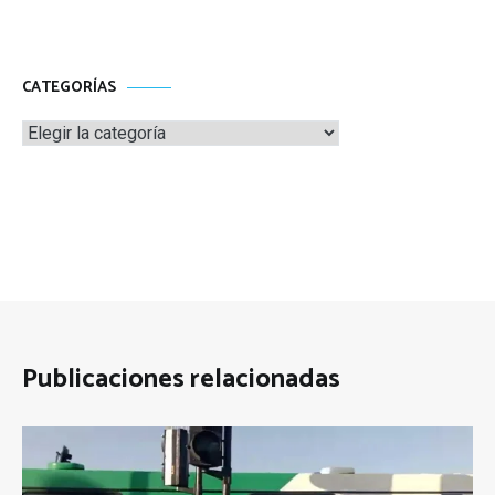
CATEGORÍAS
Categorías
Publicaciones relacionadas