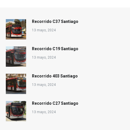
Recorrido C37 Santiago
13 mayo, 2024
Recorrido C19 Santiago
13 mayo, 2024
Recorrido 403 Santiago
13 mayo, 2024
Recorrido C27 Santiago
13 mayo, 2024