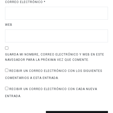
CORREO ELECTRÓNICO
*
WEB
GUARDA MI NOMBRE, CORREO ELECTRÓNICO Y WEB EN ESTE
NAVEGADOR PARA LA PRÓXIMA VEZ QUE COMENTE.
RECIBIR UN CORREO ELECTRÓNICO CON LOS SIGUIENTES
COMENTARIOS A ESTA ENTRADA.
RECIBIR UN CORREO ELECTRÓNICO CON CADA NUEVA
ENTRADA.