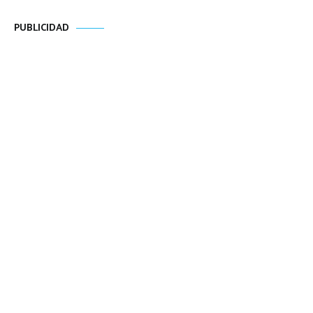
PUBLICIDAD