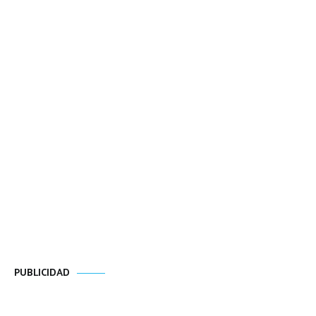
PUBLICIDAD