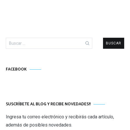
Buscar:
FACEBOOK
SUSCRÍBETE AL BLOG Y RECIBE NOVEDADES!!
Ingresa tu correo electrónico y recibirás cada artículo,
además de posibles novedades.