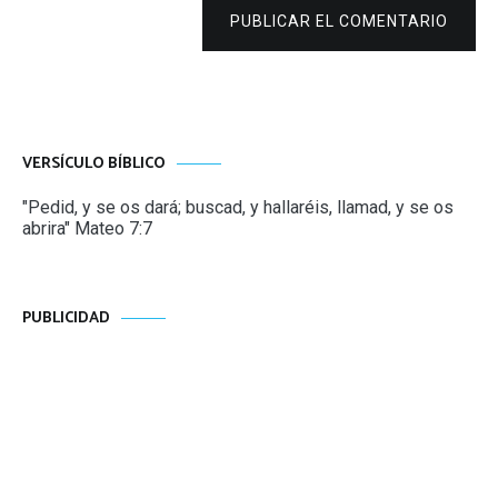
PUBLICAR EL COMENTARIO
VERSÍCULO BÍBLICO
"Pedid, y se os dará; buscad, y hallaréis, llamad, y se os
abrira" Mateo 7:7
PUBLICIDAD