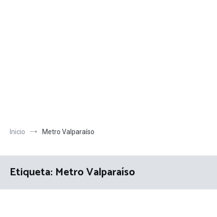
Inicio
Metro Valparaíso
Etiqueta:
Metro Valparaíso