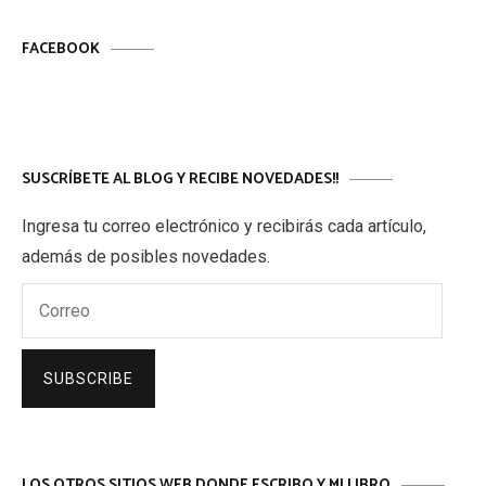
FACEBOOK
SUSCRÍBETE AL BLOG Y RECIBE NOVEDADES!!
Ingresa tu correo electrónico y recibirás cada artículo,
además de posibles novedades.
Correo
SUBSCRIBE
LOS OTROS SITIOS WEB DONDE ESCRIBO Y MI LIBRO