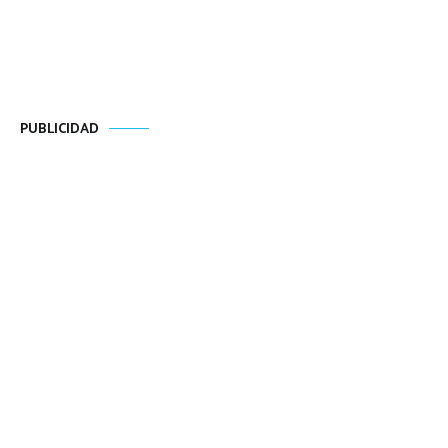
PUBLICIDAD