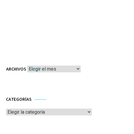
Archivos
ARCHIVOS
CATEGORÍAS
Categorías