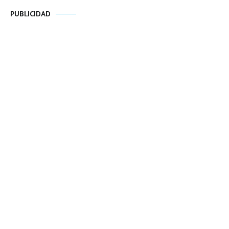
PUBLICIDAD