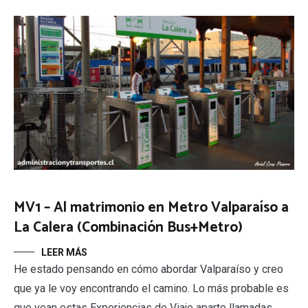
MV1 – Al matrimonio en Metro Valparaíso a
La Calera (Combinación Bus+Metro)
LEER MÁS
He estado pensando en cómo abordar Valparaíso y creo
que ya le voy encontrando el camino. Lo más probable es
que vean estas Experiencias de Viaje aparte llamadas