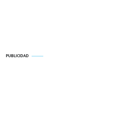
PUBLICIDAD