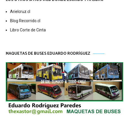
Arielcruz.cl
Blog Recorrido.cl
Libro Corte de Cinta
MAQUETAS DE BUSES EDUARDO RODRÍGUEZ