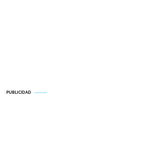
PUBLICIDAD