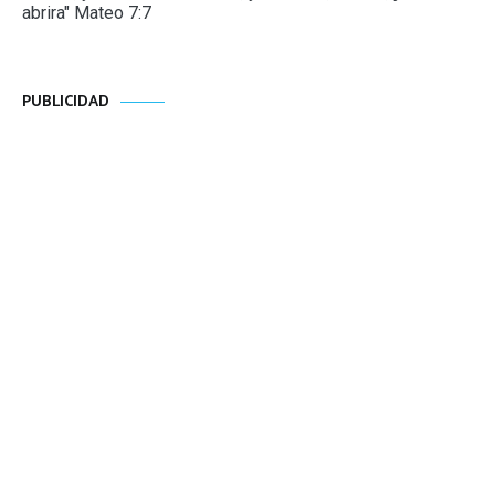
abrira" Mateo 7:7
PUBLICIDAD