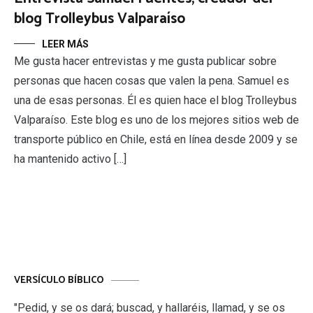
blog Trolleybus Valparaíso
LEER MÁS
Me gusta hacer entrevistas y me gusta publicar sobre
personas que hacen cosas que valen la pena. Samuel es
una de esas personas. Él es quien hace el blog Trolleybus
Valparaíso. Este blog es uno de los mejores sitios web de
transporte público en Chile, está en línea desde 2009 y se
ha mantenido activo […]
VERSÍCULO BÍBLICO
"Pedid, y se os dará; buscad, y hallaréis, llamad, y se os