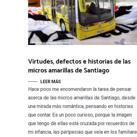
Virtudes, defectos e historias de las
micros amarillas de Santiago
LEER MÁS
Hace poco me encomendaron la tarea de pensar
acerca de las micros amarillas de Santiago, desde
una mirada más romántica, pensando en historias
que contar. Es un poco curioso, porque la imagen
que tengo de ellas está cruzada por recuerdos de
mi infancia, las peripecias que veía en los familiar