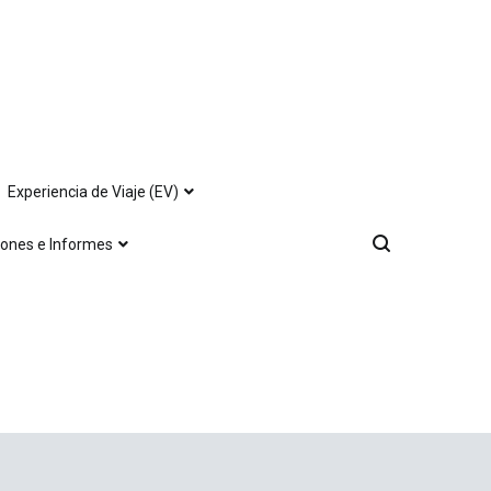
Experiencia de Viaje (EV)
iones e Informes