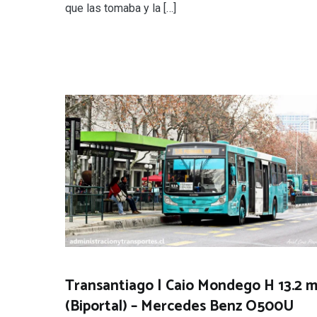
que las tomaba y la […]
Transantiago | Caio Mondego H 13.2 
(Biportal) – Mercedes Benz O500U