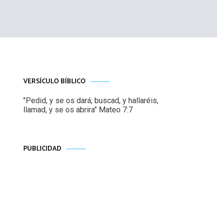
VERSÍCULO BÍBLICO
"Pedid, y se os dará; buscad, y hallaréis,
llamad, y se os abrira" Mateo 7:7
PUBLICIDAD