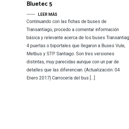
Bluetec 5
LEER MÁS
Continuando con las fichas de buses de
Transantiago, procedo a comentar información
básica y relevante acerca de los buses Transantia
4 puertas o biportales que llegaron a Buses Vule,
Metbus y STP Santiago. Son tres versiones
distintas, muy parecidas aunque con un par de
detalles que las diferencian. (Actualización: 04
Enero 2017) Carrocería del bus […]