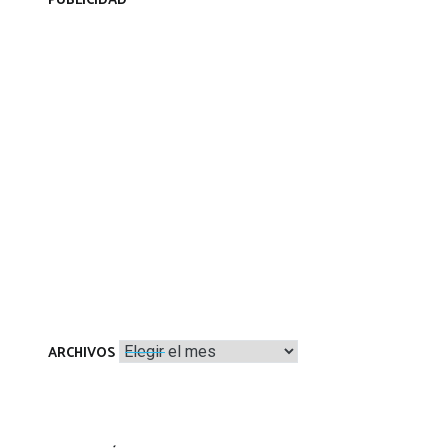
PUBLICIDAD
Archivos
ARCHIVOS