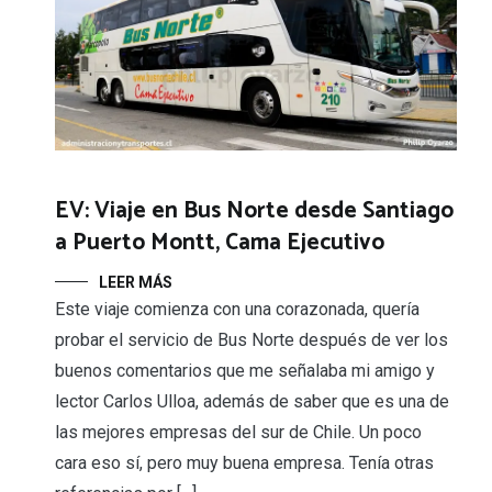
EV: Viaje en Bus Norte desde Santiago
a Puerto Montt, Cama Ejecutivo
LEER MÁS
Este viaje comienza con una corazonada, quería
probar el servicio de Bus Norte después de ver los
buenos comentarios que me señalaba mi amigo y
lector Carlos Ulloa, además de saber que es una de
las mejores empresas del sur de Chile. Un poco
cara eso sí, pero muy buena empresa. Tenía otras