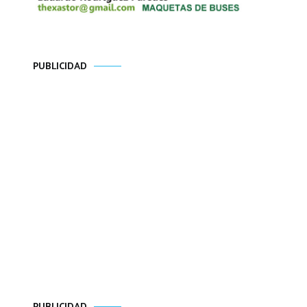
PUBLICIDAD