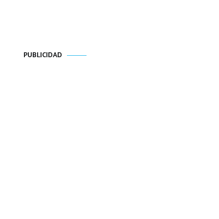
PUBLICIDAD