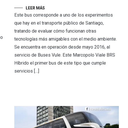
LEER MÁS
Este bus corresponde a uno de los experimentos
que hay en el transporte público de Santiago,
tratando de evaluar cómo funcionan otras
go
tecnologías más amigables con el medio ambiente.
Se encuentra en operación desde mayo 2016, al
servicio de Buses Vule. Este Marcopolo Viale BRS
Híbrido el primer bus de este tipo que cumple
servicios […]