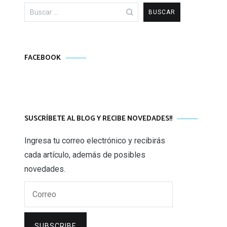
Buscar:
FACEBOOK
SUSCRÍBETE AL BLOG Y RECIBE NOVEDADES!!
Ingresa tu correo electrónico y recibirás
cada artículo, además de posibles
novedades.
Correo
SUBSCRIBE