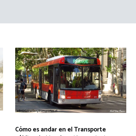
Cómo es andar en el Transporte