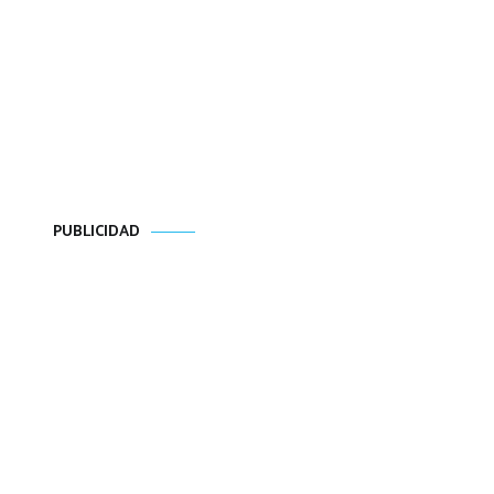
PUBLICIDAD