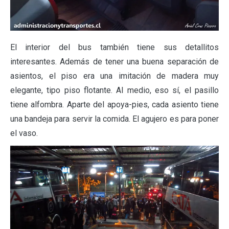
El interior del bus también tiene sus detallitos
interesantes. Además de tener una buena separación de
asientos, el piso era una imitación de madera muy
elegante, tipo piso flotante. Al medio, eso sí, el pasillo
tiene alfombra. Aparte del apoya-pies, cada asiento tiene
una bandeja para servir la comida. El agujero es para poner
el vaso.