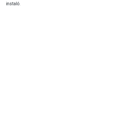
instaló.