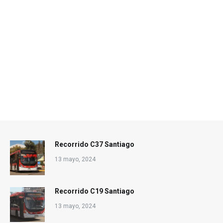
Recorrido C37 Santiago
13 mayo, 2024
Recorrido C19 Santiago
13 mayo, 2024