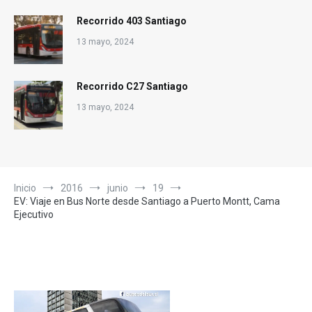
Recorrido 403 Santiago
13 mayo, 2024
Recorrido C27 Santiago
13 mayo, 2024
Inicio
2016
junio
19
EV: Viaje en Bus Norte desde Santiago a Puerto Montt, Cama
Ejecutivo