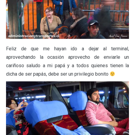
Feliz de que me hayan ido a dejar al terminal,
aprovechando la ocasión aprovecho de enviarle un
cariñoso saludo a mi papá y a todos quienes tienen la
dicha de ser papás, debe ser un privilegio bonito