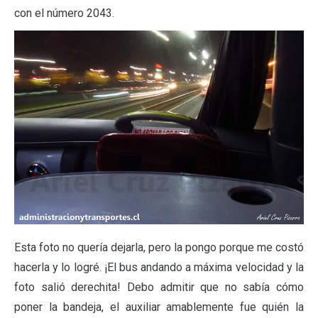
con el número 2043.
Esta foto no quería dejarla, pero la pongo porque me costó
hacerla y lo logré. ¡El bus andando a máxima velocidad y la
foto salió derechita! Debo admitir que no sabía cómo
poner la bandeja, el auxiliar amablemente fue quién la