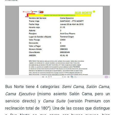
Bus Norte tiene 4 categorías:
Semi Cama
,
Salón Cama
,
Cama Ejecutivo
(mismo asiento Salón Cama, pero un
servicio directo) y
Cama Suite
(versión Premium con
reclinación total de 180°). Una de las cosas que distingue