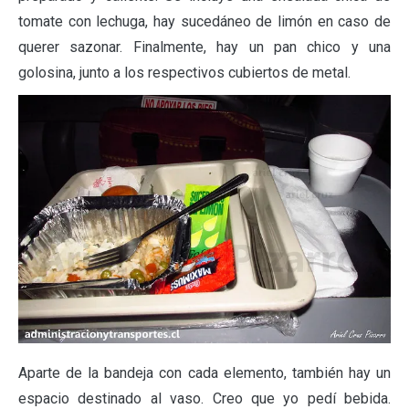
tomate con lechuga, hay sucedáneo de limón en caso de
querer sazonar. Finalmente, hay un pan chico y una
golosina, junto a los respectivos cubiertos de metal.
Aparte de la bandeja con cada elemento, también hay un
espacio destinado al vaso. Creo que yo pedí bebida.