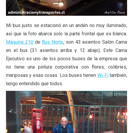
Mi bus justo se estacionó en un andén no muy iluminado,
así que la foto abarca solo la parte frontal que es blanca.
Máquina 210
de
Bus Norte
, son 43 asientos Salón Cama
en el bus (31 asientos arriba y 12 abajo). Este Cama
Ejecutivo es uno de los pocos buses de la empresa que
no tiene una pintura corporativa con flores, colibríes,
mariposas y esas cosas. Los buses tienen
Wi-Fi
también,
tengo entendido que todos.