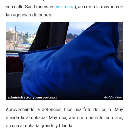
con calle San Francisco (
ver mapa
), acá está la mayoría de
las agencias de buses.
Aprovechando la detención, hice una foto del cojín. ¡Muy
blanda la almohada! Muy rica, así que contento con eso,
es una almohada grande y blanda.