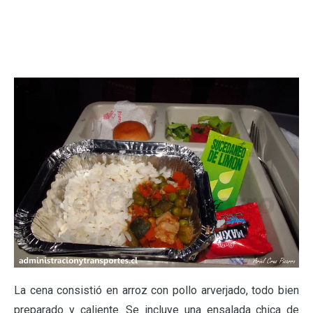
La cena consistió en arroz con pollo arverjado, todo bien
preparado y caliente. Se incluye una ensalada chica de