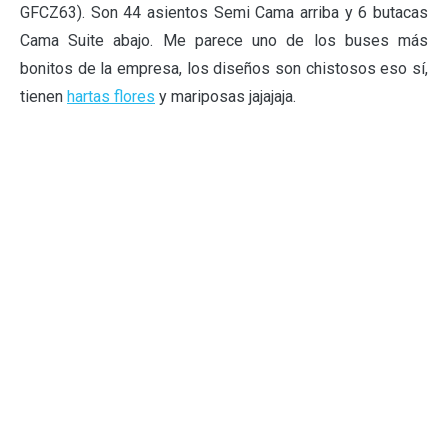
GFCZ63). Son 44 asientos Semi Cama arriba y 6 butacas
Cama Suite abajo. Me parece uno de los buses más
bonitos de la empresa, los diseños son chistosos eso sí,
tienen
hartas flores
y mariposas jajajaja.