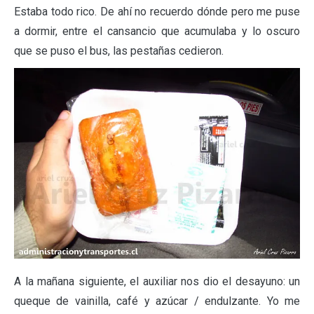
Estaba todo rico. De ahí no recuerdo dónde pero me puse
a dormir, entre el cansancio que acumulaba y lo oscuro
que se puso el bus, las pestañas cedieron.
A la mañana siguiente, el auxiliar nos dio el desayuno: un
queque de vainilla, café y azúcar / endulzante. Yo me