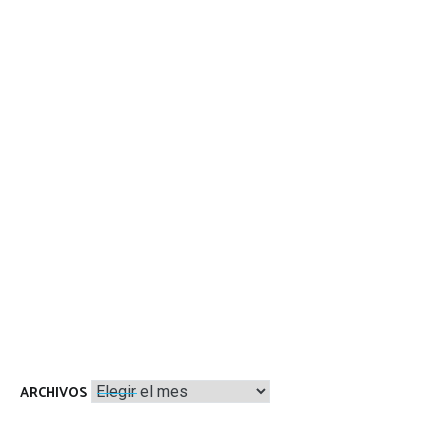
Archivos
ARCHIVOS