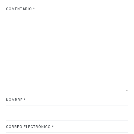
COMENTARIO
*
NOMBRE
*
CORREO ELECTRÓNICO
*