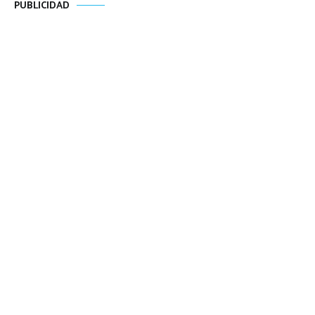
PUBLICIDAD