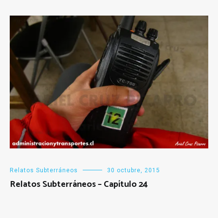
Relatos Subterráneos
30 octubre, 2015
Relatos Subterráneos – Capítulo 24