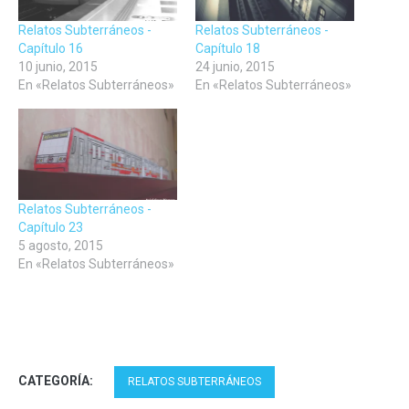
Relatos Subterráneos -
Relatos Subterráneos -
Capítulo 16
Capítulo 18
10 junio, 2015
24 junio, 2015
En «Relatos Subterráneos»
En «Relatos Subterráneos»
Relatos Subterráneos -
Capítulo 23
5 agosto, 2015
En «Relatos Subterráneos»
CATEGORÍA:
RELATOS SUBTERRÁNEOS