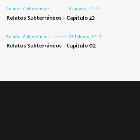
Relatos Subterráneos
5 agosto, 2015
Relatos Subterráneos – Capítulo 23
Relatos Subterráneos
25 febrero, 2015
Relatos Subterráneos – Capítulo 02