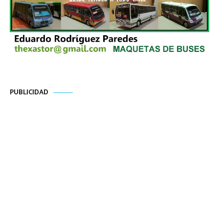
PUBLICIDAD