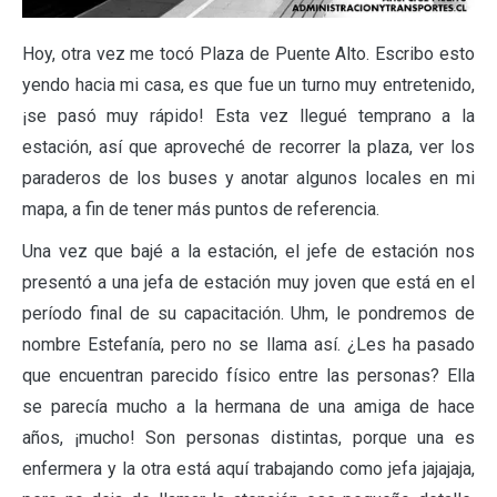
Hoy, otra vez me tocó Plaza de Puente Alto. Escribo esto
yendo hacia mi casa, es que fue un turno muy entretenido,
¡se pasó muy rápido! Esta vez llegué temprano a la
estación, así que aproveché de recorrer la plaza, ver los
paraderos de los buses y anotar algunos locales en mi
mapa, a fin de tener más puntos de referencia.
Una vez que bajé a la estación, el jefe de estación nos
presentó a una jefa de estación muy joven que está en el
período final de su capacitación. Uhm, le pondremos de
nombre Estefanía, pero no se llama así. ¿Les ha pasado
que encuentran parecido físico entre las personas? Ella
se parecía mucho a la hermana de una amiga de hace
años, ¡mucho! Son personas distintas, porque una es
enfermera y la otra está aquí trabajando como jefa jajajaja,