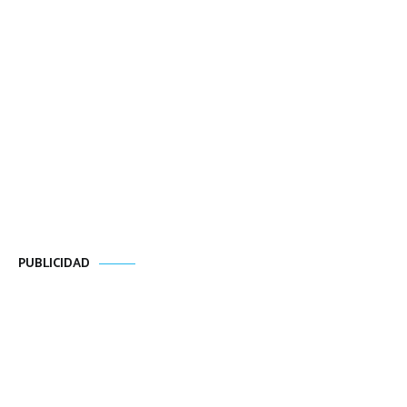
PUBLICIDAD