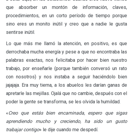
que absorber un montón de información, claves,
procedimientos, en un corto período de tiempo porque
sino eres un monito inútil y creo que a nadie le gusta
sentirse inútil.
Lo que más me llamó la atención, en positivo, es que
derrochaba mucha energía y pese a que no encontraba las
palabras exactas, nos felicitaba por hacer bien nuestro
trabajo, por enseñarle (porque también conversó un rato
con nosotros) y nos instaba a seguir haciéndolo bien
jajajaja. Era muy tierna, a los abuelos les darían ganas de
apretarle las mejillas. Ojalá que no cambie, después con el
poder la gente se transforma, se les olvida la humildad.
«
Creo que estás bien encaminada, espero que sigas
aprendiendo mucho y creciendo, ha sido un gusto
trabajar contigo
» le dije cuando me despedí.