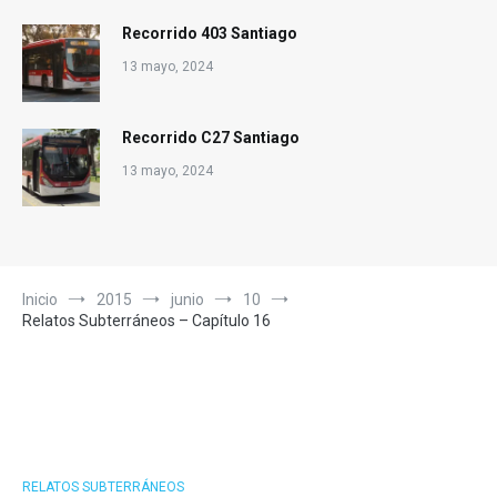
Recorrido 403 Santiago
13 mayo, 2024
Recorrido C27 Santiago
13 mayo, 2024
Inicio
2015
junio
10
Relatos Subterráneos – Capítulo 16
RELATOS SUBTERRÁNEOS