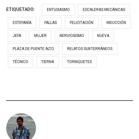
ETIQUETADO:
ENTUSIASMO
ESCALERAS MECÁNICAS
ESTEFANÍA
FALLAS
FELICITACIÓN
INDUCCIÓN
JEFA
MUJER
NERVIOSISMO
NUEVA
PLAZA DE PUENTE ALTO
RELATOS SUBTERRÁNEOS
TÉCNICO
TIERNA
TORNIQUETES