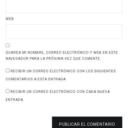
WEB
GUARDA MI NOMBRE, CORREO ELECTRÓNICO Y WEB EN ESTE
NAVEGADOR PARA LA PRÓXIMA VEZ QUE COMENTE.
RECIBIR UN CORREO ELECTRÓNICO CON LOS SIGUIENTES
COMENTARIOS A ESTA ENTRADA.
RECIBIR UN CORREO ELECTRÓNICO CON CADA NUEVA
ENTRADA.
PUBLICAR EL COMENTARIO