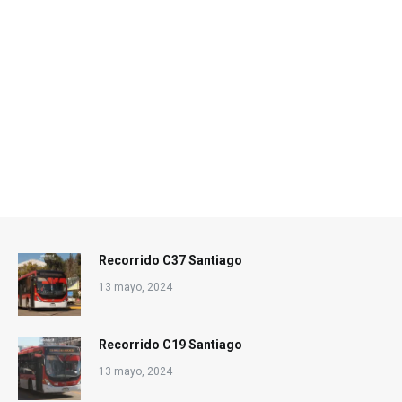
Recorrido C37 Santiago
13 mayo, 2024
Recorrido C19 Santiago
13 mayo, 2024