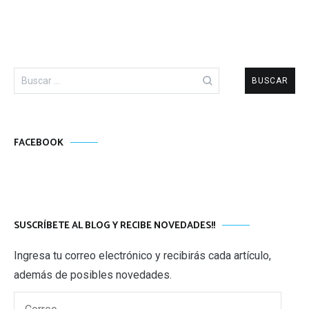
Buscar:
FACEBOOK
SUSCRÍBETE AL BLOG Y RECIBE NOVEDADES!!
Ingresa tu correo electrónico y recibirás cada artículo,
además de posibles novedades.
Correo