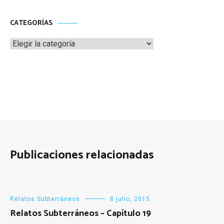
CATEGORÍAS
Categorías
Publicaciones relacionadas
Relatos Subterráneos
8 julio, 2015
Relatos Subterráneos – Capítulo 19