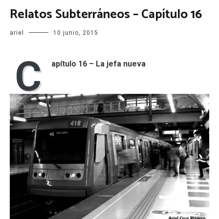
Relatos Subterráneos – Capítulo 16
ariel
10 junio, 2015
C
apítulo 16 – La jefa nueva