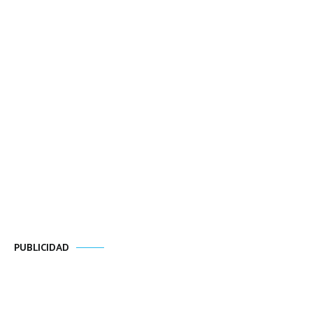
PUBLICIDAD