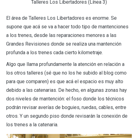
Talleres Los Libertadores (Línea 3)
El área de Talleres Los Libertadores es enorme. Se
supone que acá se va a hacer todo tipo de mantenciones
a los trenes, desde las reparaciones menores a las
Grandes Revisiones donde se realiza una mantención
profunda a los trenes cada cierto kilometraje.
Algo que llama profundamente la atención en relación a
los otros talleres (sé que no los he subido al blog como
para que comparen) es que acá el espacio es muy alto
debido a las catenarias. De hecho, en algunas zonas hay
dos niveles de mantención: el foso donde los técnicos
podrán revisar averías de boguies, ruedas, cables, entre
otros. Y un segundo piso donde revisarán la conexión de
los trenes a la catenaria.