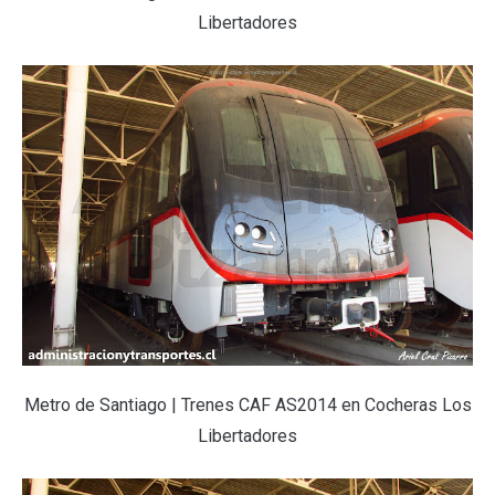
Libertadores
Metro de Santiago | Trenes CAF AS2014 en Cocheras Los
Libertadores