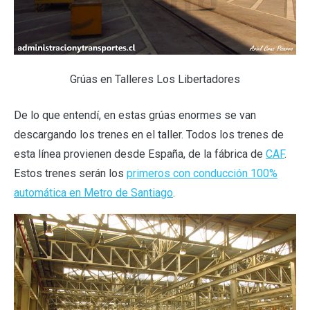
Grúas en Talleres Los Libertadores
De lo que entendí, en estas grúas enormes se van
descargando los trenes en el taller. Todos los trenes de
esta línea provienen desde España, de la fábrica de
CAF
.
Estos trenes serán los
primeros con conducción 100%
automática en Metro de Santiago
.