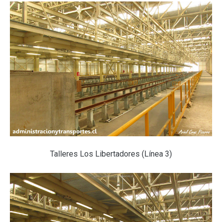
Talleres Los Libertadores (Línea 3)