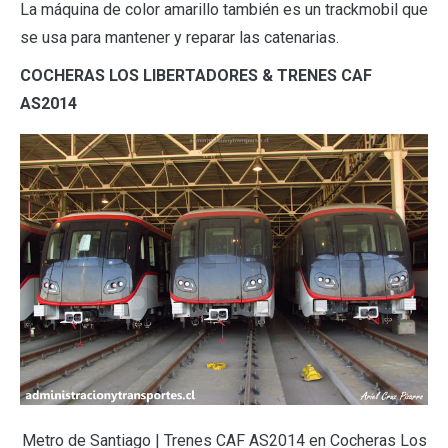
La máquina de color amarillo también es un trackmobil que
se usa para mantener y reparar las catenarias.
COCHERAS LOS LIBERTADORES & TRENES CAF
AS2014
Metro de Santiago | Trenes CAF AS2014 en Cocheras Los