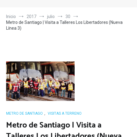
Inicio
2017
julio
30
Metro de Santiago | Visita a Talleres Los Libertadores (Nueva
Línea 3)
METRO DE SANTIAGO
,
VISITAS A TERRENO
Metro de Santiago | Visita a
Talleres Los Libertadores (Nueva