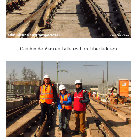
Cambio de Vías en Talleres Los Libertadores