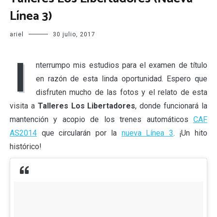
Línea 3)
ariel
30 julio, 2017
I
nterrumpo mis estudios para el examen de título
en razón de esta linda oportunidad. Espero que
disfruten mucho de las fotos y el relato de esta
visita a
Talleres Los Libertadores
, donde funcionará la
mantención y acopio de los trenes automáticos
CAF
AS2014
que circularán por la
nueva Línea 3
. ¡Un hito
histórico!