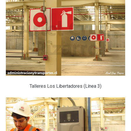
Talleres Los Libertadores (Línea 3)