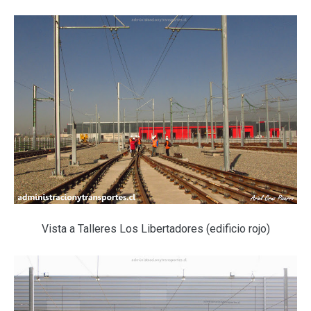
Vista a Talleres Los Libertadores (edificio rojo)