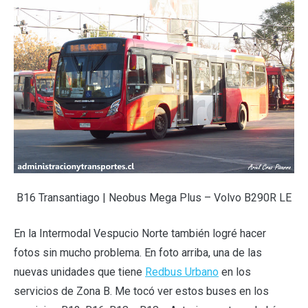
B16 Transantiago | Neobus Mega Plus – Volvo B290R LE
En la Intermodal Vespucio Norte también logré hacer
fotos sin mucho problema. En foto arriba, una de las
nuevas unidades que tiene
Redbus Urbano
en los
servicios de Zona B. Me tocó ver estos buses en los