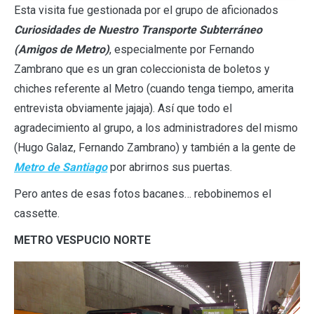
Esta visita fue gestionada por el grupo de aficionados
Curiosidades de Nuestro Transporte Subterráneo
(Amigos de Metro)
, especialmente por Fernando
Zambrano que es un gran coleccionista de boletos y
chiches referente al Metro (cuando tenga tiempo, amerita
entrevista obviamente jajaja). Así que todo el
agradecimiento al grupo, a los administradores del mismo
(Hugo Galaz, Fernando Zambrano) y también a la gente de
Metro de Santiago
por abrirnos sus puertas.
Pero antes de esas fotos bacanes… rebobinemos el
cassette.
METRO VESPUCIO NORTE