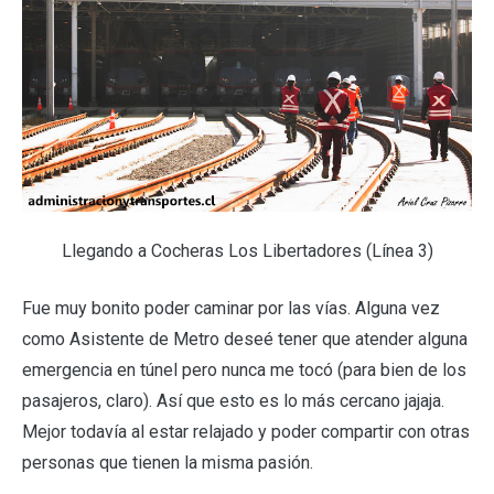
Llegando a Cocheras Los Libertadores (Línea 3)
Fue muy bonito poder caminar por las vías. Alguna vez
como Asistente de Metro deseé tener que atender alguna
emergencia en túnel pero nunca me tocó (para bien de los
pasajeros, claro). Así que esto es lo más cercano jajaja.
Mejor todavía al estar relajado y poder compartir con otras
personas que tienen la misma pasión.