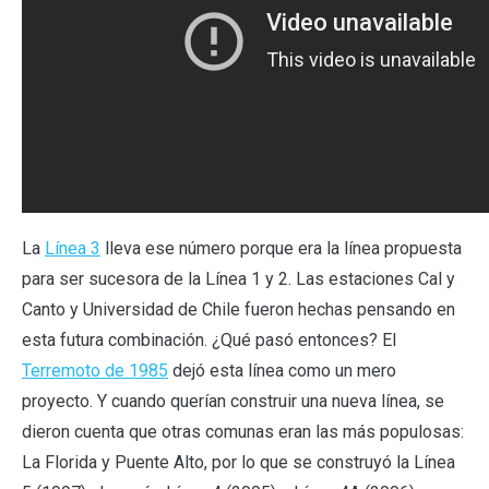
La
Línea 3
lleva ese número porque era la línea propuesta
para ser sucesora de la Línea 1 y 2. Las estaciones Cal y
Canto y Universidad de Chile fueron hechas pensando en
esta futura combinación. ¿Qué pasó entonces? El
Terremoto de 1985
dejó esta línea como un mero
proyecto. Y cuando querían construir una nueva línea, se
dieron cuenta que otras comunas eran las más populosas:
La Florida y Puente Alto, por lo que se construyó la Línea