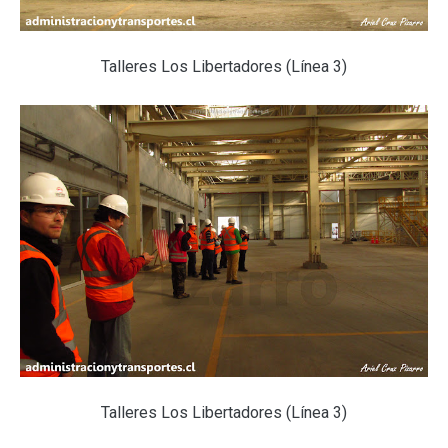
Talleres Los Libertadores (Línea 3)
Talleres Los Libertadores (Línea 3)