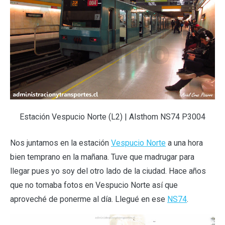
Estación Vespucio Norte (L2) | Alsthom NS74 P3004
Nos juntamos en la estación
Vespucio Norte
a una hora
bien temprano en la mañana. Tuve que madrugar para
llegar pues yo soy del otro lado de la ciudad. Hace años
que no tomaba fotos en Vespucio Norte así que
aproveché de ponerme al día. Llegué en ese
NS74
.