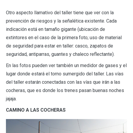
Otro aspecto llamativo del taller tiene que ver con la
prevención de riesgos y la señalética existente. Cada
indicación está en tamaño gigante (ubicación de
extintores en el caso de la primera foto; uso de material
de seguridad para estar en taller: casco, zapatos de
seguridad, antiparras, guantes y chaleco reflectante).
En las fotos pueden ver también un medidor de gases y el
lugar donde estará el torno sumergido del taller. Las vías
del taller estarán conectadas con las vías que irán a las
cocheras, que es donde los trenes pasan buenas noches
jajaja.
CAMINO A LAS COCHERAS