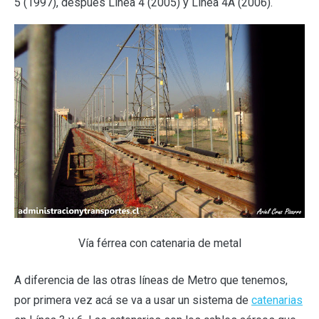
5 (1997), después Línea 4 (2005) y Línea 4A (2006).
Vía férrea con catenaria de metal
A diferencia de las otras líneas de Metro que tenemos,
por primera vez acá se va a usar un sistema de
catenarias