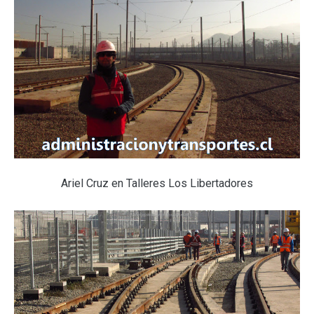
Ariel Cruz en Talleres Los Libertadores