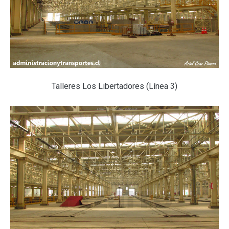
Talleres Los Libertadores (Línea 3)