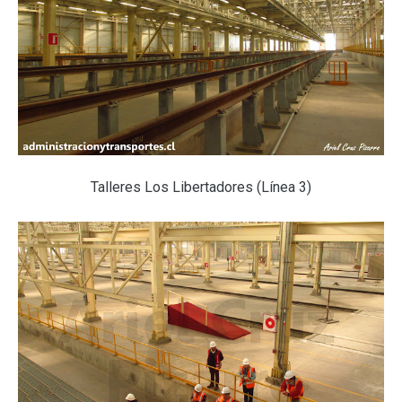
Talleres Los Libertadores (Línea 3)