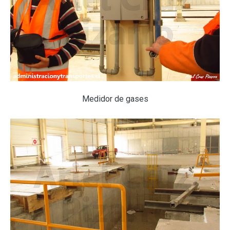
Medidor de gases