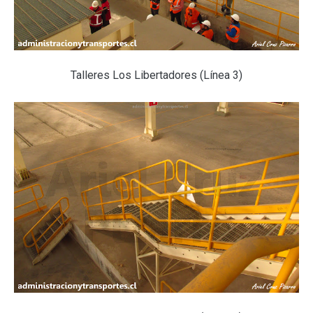
Talleres Los Libertadores (Línea 3)