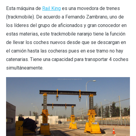
Esta máquina de
Rail King
es una movedora de trenes
(trackmobile). De acuerdo a Fernando Zambrano, uno de
los líderes del grupo de aficionados y gran conocedor en
estas materias, este trackmobile naranjo tiene la función
de llevar los coches nuevos desde que se descargan en
el camión hasta las cocheras pues en ese tramo no hay
catenarias. Tiene una capacidad para transportar 4 coches
simultáneamente.