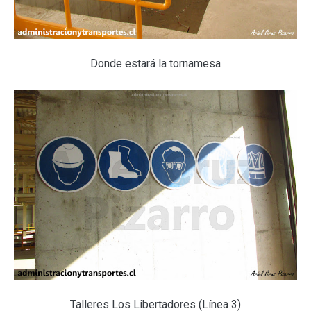
Donde estará la tornamesa
Talleres Los Libertadores (Línea 3)