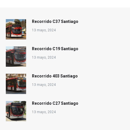
Recorrido C37 Santiago
13 mayo, 2024
Recorrido C19 Santiago
13 mayo, 2024
Recorrido 403 Santiago
13 mayo, 2024
Recorrido C27 Santiago
13 mayo, 2024