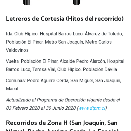
Letreros de Cortesía (Hitos del recorrido)
Ida: Club Hípico, Hospital Barros Luco, Álvarez de Toledo,
Población El Pinar, Metro San Joaquín, Metro Carlos
Valdovinos
Vuelta: Población El Pinar, Alcalde Pedro Alarcón, Hospital
Barros Luco, Teresa Vial, Club Hípico, Población Dávila
Comunas: Pedro Aguirre Cerda, San Miguel, San Joaquín,
Macul
Actualizado al Programa de Operación vigente desde el
03 Febrero 2020 al 30 Junio 2020 (
www.dtpm.cl
)
Recorridos de Zona H (San Joaquín, San