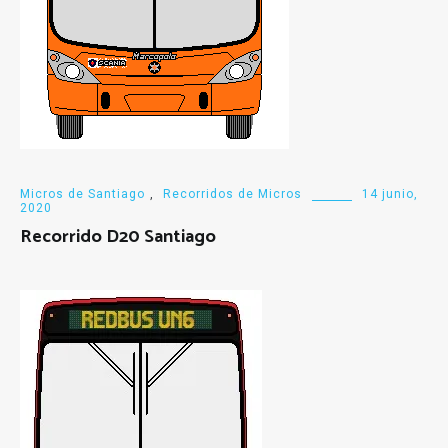
Micros de Santiago
,
Recorridos de Micros
14 junio,
2020
Recorrido D20 Santiago