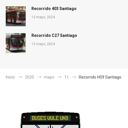
Recorrido 403 Santiago
13 mayo, 2024
Recorrido C27 Santiago
13 mayo, 2024
Inicio
2020
mayo
11
Recorrido H09 Santiago