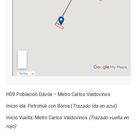
H09 Población Dávila – Metro Carlos Valdovinos
Inicio ida: Petrohué con Boroa (
Trazado ida en azul)
Inicio Vuelta: Metro Carlos Valdovinos
(Trazado vuelta en
rojo)