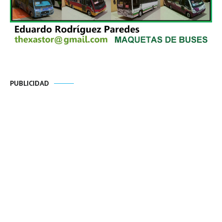
PUBLICIDAD