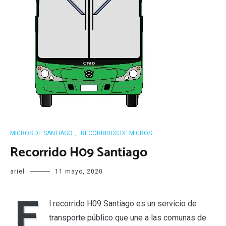
MICROS DE SANTIAGO
,
RECORRIDOS DE MICROS
Recorrido H09 Santiago
ariel
11 mayo, 2020
E
l recorrido H09 Santiago es un servicio de
transporte público que une a las comunas de