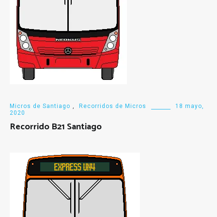
Micros de Santiago
,
Recorridos de Micros
18 mayo,
2020
Recorrido B21 Santiago