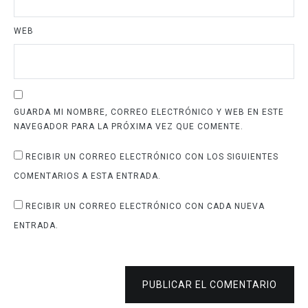
WEB
GUARDA MI NOMBRE, CORREO ELECTRÓNICO Y WEB EN ESTE
NAVEGADOR PARA LA PRÓXIMA VEZ QUE COMENTE.
RECIBIR UN CORREO ELECTRÓNICO CON LOS SIGUIENTES
COMENTARIOS A ESTA ENTRADA.
RECIBIR UN CORREO ELECTRÓNICO CON CADA NUEVA
ENTRADA.
PUBLICAR EL COMENTARIO