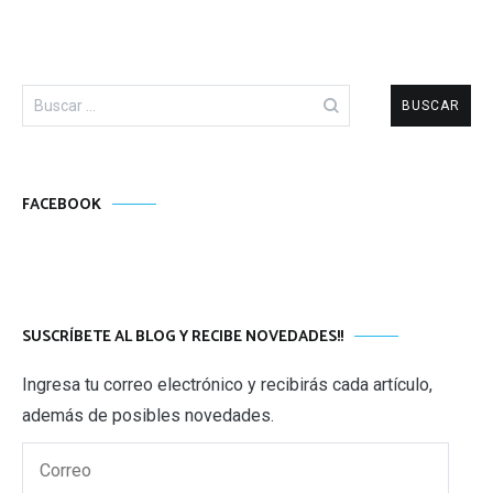
Buscar:
FACEBOOK
SUSCRÍBETE AL BLOG Y RECIBE NOVEDADES!!
Ingresa tu correo electrónico y recibirás cada artículo,
además de posibles novedades.
Correo