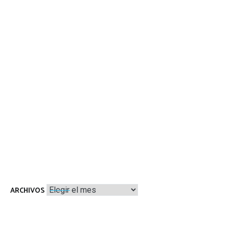
Archivos
ARCHIVOS