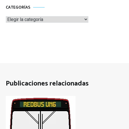
CATEGORÍAS
Categorías
Publicaciones relacionadas