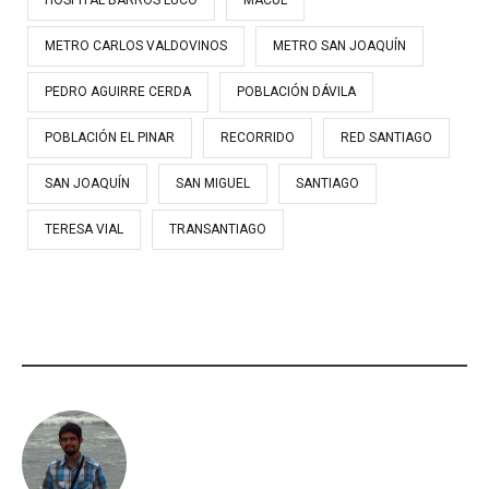
METRO CARLOS VALDOVINOS
METRO SAN JOAQUÍN
PEDRO AGUIRRE CERDA
POBLACIÓN DÁVILA
POBLACIÓN EL PINAR
RECORRIDO
RED SANTIAGO
SAN JOAQUÍN
SAN MIGUEL
SANTIAGO
TERESA VIAL
TRANSANTIAGO