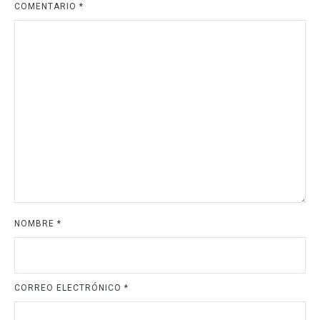
COMENTARIO
*
NOMBRE
*
CORREO ELECTRÓNICO
*