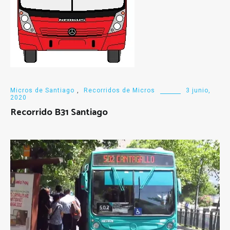
Micros de Santiago
,
Recorridos de Micros
3 junio,
2020
Recorrido B31 Santiago