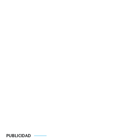
PUBLICIDAD