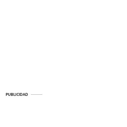
PUBLICIDAD