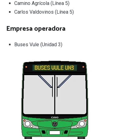
Camino Agrícola (Línea 5)
Carlos Valdovinos (Línea 5)
Empresa operadora
Buses Vule (Unidad 3)