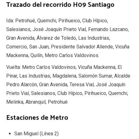
Trazado del recorrido H09 Santiago
Ida: Petrohué, Quemchi, Pirihueico, Club Hípico,
Salesianos, José Joaquín Prieto Vial, Fernando Lazcano,
Gran Avenida, Álvarez de Toledo, Las Industrias,
Comercio, San Juan, Presidente Salvador Allende, Vicuña
Mackenna, Quilín, Metro Carlos Valdovinos.
Vuelta: Metro Carlos Valdovinos, Vicuña Mackenna, El
Pinar, Las Industrias, Magdalena, Salomón Sumar, Alcalde
Pedro Alarcón, Gran Avenida, Teresa Vial, José Joaquín
Prieto Vial, Salesianos, Club Hípico, Pirihueico, Quemchi,
Melinka, Abranquil, Petrohué
Estaciones de Metro
San Miguel (Línea 2)