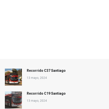
Recorrido C37 Santiago
13 mayo, 2024
Recorrido C19 Santiago
13 mayo, 2024