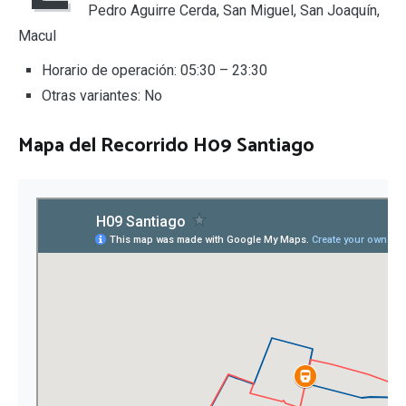
Pedro Aguirre Cerda, San Miguel, San Joaquín,
Macul
Horario de operación: 05:30 – 23:30
Otras variantes: No
Mapa del
Recorrido H09 Santiago