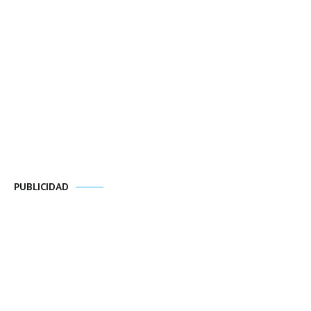
PUBLICIDAD