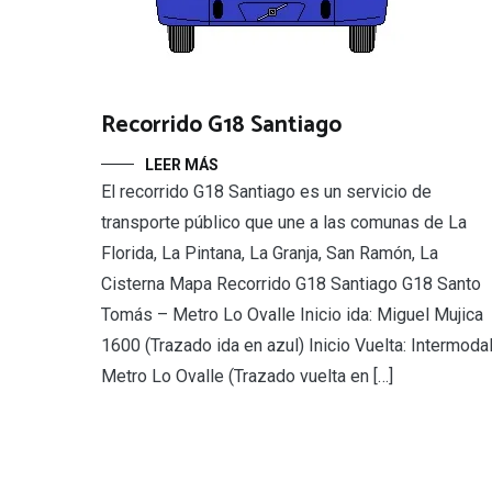
Recorrido G18 Santiago
LEER MÁS
El recorrido G18 Santiago es un servicio de
transporte público que une a las comunas de La
Florida, La Pintana, La Granja, San Ramón, La
Cisterna Mapa Recorrido G18 Santiago G18 Santo
Tomás – Metro Lo Ovalle Inicio ida: Miguel Mujica
1600 (Trazado ida en azul) Inicio Vuelta: Intermoda
Metro Lo Ovalle (Trazado vuelta en […]