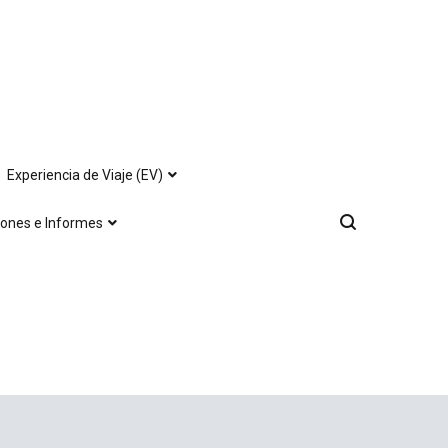
Experiencia de Viaje (EV)
iones e Informes