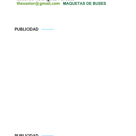
PUBLICIDAD