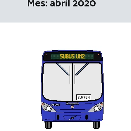
Mes:
abril 2020