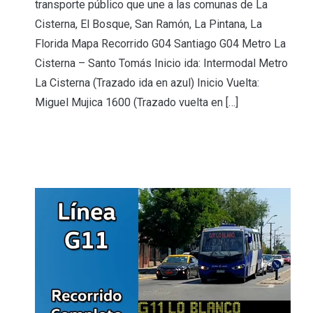
transporte público que une a las comunas de La
Cisterna, El Bosque, San Ramón, La Pintana, La
Florida Mapa Recorrido G04 Santiago G04 Metro La
Cisterna – Santo Tomás Inicio ida: Intermodal Metro
La Cisterna (Trazado ida en azul) Inicio Vuelta:
Miguel Mujica 1600 (Trazado vuelta en […]