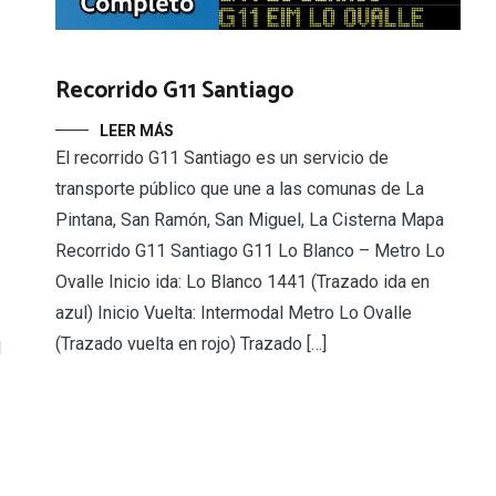
Recorrido G11 Santiago
LEER MÁS
El recorrido G11 Santiago es un servicio de
transporte público que une a las comunas de La
Pintana, San Ramón, San Miguel, La Cisterna Mapa
Recorrido G11 Santiago G11 Lo Blanco – Metro Lo
Ovalle Inicio ida: Lo Blanco 1441 (Trazado ida en
azul) Inicio Vuelta: Intermodal Metro Lo Ovalle
(Trazado vuelta en rojo) Trazado […]
l