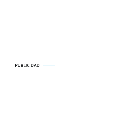
PUBLICIDAD