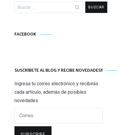
Buscar:
FACEBOOK
SUSCRÍBETE AL BLOG Y RECIBE NOVEDADES!!
Ingresa tu correo electrónico y recibirás
cada artículo, además de posibles
novedades.
Correo
SUBSCRIBE