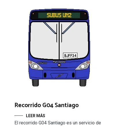
Recorrido G04 Santiago
LEER MÁS
El recorrido G04 Santiago es un servicio de