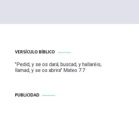
VERSÍCULO BÍBLICO
"Pedid, y se os dará; buscad, y hallaréis,
llamad, y se os abrira" Mateo 7:7
PUBLICIDAD