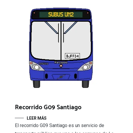
Recorrido G09 Santiago
LEER MÁS
El recorrido G09 Santiago es un servicio de