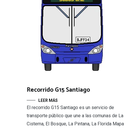
Recorrido G15 Santiago
LEER MÁS
El recorrido G15 Santiago es un servicio de
transporte público que une a las comunas de La
Cisterna, El Bosque, La Pintana, La Florida Mapa