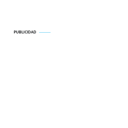
PUBLICIDAD