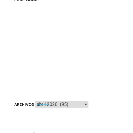
PUBLICIDAD
Archivos
ARCHIVOS