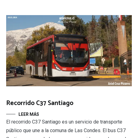
Recorrido C37 Santiago
LEER MÁS
El recorrido C37 Santiago es un servicio de transporte
público que une a la comuna de Las Condes. El bus C37