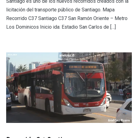
Santiago es uno de los nuevos recorridos creados con la
licitación del transporte público de Santiago. Mapa
Recorrido C37 Santiago C37 San Ramón Oriente – Metro
Los Dominicos Inicio ida: Estadio San Carlos de […]