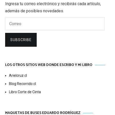
Ingresa tu correo electrónico y recibirás cada artículo,
además de posibles novedades.
Correo
SUBSCRIBE
LOS OTROS SITIOS WEB DONDE ESCRIBO Y MI LIBRO
Arielcruz.cl
Blog Recorrido.cl
Libro Corte de Cinta
MAQUETAS DE BUSES EDUARDO RODRÍGUEZ