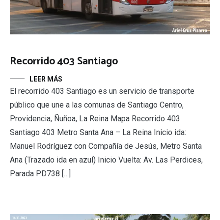
Recorrido 403 Santiago
LEER MÁS
El recorrido 403 Santiago es un servicio de transporte
público que une a las comunas de Santiago Centro,
Providencia, Ñuñoa, La Reina Mapa Recorrido 403
Santiago 403 Metro Santa Ana – La Reina Inicio ida:
Manuel Rodríguez con Compañía de Jesús, Metro Santa
Ana (Trazado ida en azul) Inicio Vuelta: Av. Las Perdices,
Parada PD738 […]