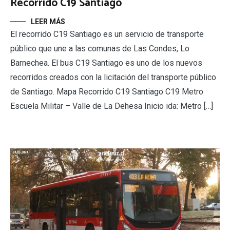
Recorrido C19 Santiago
LEER MÁS
El recorrido C19 Santiago es un servicio de transporte
público que une a las comunas de Las Condes, Lo
Barnechea. El bus C19 Santiago es uno de los nuevos
recorridos creados con la licitación del transporte público
de Santiago. Mapa Recorrido C19 Santiago C19 Metro
Escuela Militar – Valle de La Dehesa Inicio ida: Metro […]