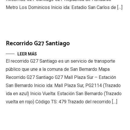
Metro Los Dominicos Inicio ida: Estadio San Carlos de […]
Recorrido G27 Santiago
LEER MÁS
El recorrido G27 Santiago es un servicio de transporte
público que une a la comuna de San Bernardo Mapa
Recorrido G27 Santiago G27 Mall Plaza Sur – Estación
San Bernardo Inicio ida: Mall Plaza Sur, PG2114 (Trazado
ida en azul) Inicio Vuelta: Estación San Bernardo (Trazado
vuelta en rojo) Código TS: 479 Trazado del recorrido […]