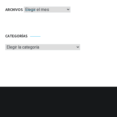
Archivos
ARCHIVOS
CATEGORÍAS
Categorías