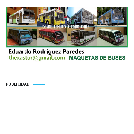
PUBLICIDAD