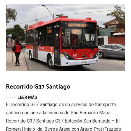
Recorrido G37 Santiago
LEER MÁS
El recorrido G37 Santiago es un servicio de transporte
público que une a la comuna de San Bernardo Mapa
Recorrido G37 Santiago G37 Estación San Bernardo – El
Romeral Inicio ida: Barros Arana con Arturo Prat (Trazado