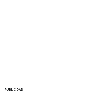
PUBLICIDAD