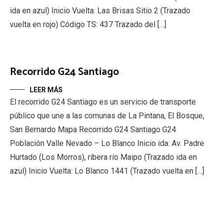
ida en azul) Inicio Vuelta: Las Brisas Sitio 2 (Trazado
vuelta en rojo) Código TS: 437 Trazado del […]
Recorrido G24 Santiago
LEER MÁS
El recorrido G24 Santiago es un servicio de transporte
público que une a las comunas de La Pintana, El Bosque,
San Bernardo Mapa Recorrido G24 Santiago G24
Población Valle Nevado – Lo Blanco Inicio ida: Av. Padre
Hurtado (Los Morros), ribera río Maipo (Trazado ida en
azul) Inicio Vuelta: Lo Blanco 1441 (Trazado vuelta en […]