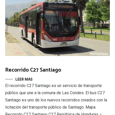
Recorrido C27 Santiago
LEER MÁS
El recorrido C27 Santiago es un servicio de transporte
público que une a la comuna de Las Condes. El bus C27
Santiago es uno de los nuevos recorridos creados con la
licitación del transporte público de Santiago. Mapa
Recorrido C27 Santiago C27 República de Honduras –