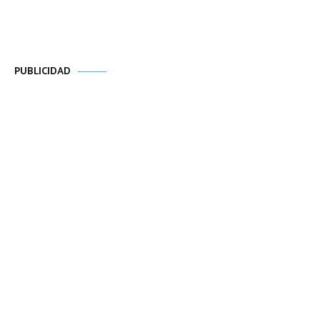
PUBLICIDAD