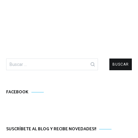
Buscar:
FACEBOOK
SUSCRÍBETE AL BLOG Y RECIBE NOVEDADES!!