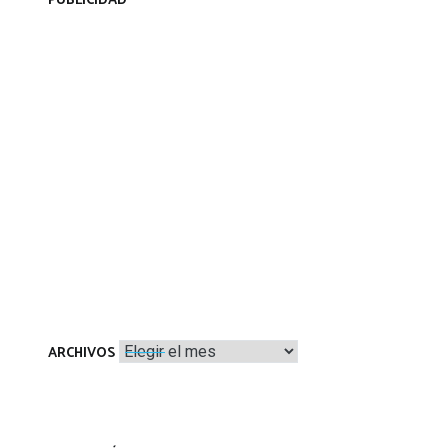
PUBLICIDAD
Archivos
ARCHIVOS