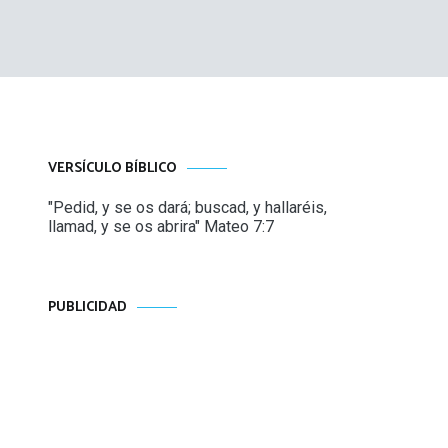
VERSÍCULO BÍBLICO
"Pedid, y se os dará; buscad, y hallaréis,
llamad, y se os abrira" Mateo 7:7
PUBLICIDAD