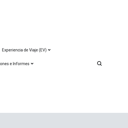
Experiencia de Viaje (EV)
iones e Informes