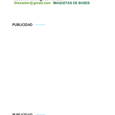
PUBLICIDAD