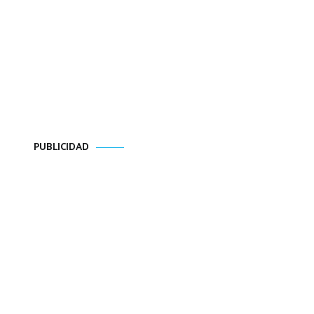
PUBLICIDAD