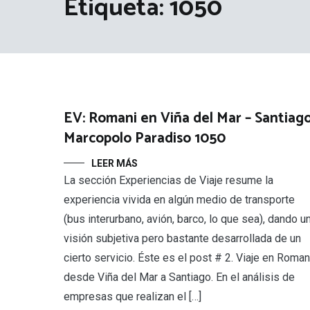
Etiqueta:
1050
EV: Romani en Viña del Mar – Santiago
Marcopolo Paradiso 1050
LEER MÁS
La sección Experiencias de Viaje resume la
experiencia vivida en algún medio de transporte
(bus interurbano, avión, barco, lo que sea), dando u
visión subjetiva pero bastante desarrollada de un
cierto servicio. Éste es el post # 2. Viaje en Roman
desde Viña del Mar a Santiago. En el análisis de
empresas que realizan el […]