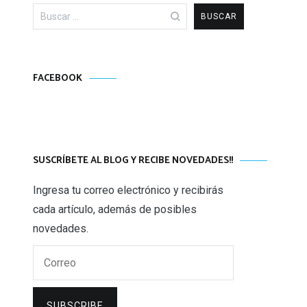
Buscar:
FACEBOOK
SUSCRÍBETE AL BLOG Y RECIBE NOVEDADES!!
Ingresa tu correo electrónico y recibirás
cada artículo, además de posibles
novedades.
Correo
SUBSCRIBE