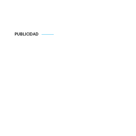
PUBLICIDAD