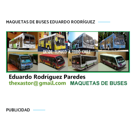
MAQUETAS DE BUSES EDUARDO RODRÍGUEZ
PUBLICIDAD