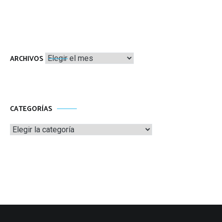
Archivos
ARCHIVOS
CATEGORÍAS
Categorías