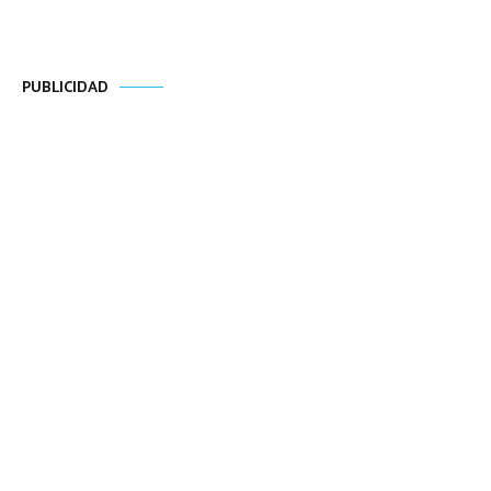
PUBLICIDAD