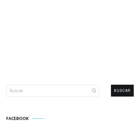
Buscar:
FACEBOOK