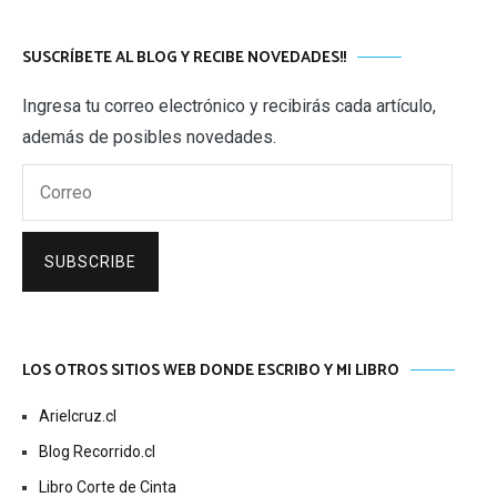
SUSCRÍBETE AL BLOG Y RECIBE NOVEDADES!!
Ingresa tu correo electrónico y recibirás cada artículo,
además de posibles novedades.
Correo
SUBSCRIBE
LOS OTROS SITIOS WEB DONDE ESCRIBO Y MI LIBRO
Arielcruz.cl
Blog Recorrido.cl
Libro Corte de Cinta