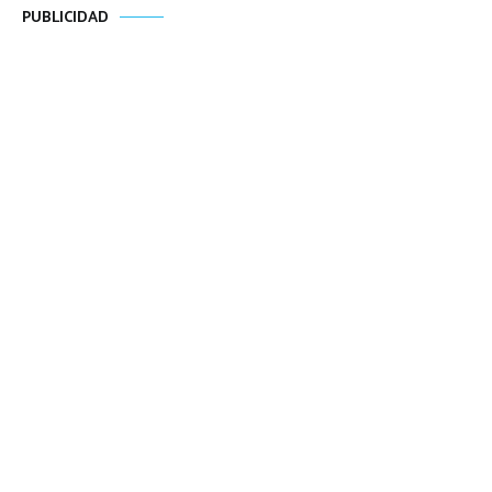
PUBLICIDAD