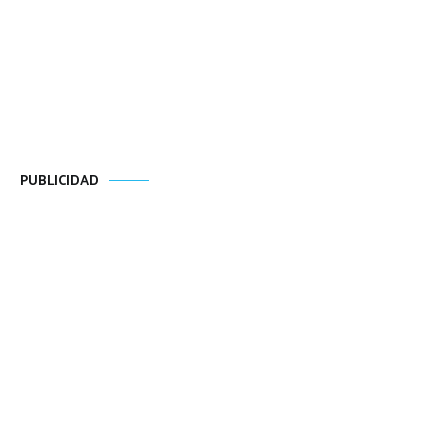
PUBLICIDAD