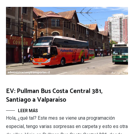
EV: Pullman Bus Costa Central 381,
Santiago a Valparaíso
LEER MÁS
Hola, ¿qué tal? Este mes se viene una programación
especial, tengo varias sorpresas en carpeta y esto es otra