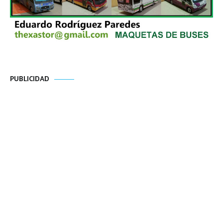
PUBLICIDAD