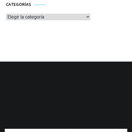
CATEGORÍAS
Categorías