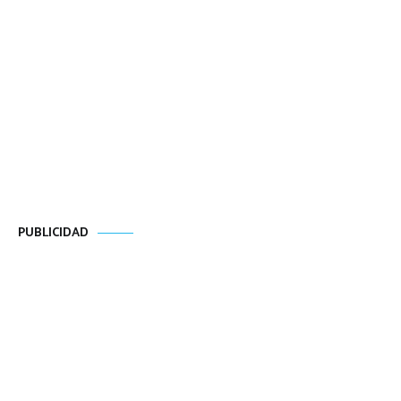
PUBLICIDAD