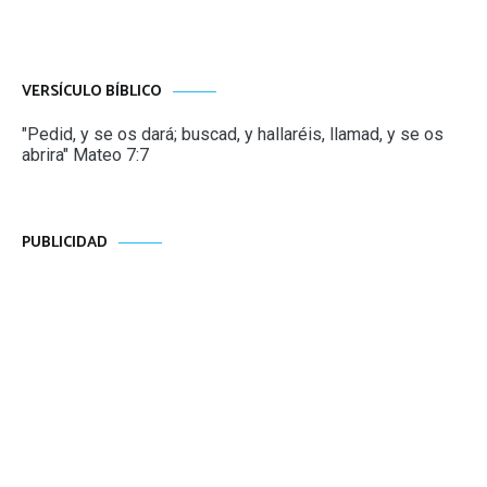
VERSÍCULO BÍBLICO
"Pedid, y se os dará; buscad, y hallaréis, llamad, y se os
abrira" Mateo 7:7
PUBLICIDAD