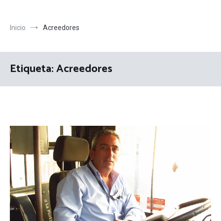
Inicio
Acreedores
Etiqueta:
Acreedores