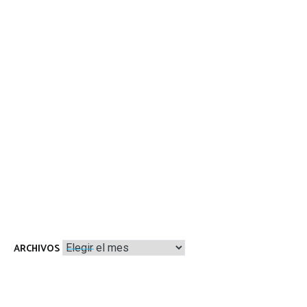
Archivos
ARCHIVOS