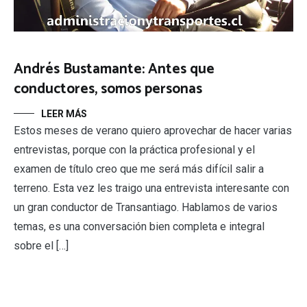
Andrés Bustamante: Antes que
conductores, somos personas
LEER MÁS
Estos meses de verano quiero aprovechar de hacer varias
entrevistas, porque con la práctica profesional y el
examen de título creo que me será más difícil salir a
terreno. Esta vez les traigo una entrevista interesante con
un gran conductor de Transantiago. Hablamos de varios
temas, es una conversación bien completa e integral
sobre el […]