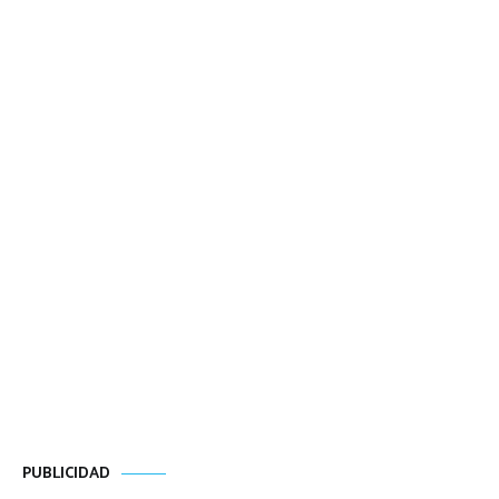
PUBLICIDAD