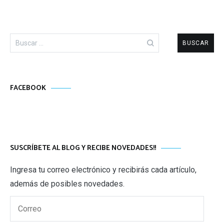
Buscar:
FACEBOOK
SUSCRÍBETE AL BLOG Y RECIBE NOVEDADES!!
Ingresa tu correo electrónico y recibirás cada artículo,
además de posibles novedades.
Correo