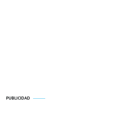
PUBLICIDAD