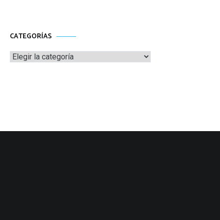
CATEGORÍAS
Categorías