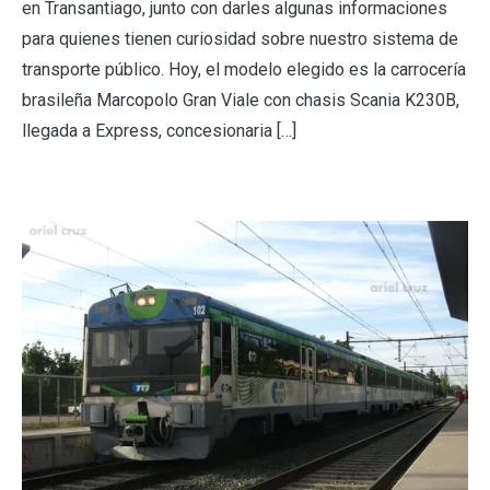
en Transantiago, junto con darles algunas informaciones
para quienes tienen curiosidad sobre nuestro sistema de
transporte público. Hoy, el modelo elegido es la carrocería
brasileña Marcopolo Gran Viale con chasis Scania K230B,
llegada a Express, concesionaria […]