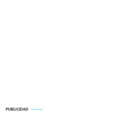
PUBLICIDAD