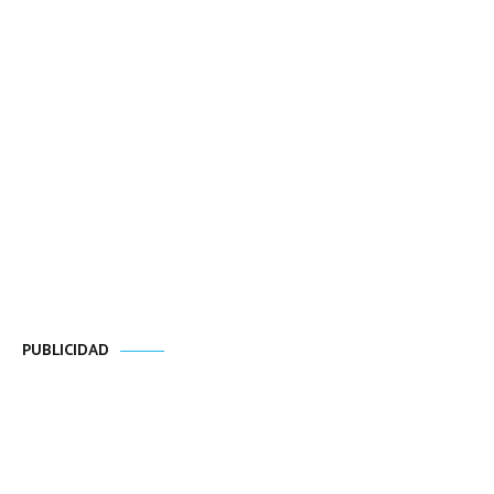
PUBLICIDAD