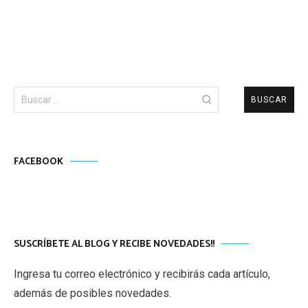
Buscar:
FACEBOOK
SUSCRÍBETE AL BLOG Y RECIBE NOVEDADES!!
Ingresa tu correo electrónico y recibirás cada artículo,
además de posibles novedades.