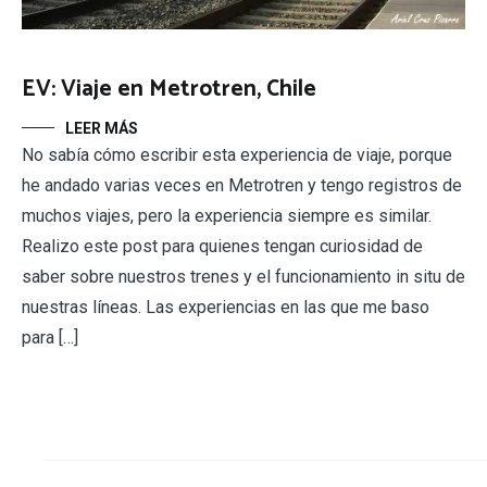
EV: Viaje en Metrotren, Chile
LEER MÁS
No sabía cómo escribir esta experiencia de viaje, porque
he andado varias veces en Metrotren y tengo registros de
muchos viajes, pero la experiencia siempre es similar.
Realizo este post para quienes tengan curiosidad de
saber sobre nuestros trenes y el funcionamiento in situ de
nuestras líneas. Las experiencias en las que me baso
para […]