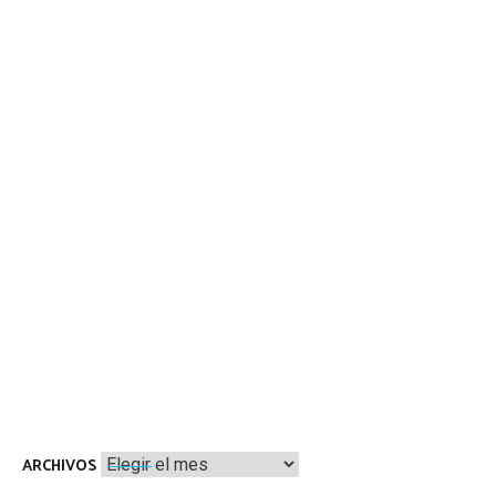
Archivos
ARCHIVOS