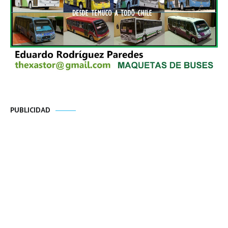
PUBLICIDAD