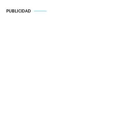
PUBLICIDAD