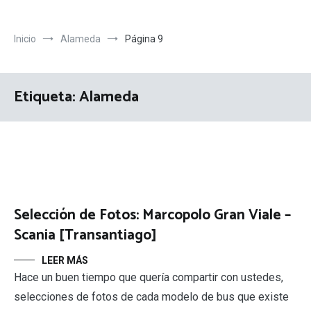
Inicio
Alameda
Página 9
Etiqueta:
Alameda
Selección de Fotos: Marcopolo Gran Viale –
Scania [Transantiago]
LEER MÁS
Hace un buen tiempo que quería compartir con ustedes,
selecciones de fotos de cada modelo de bus que existe