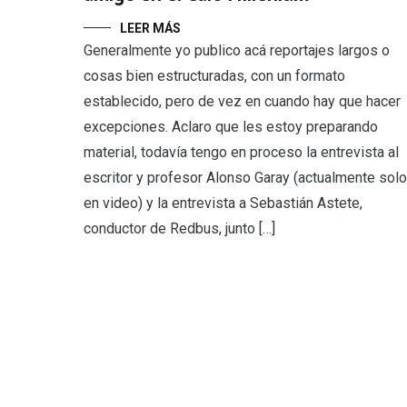
LEER MÁS
Generalmente yo publico acá reportajes largos o
cosas bien estructuradas, con un formato
establecido, pero de vez en cuando hay que hacer
excepciones. Aclaro que les estoy preparando
material, todavía tengo en proceso la entrevista al
escritor y profesor Alonso Garay (actualmente solo
en video) y la entrevista a Sebastián Astete,
conductor de Redbus, junto […]