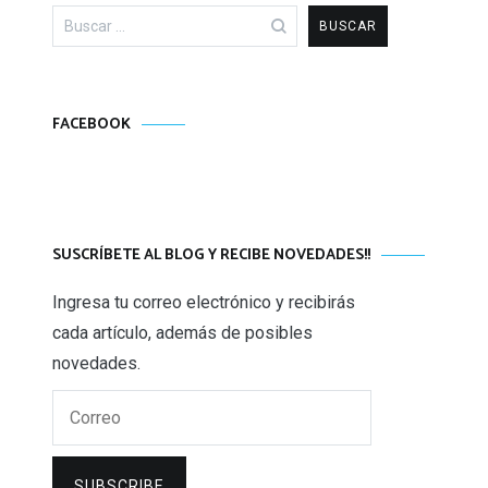
Buscar:
FACEBOOK
SUSCRÍBETE AL BLOG Y RECIBE NOVEDADES!!
Ingresa tu correo electrónico y recibirás
cada artículo, además de posibles
novedades.
Correo
SUBSCRIBE