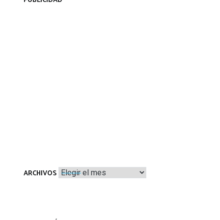
PUBLICIDAD
Archivos
ARCHIVOS