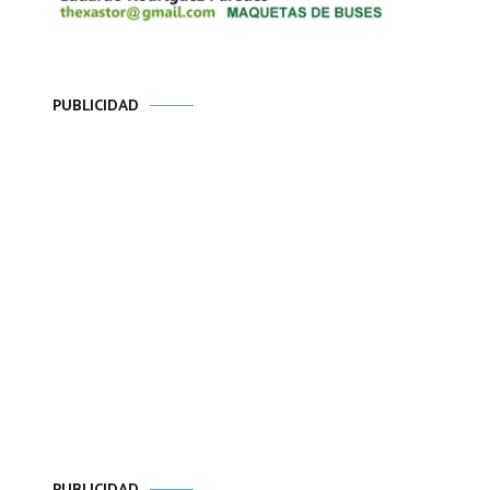
PUBLICIDAD