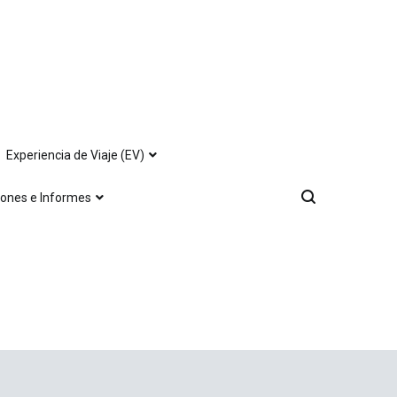
Experiencia de Viaje (EV)
iones e Informes