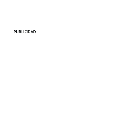
PUBLICIDAD