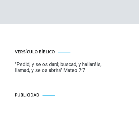
VERSÍCULO BÍBLICO
"Pedid, y se os dará; buscad, y hallaréis,
llamad, y se os abrira" Mateo 7:7
PUBLICIDAD