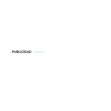
PUBLICIDAD