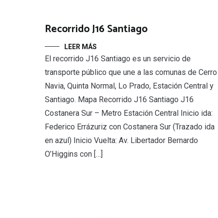
Recorrido J16 Santiago
LEER MÁS
El recorrido J16 Santiago es un servicio de
transporte público que une a las comunas de Cerro
Navia, Quinta Normal, Lo Prado, Estación Central y
Santiago. Mapa Recorrido J16 Santiago J16
Costanera Sur – Metro Estación Central Inicio ida:
Federico Errázuriz con Costanera Sur (Trazado ida
en azul) Inicio Vuelta: Av. Libertador Bernardo
O’Higgins con […]