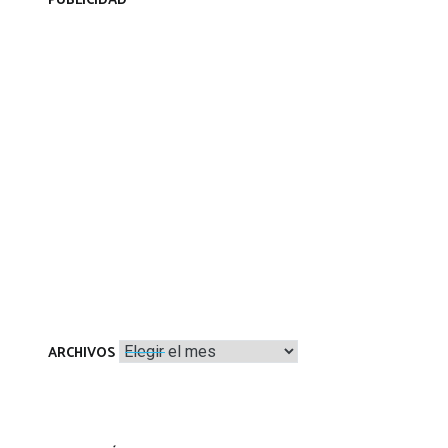
PUBLICIDAD
Archivos
ARCHIVOS