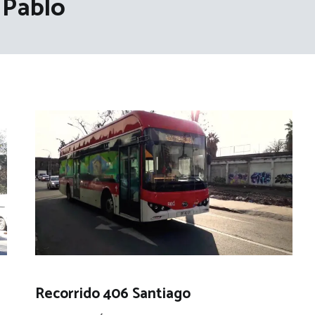
 Pablo
Recorrido 406 Santiago