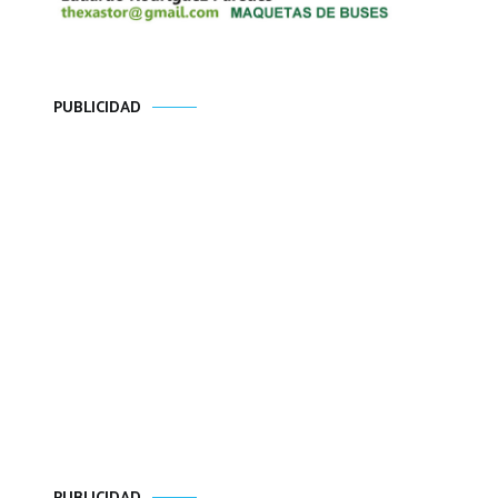
PUBLICIDAD