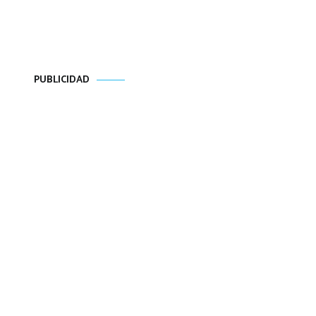
PUBLICIDAD