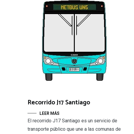
Recorrido J17 Santiago
LEER MÁS
El recorrido J17 Santiago es un servicio de
transporte público que une a las comunas de