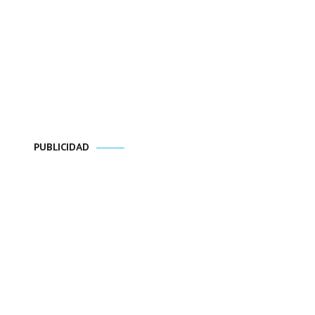
PUBLICIDAD