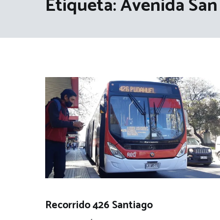
Etiqueta:
Avenida San
Recorrido 426 Santiago