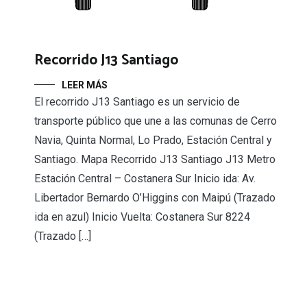
Recorrido J13 Santiago
LEER MÁS
El recorrido J13 Santiago es un servicio de
transporte público que une a las comunas de Cerro
Navia, Quinta Normal, Lo Prado, Estación Central y
Santiago. Mapa Recorrido J13 Santiago J13 Metro
Estación Central – Costanera Sur Inicio ida: Av.
Libertador Bernardo O’Higgins con Maipú (Trazado
ida en azul) Inicio Vuelta: Costanera Sur 8224
(Trazado […]