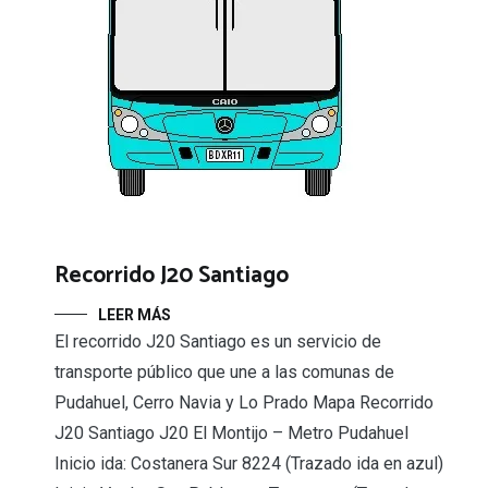
Recorrido J20 Santiago
LEER MÁS
El recorrido J20 Santiago es un servicio de
transporte público que une a las comunas de
Pudahuel, Cerro Navia y Lo Prado Mapa Recorrido
J20 Santiago J20 El Montijo – Metro Pudahuel
Inicio ida: Costanera Sur 8224 (Trazado ida en azul)