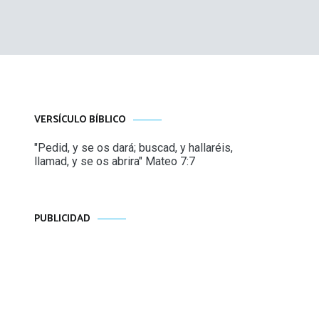
VERSÍCULO BÍBLICO
"Pedid, y se os dará; buscad, y hallaréis,
llamad, y se os abrira" Mateo 7:7
PUBLICIDAD