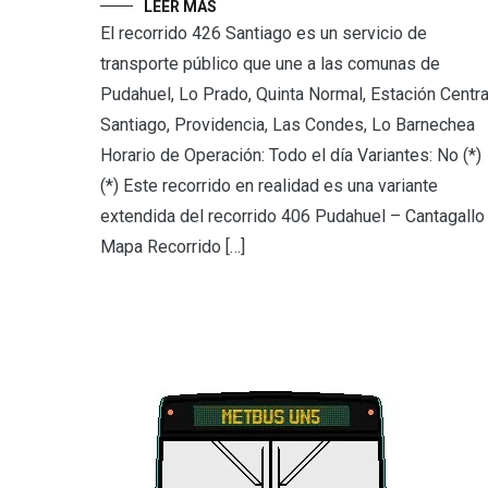
LEER MÁS
El recorrido 426 Santiago es un servicio de
transporte público que une a las comunas de
Pudahuel, Lo Prado, Quinta Normal, Estación Centra
Santiago, Providencia, Las Condes, Lo Barnechea
Horario de Operación: Todo el día Variantes: No (*)
(*) Este recorrido en realidad es una variante
extendida del recorrido 406 Pudahuel – Cantagallo
Mapa Recorrido […]