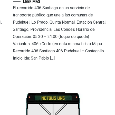
LEER MÁS
El recorrido 406 Santiago es un servicio de
transporte público que une a las comunas de
l,
Pudahuel, Lo Prado, Quinta Normal, Estación Central,
Santiago, Providencia, Las Condes Horario de
Operación: 05:30 – 21:00 (toque de queda)
Variantes: 406c Corto (en esta misma ficha) Mapa
Recorrido 406 Santiago 406 Pudahuel – Cantagallo
Inicio ida: San Pablo […]