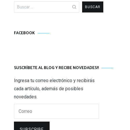
Buscar:
FACEBOOK
SUSCRÍBETE AL BLOG Y RECIBE NOVEDADES!!
Ingresa tu correo electrónico y recibirás
cada artículo, además de posibles
novedades.
Correo
SUBSCRIBE