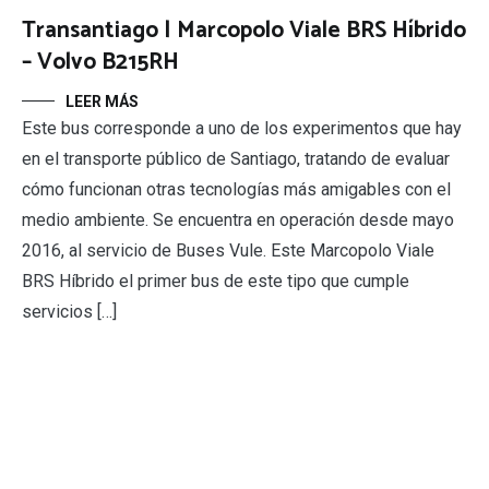
Transantiago | Marcopolo Viale BRS Híbrido
– Volvo B215RH
LEER MÁS
Este bus corresponde a uno de los experimentos que hay
en el transporte público de Santiago, tratando de evaluar
cómo funcionan otras tecnologías más amigables con el
medio ambiente. Se encuentra en operación desde mayo
2016, al servicio de Buses Vule. Este Marcopolo Viale
BRS Híbrido el primer bus de este tipo que cumple
servicios […]