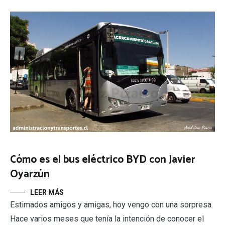
Cómo es el bus eléctrico BYD con Javier
Oyarzún
LEER MÁS
Estimados amigos y amigas, hoy vengo con una sorpresa.
Hace varios meses que tenía la intención de conocer el