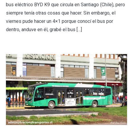
bus eléctrico BYD K9 que circula en Santiago (Chile), pero
siempre tenía otras cosas que hacer. Sin embargo, el
viernes pude hacer un 4×1 porque conocí el bus por
dentro, anduve en él, grabé el bus […]