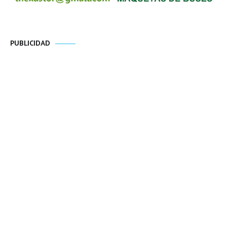
PUBLICIDAD