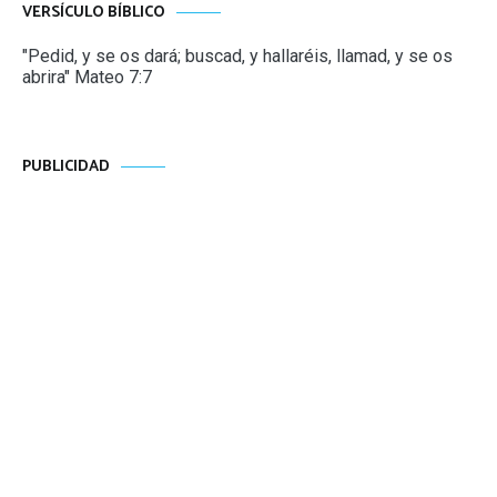
VERSÍCULO BÍBLICO
"Pedid, y se os dará; buscad, y hallaréis, llamad, y se os
abrira" Mateo 7:7
PUBLICIDAD