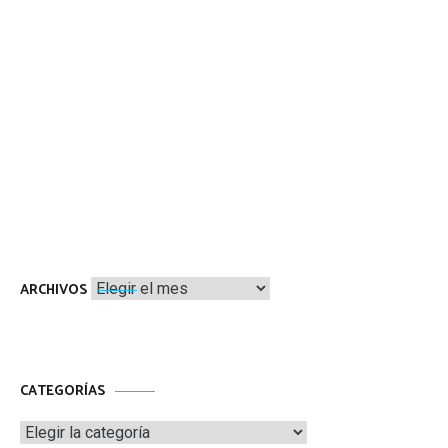
Archivos
ARCHIVOS
CATEGORÍAS
Categorías