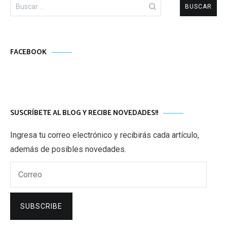
Buscar:
FACEBOOK
SUSCRÍBETE AL BLOG Y RECIBE NOVEDADES!!
Ingresa tu correo electrónico y recibirás cada artículo,
además de posibles novedades.
Correo
SUBSCRIBE