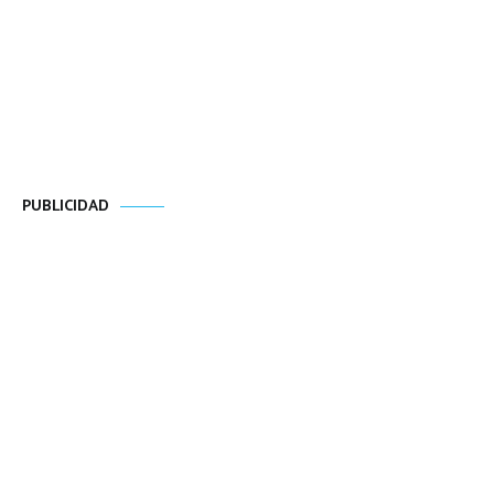
PUBLICIDAD