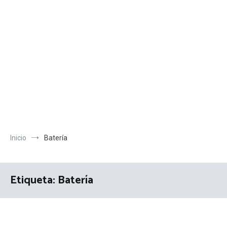
Inicio
Batería
Etiqueta:
Batería