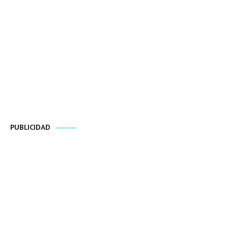
PUBLICIDAD