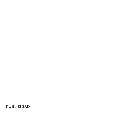
PUBLICIDAD