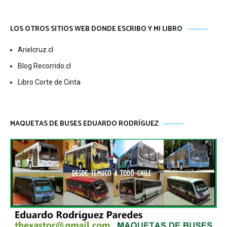
LOS OTROS SITIOS WEB DONDE ESCRIBO Y MI LIBRO
Arielcruz.cl
Blog Recorrido.cl
Libro Corte de Cinta
MAQUETAS DE BUSES EDUARDO RODRÍGUEZ