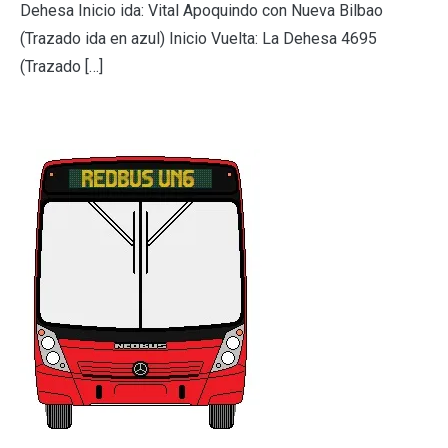
Dehesa Inicio ida: Vital Apoquindo con Nueva Bilbao
(Trazado ida en azul) Inicio Vuelta: La Dehesa 4695
(Trazado […]