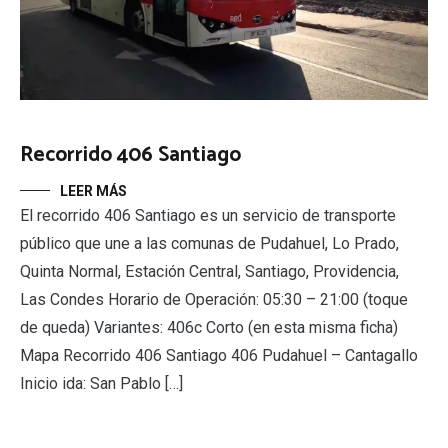
Recorrido 406 Santiago
LEER MÁS
El recorrido 406 Santiago es un servicio de transporte
público que une a las comunas de Pudahuel, Lo Prado,
Quinta Normal, Estación Central, Santiago, Providencia,
Las Condes Horario de Operación: 05:30 – 21:00 (toque
de queda) Variantes: 406c Corto (en esta misma ficha)
Mapa Recorrido 406 Santiago 406 Pudahuel – Cantagallo
Inicio ida: San Pablo […]