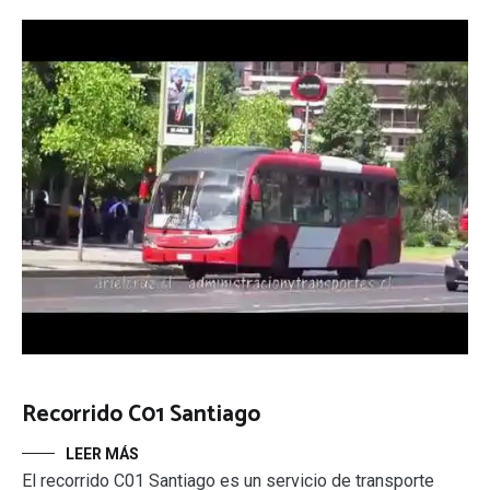
Recorrido C01 Santiago
LEER MÁS
El recorrido C01 Santiago es un servicio de transporte