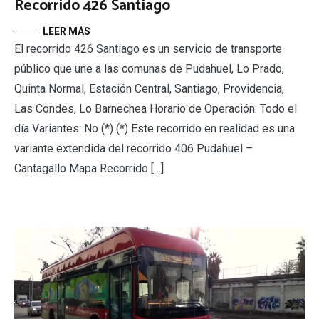
Recorrido 426 Santiago
LEER MÁS
El recorrido 426 Santiago es un servicio de transporte
público que une a las comunas de Pudahuel, Lo Prado,
Quinta Normal, Estación Central, Santiago, Providencia,
Las Condes, Lo Barnechea Horario de Operación: Todo el
día Variantes: No (*) (*) Este recorrido en realidad es una
variante extendida del recorrido 406 Pudahuel –
Cantagallo Mapa Recorrido […]