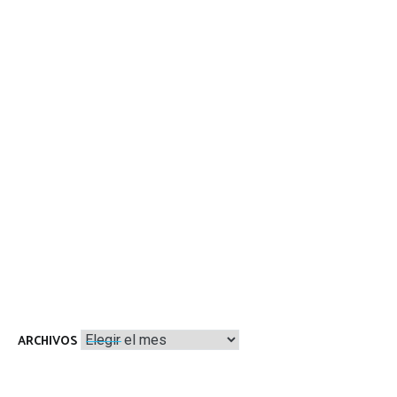
Archivos
ARCHIVOS