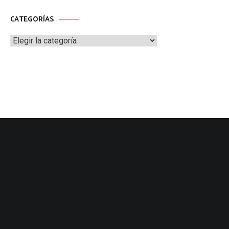
CATEGORÍAS
Categorías