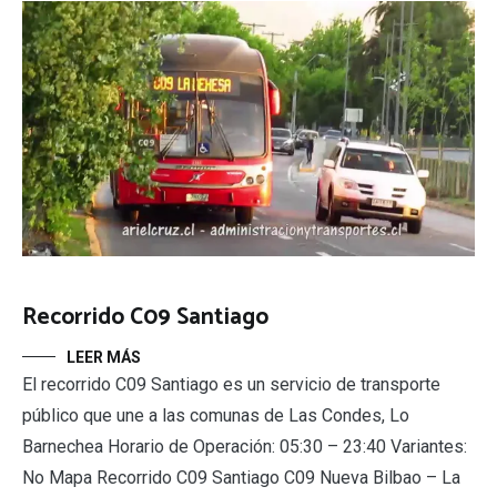
Recorrido C09 Santiago
LEER MÁS
El recorrido C09 Santiago es un servicio de transporte
público que une a las comunas de Las Condes, Lo
Barnechea Horario de Operación: 05:30 – 23:40 Variantes:
No Mapa Recorrido C09 Santiago C09 Nueva Bilbao – La