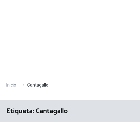
Inicio
Cantagallo
Etiqueta:
Cantagallo