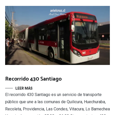
Recorrido 430 Santiago
LEER MÁS
El recorrido 430 Santiago es un servicio de transporte
público que une a las comunas de Quilicura, Huechuraba,
Recoleta, Providencia, Las Condes, Vitacura, Lo Barnechea