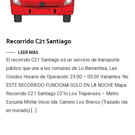
Recorrido C21 Santiago
LEER MÁS
El recorrido C21 Santiago es un servicio de transporte
público que une a las comunas de Lo Barnechea, Las
Condes Horario de Operación: 23:00 – 05:00 Variantes: No
ESTE RECORRIDO FUNCIONA SOLO EN LA NOCHE Mapa
Recorrido C21 Santiago C21n Los Trapenses – Metro
Escuela Militar Inicio ida: Camino Los Bravos (Trazado ida
en morado) […]