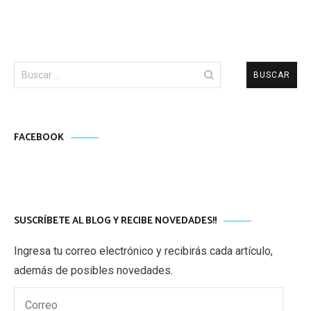
Buscar:
FACEBOOK
SUSCRÍBETE AL BLOG Y RECIBE NOVEDADES!!
Ingresa tu correo electrónico y recibirás cada artículo,
además de posibles novedades.
Correo