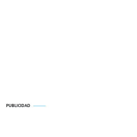
PUBLICIDAD