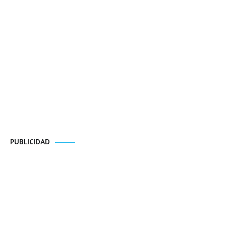
PUBLICIDAD