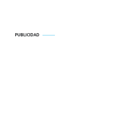
PUBLICIDAD