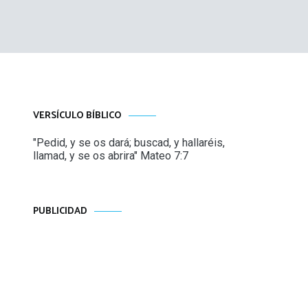
VERSÍCULO BÍBLICO
"Pedid, y se os dará; buscad, y hallaréis,
llamad, y se os abrira" Mateo 7:7
PUBLICIDAD