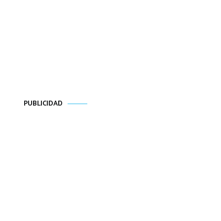
PUBLICIDAD