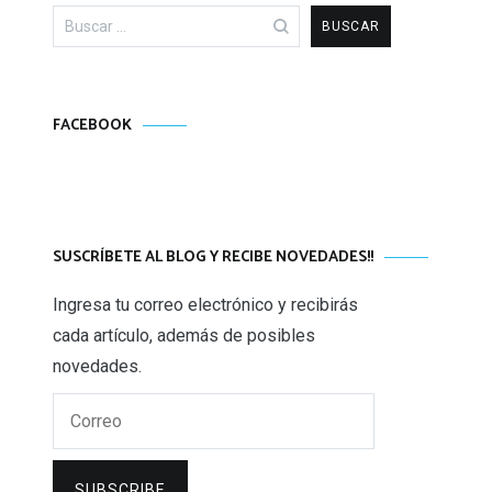
Buscar:
FACEBOOK
SUSCRÍBETE AL BLOG Y RECIBE NOVEDADES!!
Ingresa tu correo electrónico y recibirás
cada artículo, además de posibles
novedades.
Correo
SUBSCRIBE