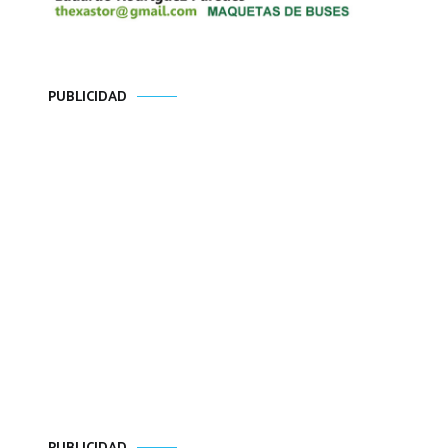
PUBLICIDAD