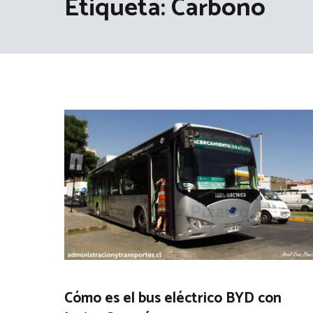
Etiqueta:
Carbono
Cómo es el bus eléctrico BYD con