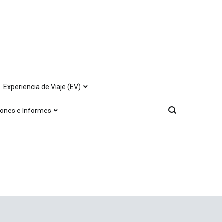
Experiencia de Viaje (EV)
iones e Informes