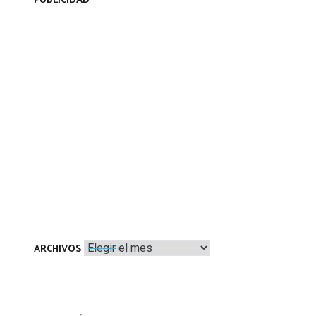
PUBLICIDAD
Archivos
ARCHIVOS