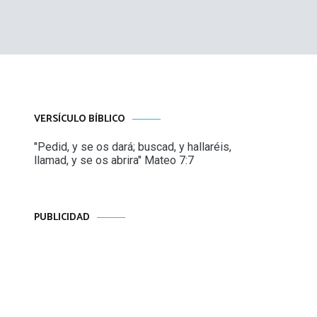
VERSÍCULO BÍBLICO
"Pedid, y se os dará; buscad, y hallaréis,
llamad, y se os abrira" Mateo 7:7
PUBLICIDAD