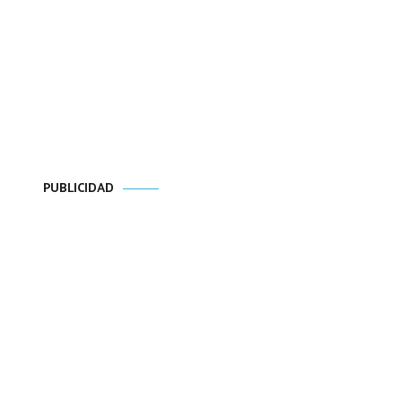
PUBLICIDAD