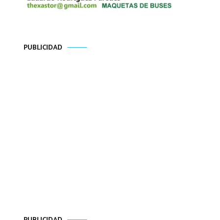
PUBLICIDAD