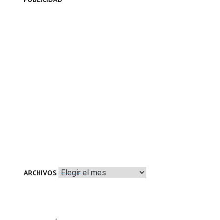
PUBLICIDAD
Archivos
ARCHIVOS