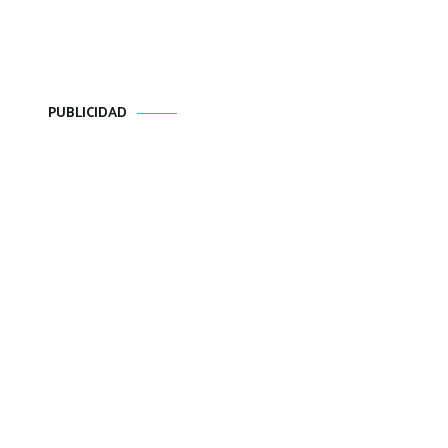
PUBLICIDAD