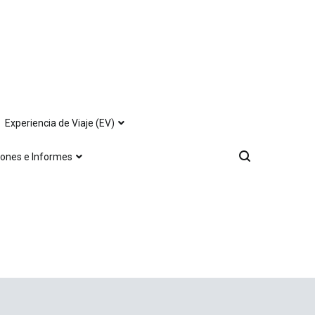
Experiencia de Viaje (EV)
iones e Informes