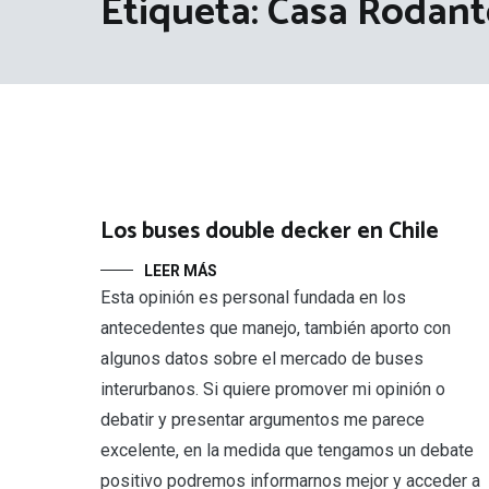
Etiqueta:
Casa Rodant
Los buses double decker en Chile
LEER MÁS
Esta opinión es personal fundada en los
antecedentes que manejo, también aporto con
algunos datos sobre el mercado de buses
interurbanos. Si quiere promover mi opinión o
debatir y presentar argumentos me parece
excelente, en la medida que tengamos un debate
positivo podremos informarnos mejor y acceder a