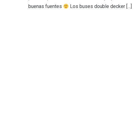
buenas fuentes
Los buses double decker […]