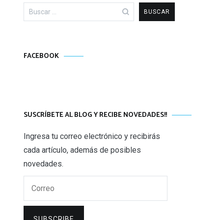
Buscar:
FACEBOOK
SUSCRÍBETE AL BLOG Y RECIBE NOVEDADES!!
Ingresa tu correo electrónico y recibirás
cada artículo, además de posibles
novedades.
Correo
SUBSCRIBE