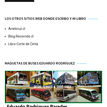
LOS OTROS SITIOS WEB DONDE ESCRIBO Y MI LIBRO
Arielcruz.cl
Blog Recorrido.cl
Libro Corte de Cinta
MAQUETAS DE BUSES EDUARDO RODRÍGUEZ