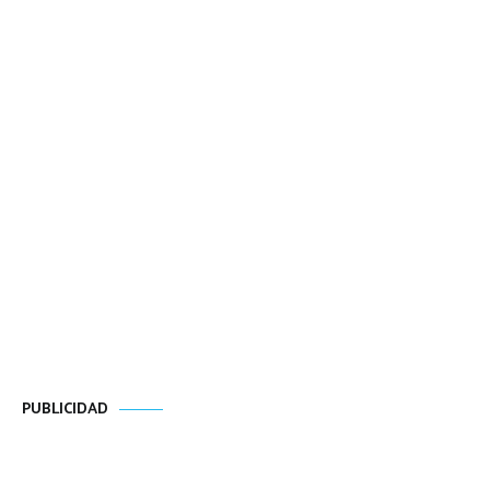
PUBLICIDAD