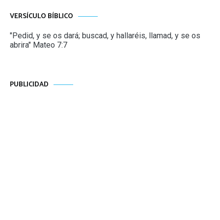
VERSÍCULO BÍBLICO
"Pedid, y se os dará; buscad, y hallaréis, llamad, y se os
abrira" Mateo 7:7
PUBLICIDAD