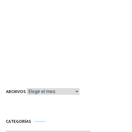
Archivos
ARCHIVOS
CATEGORÍAS