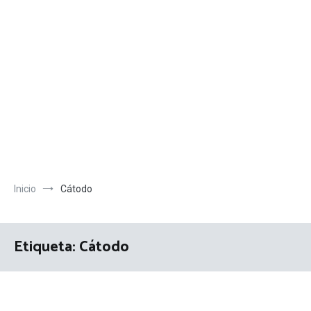
Inicio
Cátodo
Etiqueta:
Cátodo