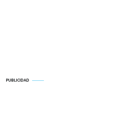
PUBLICIDAD