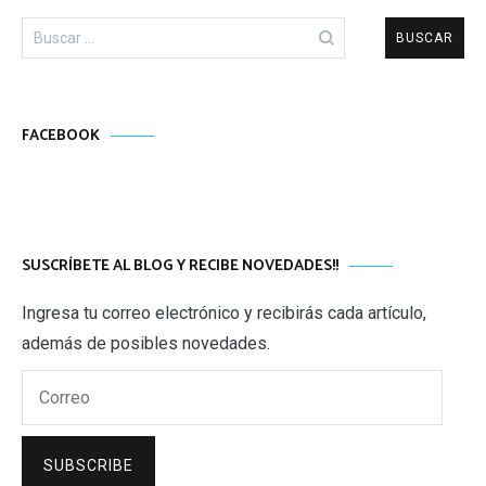
Buscar:
FACEBOOK
SUSCRÍBETE AL BLOG Y RECIBE NOVEDADES!!
Ingresa tu correo electrónico y recibirás cada artículo,
además de posibles novedades.
Correo
SUBSCRIBE