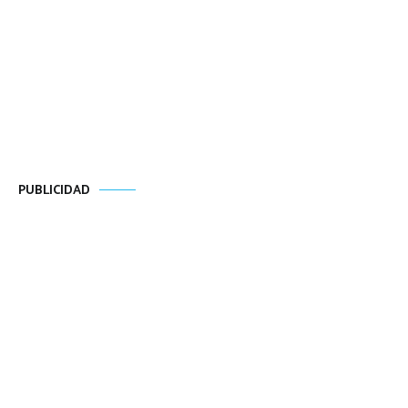
PUBLICIDAD