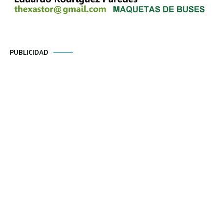
PUBLICIDAD