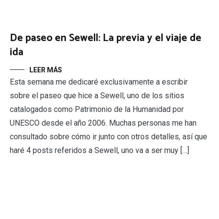
De paseo en Sewell: La previa y el viaje de
ida
LEER MÁS
Esta semana me dedicaré exclusivamente a escribir
sobre el paseo que hice a Sewell, uno de los sitios
catalogados como Patrimonio de la Humanidad por
UNESCO desde el año 2006. Muchas personas me han
consultado sobre cómo ir junto con otros detalles, así que
haré 4 posts referidos a Sewell, uno va a ser muy […]