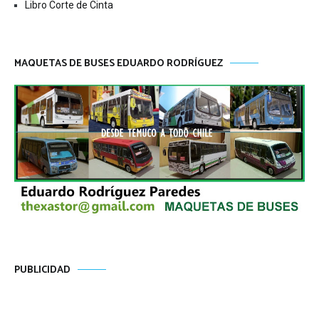
Libro Corte de Cinta
MAQUETAS DE BUSES EDUARDO RODRÍGUEZ
PUBLICIDAD