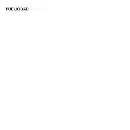
PUBLICIDAD