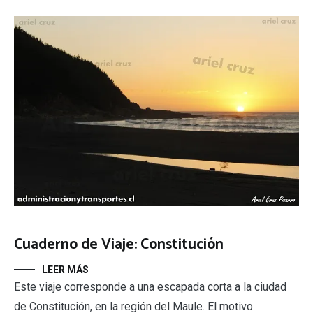
Cuaderno de Viaje: Constitución
LEER MÁS
Este viaje corresponde a una escapada corta a la ciudad
de Constitución, en la región del Maule. El motivo