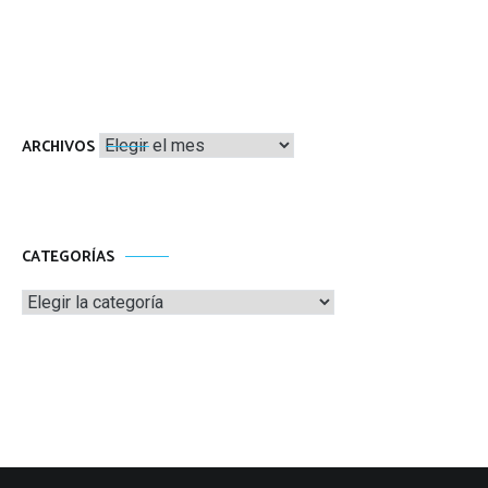
Archivos
ARCHIVOS
CATEGORÍAS
Categorías