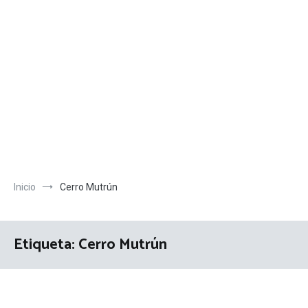
Inicio
Cerro Mutrún
Etiqueta:
Cerro Mutrún