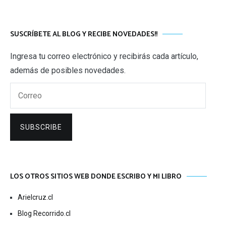
SUSCRÍBETE AL BLOG Y RECIBE NOVEDADES!!
Ingresa tu correo electrónico y recibirás cada artículo,
además de posibles novedades.
Correo
SUBSCRIBE
LOS OTROS SITIOS WEB DONDE ESCRIBO Y MI LIBRO
Arielcruz.cl
Blog Recorrido.cl