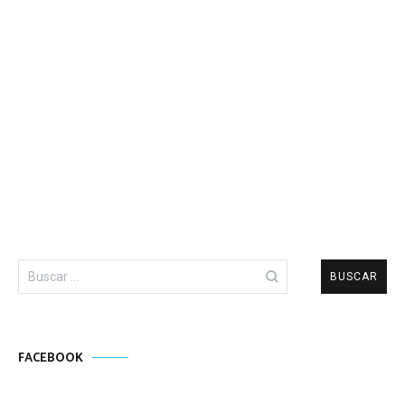
Buscar:
FACEBOOK