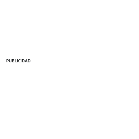
PUBLICIDAD