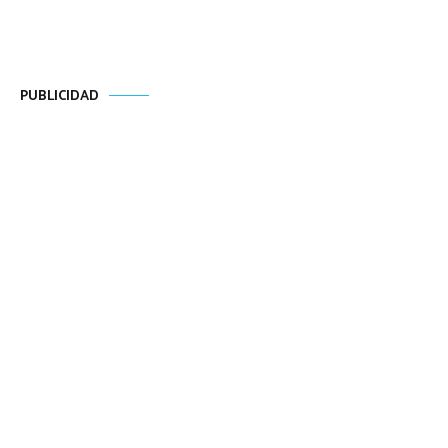
PUBLICIDAD