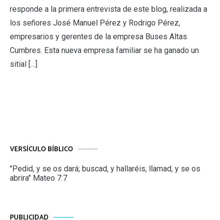
responde a la primera entrevista de este blog, realizada a
los señores José Manuel Pérez y Rodrigo Pérez,
empresarios y gerentes de la empresa Buses Altas
Cumbres. Esta nueva empresa familiar se ha ganado un
sitial […]
VERSÍCULO BÍBLICO
"Pedid, y se os dará; buscad, y hallaréis, llamad, y se os
abrira" Mateo 7:7
PUBLICIDAD