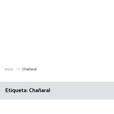
Inicio
Chañaral
Etiqueta:
Chañaral