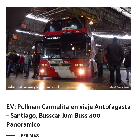
EV: Pullman Carmelita en viaje Antofagasta
– Santiago, Busscar Jum Buss 400
Panoramico
LEER MÁS