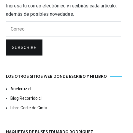
Ingresa tu correo electrónico y recibirás cada artículo,
además de posibles novedades.
Correo
SUBSCRIBE
LOS OTROS SITIOS WEB DONDE ESCRIBO Y MI LIBRO
Arielcruz.cl
Blog Recorrido.cl
Libro Corte de Cinta
MAQUETAS DE BUSES EDUARDO RODRÍGUEZ