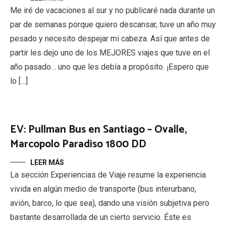
Me iré de vacaciones al sur y no publicaré nada durante un
par de semanas porque quiero descansar, tuve un año muy
pesado y necesito despejar mi cabeza. Así que antes de
partir les dejo uno de los MEJORES viajes que tuve en el
año pasado… uno que les debía a propósito. ¡Espero que
lo […]
EV: Pullman Bus en Santiago – Ovalle,
Marcopolo Paradiso 1800 DD
LEER MÁS
La sección Experiencias de Viaje resume la experiencia
vivida en algún medio de transporte (bus interurbano,
avión, barco, lo que sea), dando una visión subjetiva pero
bastante desarrollada de un cierto servicio. Éste es