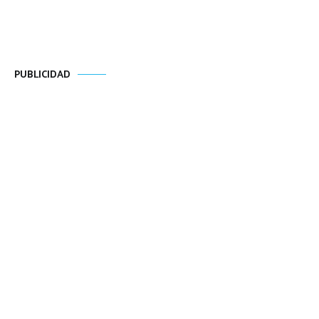
PUBLICIDAD