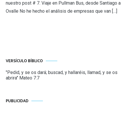
nuestro post # 7. Viaje en Pullman Bus, desde Santiago a
Ovalle No he hecho el análisis de empresas que van […]
VERSÍCULO BÍBLICO
"Pedid, y se os dará; buscad, y hallaréis, llamad, y se os
abrira" Mateo 7:7
PUBLICIDAD