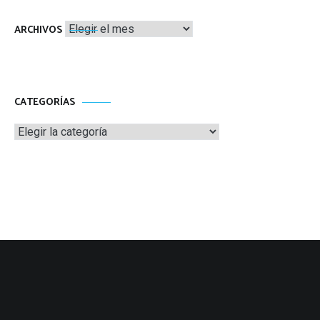
Archivos
ARCHIVOS
CATEGORÍAS
Categorías