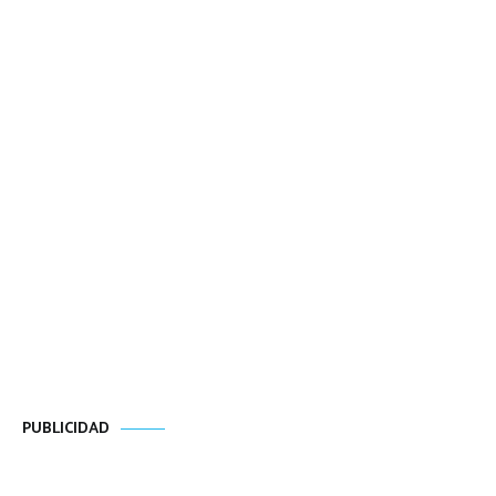
PUBLICIDAD