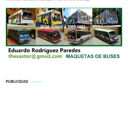
PUBLICIDAD