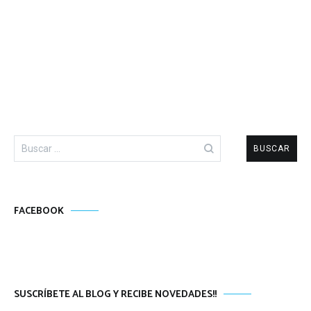
Buscar:
FACEBOOK
SUSCRÍBETE AL BLOG Y RECIBE NOVEDADES!!