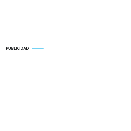
PUBLICIDAD