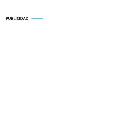
PUBLICIDAD