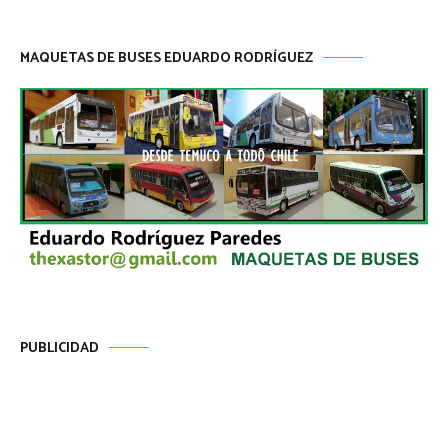
MAQUETAS DE BUSES EDUARDO RODRÍGUEZ
PUBLICIDAD