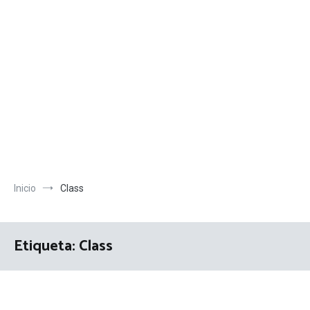
Inicio
Class
Etiqueta:
Class