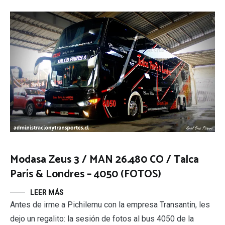
Modasa Zeus 3 / MAN 26.480 CO / Talca
París & Londres – 4050 (FOTOS)
LEER MÁS
Antes de irme a Pichilemu con la empresa Transantin, les
dejo un regalito: la sesión de fotos al bus 4050 de la