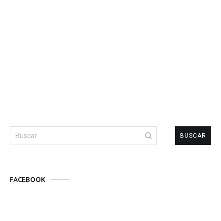
Buscar:
FACEBOOK