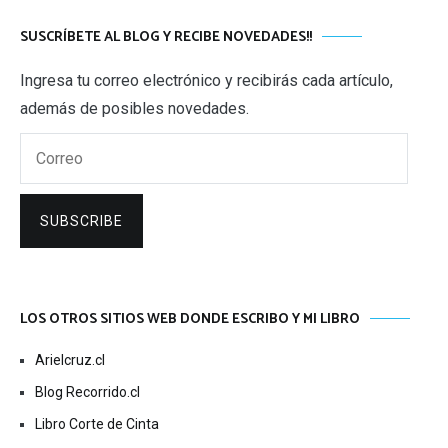
SUSCRÍBETE AL BLOG Y RECIBE NOVEDADES!!
Ingresa tu correo electrónico y recibirás cada artículo,
además de posibles novedades.
Correo
SUBSCRIBE
LOS OTROS SITIOS WEB DONDE ESCRIBO Y MI LIBRO
Arielcruz.cl
Blog Recorrido.cl
Libro Corte de Cinta