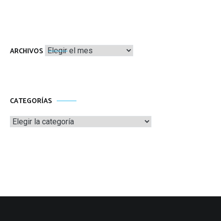
Archivos
ARCHIVOS
CATEGORÍAS
Categorías