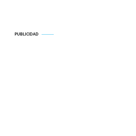
PUBLICIDAD