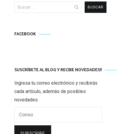
Buscar:
FACEBOOK
SUSCRÍBETE AL BLOG Y RECIBE NOVEDADES!!
Ingresa tu correo electrónico y recibirás
cada artículo, además de posibles
novedades.
Correo
SUBSCRIBE