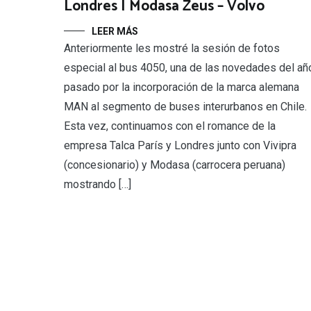
Londres | Modasa Zeus – Volvo
LEER MÁS
Anteriormente les mostré la sesión de fotos
especial al bus 4050, una de las novedades del añ
pasado por la incorporación de la marca alemana
MAN al segmento de buses interurbanos en Chile.
Esta vez, continuamos con el romance de la
empresa Talca París y Londres junto con Vivipra
(concesionario) y Modasa (carrocera peruana)
mostrando […]