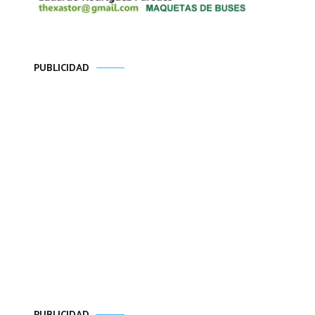
PUBLICIDAD