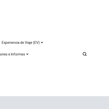
Experiencia de Viaje (EV)
iones e Informes