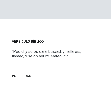
VERSÍCULO BÍBLICO
"Pedid, y se os dará; buscad, y hallaréis,
llamad, y se os abrira" Mateo 7:7
PUBLICIDAD