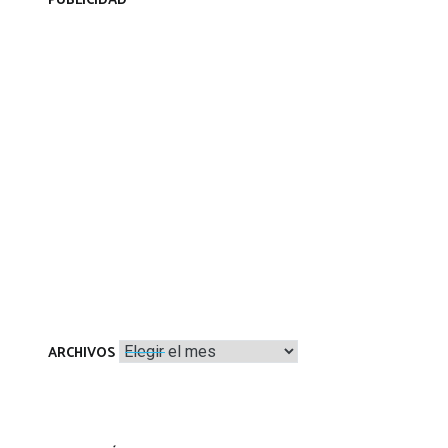
PUBLICIDAD
Archivos
ARCHIVOS