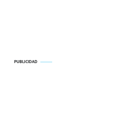
PUBLICIDAD