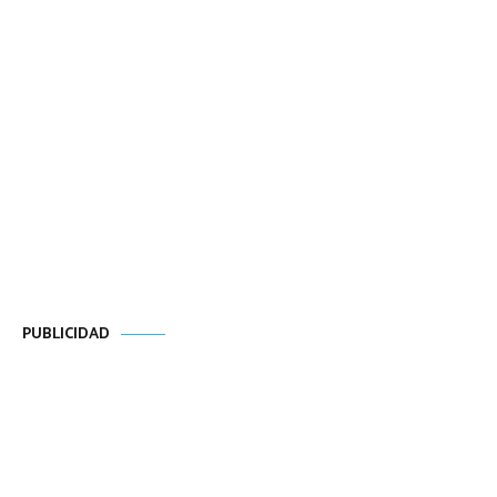
PUBLICIDAD