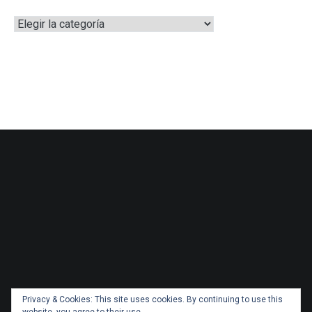
Categorías
Privacy & Cookies: This site uses cookies. By continuing to use this