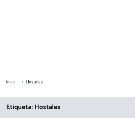
Inicio
Hostales
Etiqueta:
Hostales