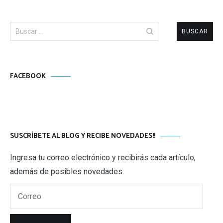
Buscar:
FACEBOOK
SUSCRÍBETE AL BLOG Y RECIBE NOVEDADES!!
Ingresa tu correo electrónico y recibirás cada artículo,
además de posibles novedades.
Correo