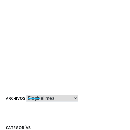
Archivos
ARCHIVOS
CATEGORÍAS