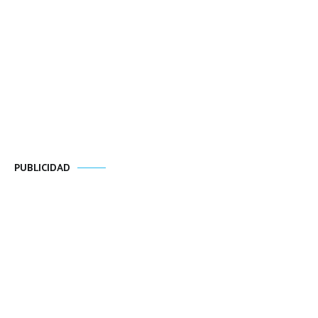
PUBLICIDAD