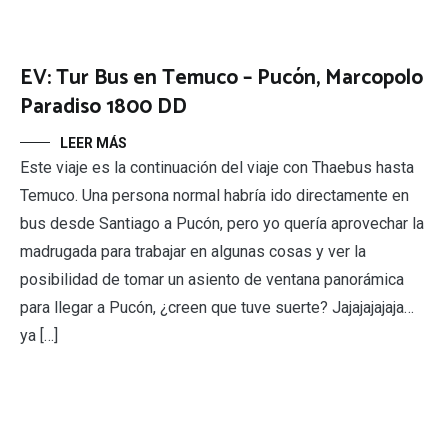
EV: Tur Bus en Temuco – Pucón, Marcopolo
Paradiso 1800 DD
LEER MÁS
Este viaje es la continuación del viaje con Thaebus hasta
Temuco. Una persona normal habría ido directamente en
bus desde Santiago a Pucón, pero yo quería aprovechar la
madrugada para trabajar en algunas cosas y ver la
posibilidad de tomar un asiento de ventana panorámica
para llegar a Pucón, ¿creen que tuve suerte? Jajajajajaja…
ya […]