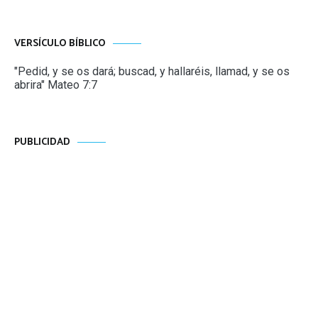
VERSÍCULO BÍBLICO
"Pedid, y se os dará; buscad, y hallaréis, llamad, y se os
abrira" Mateo 7:7
PUBLICIDAD