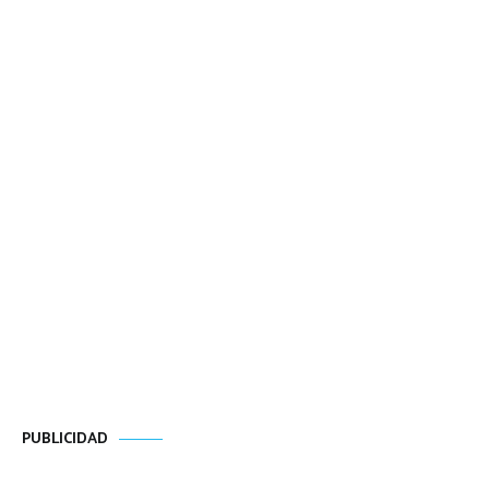
PUBLICIDAD