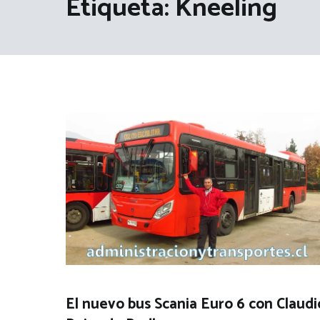
Etiqueta:
Kneeling
El nuevo bus Scania Euro 6 con Claudi