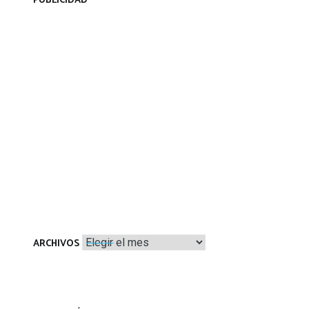
PUBLICIDAD
Archivos
ARCHIVOS