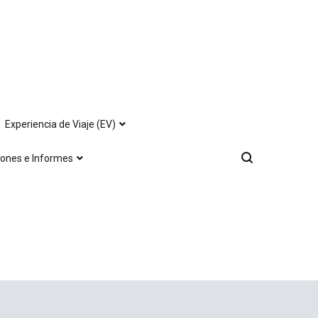
Experiencia de Viaje (EV)
iones e Informes