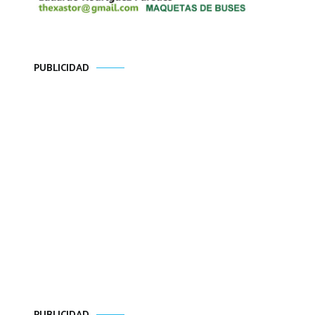
PUBLICIDAD