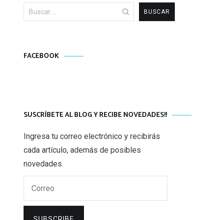
Buscar:
FACEBOOK
SUSCRÍBETE AL BLOG Y RECIBE NOVEDADES!!
Ingresa tu correo electrónico y recibirás
cada artículo, además de posibles
novedades.
Correo
SUBSCRIBE