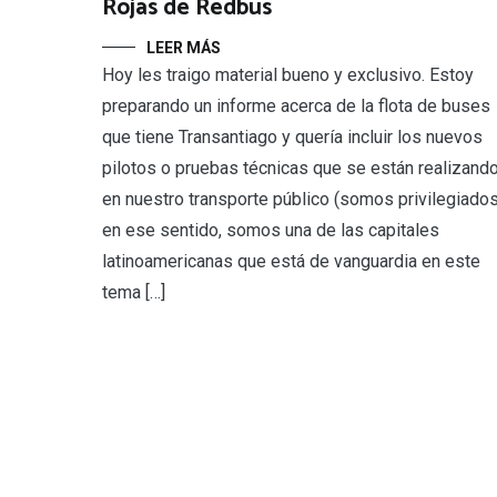
Rojas de Redbus
LEER MÁS
Hoy les traigo material bueno y exclusivo. Estoy
preparando un informe acerca de la flota de buses
que tiene Transantiago y quería incluir los nuevos
pilotos o pruebas técnicas que se están realizand
en nuestro transporte público (somos privilegiado
en ese sentido, somos una de las capitales
latinoamericanas que está de vanguardia en este
tema […]