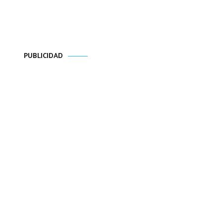
PUBLICIDAD