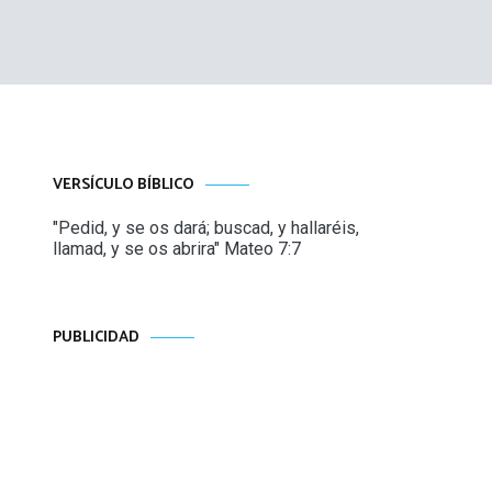
VERSÍCULO BÍBLICO
"Pedid, y se os dará; buscad, y hallaréis,
llamad, y se os abrira" Mateo 7:7
PUBLICIDAD