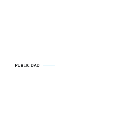
PUBLICIDAD