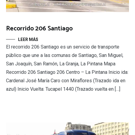
Recorrido 206 Santiago
LEER MÁS
El recorrido 206 Santiago es un servicio de transporte
público que une a las comunas de Santiago, San Miguel,
San Joaquín, San Ramón, La Granja, La Pintana Mapa
Recorrido 206 Santiago 206 Centro – La Pintana Inicio ida:
Cardenal José María Caro con Miraflores (Trazado ida en
azul) Inicio Vuelta: Tucapel 1440 (Trazado vuelta en […]