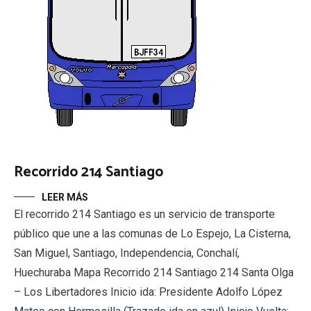
Recorrido 214 Santiago
LEER MÁS
El recorrido 214 Santiago es un servicio de transporte
público que une a las comunas de Lo Espejo, La Cisterna,
San Miguel, Santiago, Independencia, Conchalí,
Huechuraba Mapa Recorrido 214 Santiago 214 Santa Olga
– Los Libertadores Inicio ida: Presidente Adolfo López