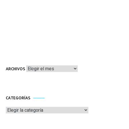
Archivos
ARCHIVOS
CATEGORÍAS
Categorías