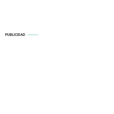
PUBLICIDAD