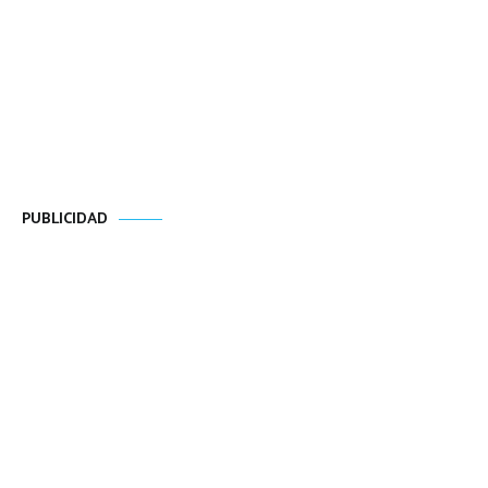
PUBLICIDAD