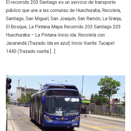
El recorrido 203 Santiago es un servicio de transporte
público que une a las comunas de Huechuraba, Recoleta,
Santiago, San Miguel, San Joaquín, San Ramón, La Granja,
El Bosque, La Pintana Mapa Recorrido 203 Santiago 203
Huechuraba – La Pintana Inicio ida: Recoleta con
Jacarandá (Trazado ida en azul) Inicio Vuelta: Tucapel
1440 (Trazado vuelta […]