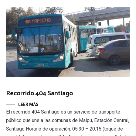
Recorrido 404 Santiago
LEER MÁS
El recorrido 404 Santiago es un servicio de transporte
público que une a las comunas de Maipú, Estación Central,
Santiago Horario de operación: 05:30 – 20:15 (toque de