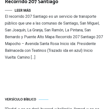
Recorrido 207 Santiago
LEER MÁS
El recorrido 207 Santiago es un servicio de transporte
público que une a las comunas de Santiago, San Miguel,
San Joaquín, La Granja, San Ramón, La Pintana, San
Bernardo y Puente Alto Mapa Recorrido 207 Santiago 207
Mapocho – Avenida Santa Rosa Inicio ida: Presidente
Balmaceda con Teatinos (Trazado ida en azul) Inicio
Vuelta: Camino […]
VERSÍCULO BÍBLICO