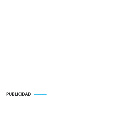
PUBLICIDAD