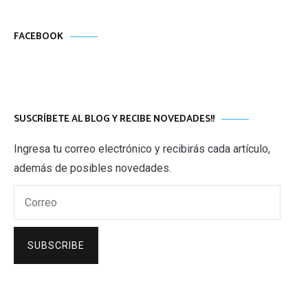
FACEBOOK
SUSCRÍBETE AL BLOG Y RECIBE NOVEDADES!!
Ingresa tu correo electrónico y recibirás cada artículo,
además de posibles novedades.
Correo
SUBSCRIBE