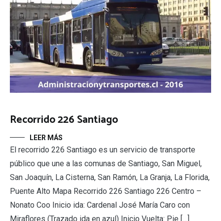
Recorrido 226 Santiago
LEER MÁS
El recorrido 226 Santiago es un servicio de transporte
público que une a las comunas de Santiago, San Miguel,
San Joaquín, La Cisterna, San Ramón, La Granja, La Florida,
Puente Alto Mapa Recorrido 226 Santiago 226 Centro –
Nonato Coo Inicio ida: Cardenal José María Caro con
Miraflores (Trazado ida en azul) Inicio Vuelta: Pie […]