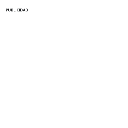
PUBLICIDAD