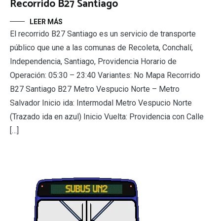
Recorrido B27 Santiago
LEER MÁS
El recorrido B27 Santiago es un servicio de transporte
público que une a las comunas de Recoleta, Conchalí,
Independencia, Santiago, Providencia Horario de
Operación: 05:30 – 23:40 Variantes: No Mapa Recorrido
B27 Santiago B27 Metro Vespucio Norte – Metro
Salvador Inicio ida: Intermodal Metro Vespucio Norte
(Trazado ida en azul) Inicio Vuelta: Providencia con Calle
[…]