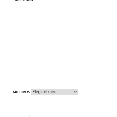
PUBLICIDAD
Archivos
ARCHIVOS