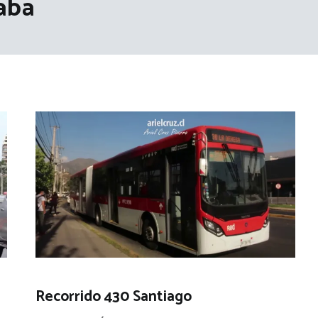
aba
Recorrido 430 Santiago