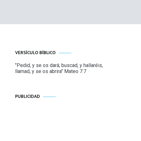
VERSÍCULO BÍBLICO
"Pedid, y se os dará; buscad, y hallaréis,
llamad, y se os abrira" Mateo 7:7
PUBLICIDAD