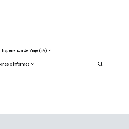
Experiencia de Viaje (EV)
iones e Informes