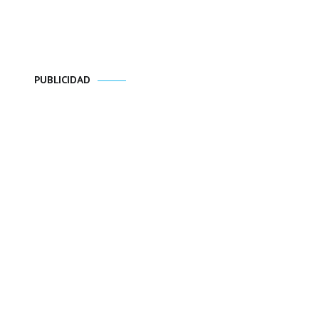
PUBLICIDAD