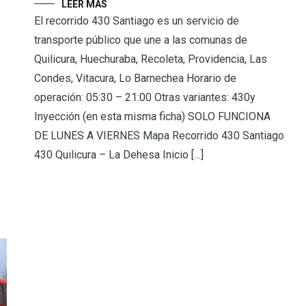
LEER MÁS
El recorrido 430 Santiago es un servicio de
transporte público que une a las comunas de
Quilicura, Huechuraba, Recoleta, Providencia, Las
Condes, Vitacura, Lo Barnechea Horario de
operación: 05:30 – 21:00 Otras variantes: 430y
Inyección (en esta misma ficha) SOLO FUNCIONA
DE LUNES A VIERNES Mapa Recorrido 430 Santiago
430 Quilicura – La Dehesa Inicio […]