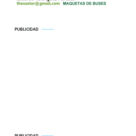
PUBLICIDAD