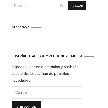
Buscar:
FACEBOOK
SUSCRÍBETE AL BLOG Y RECIBE NOVEDADES!!
Ingresa tu correo electrónico y recibirás
cada artículo, además de posibles
novedades.
Correo
SUBSCRIBE