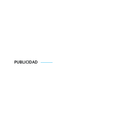
PUBLICIDAD