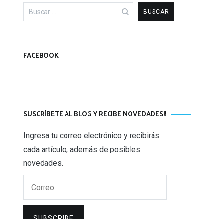
Buscar:
FACEBOOK
SUSCRÍBETE AL BLOG Y RECIBE NOVEDADES!!
Ingresa tu correo electrónico y recibirás
cada artículo, además de posibles
novedades.
Correo
SUBSCRIBE