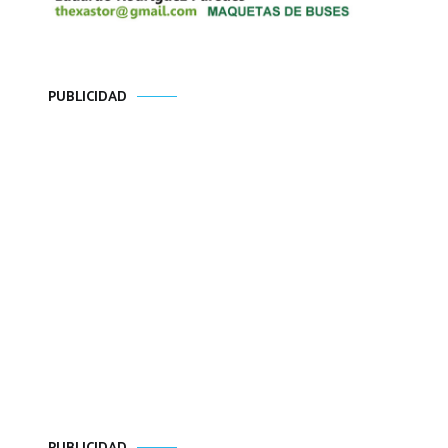
PUBLICIDAD