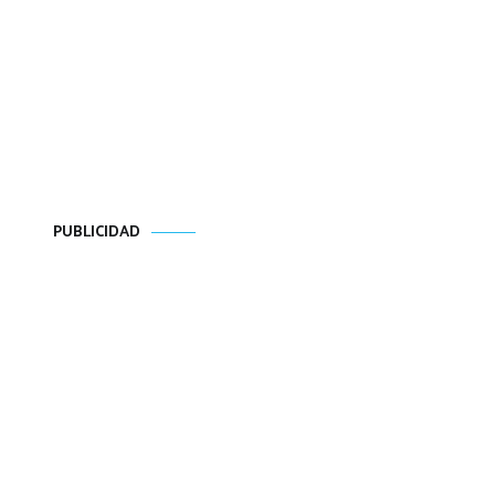
PUBLICIDAD