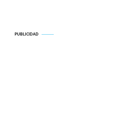
PUBLICIDAD