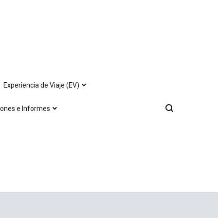
Experiencia de Viaje (EV)
iones e Informes