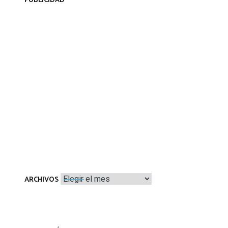
PUBLICIDAD
Archivos
ARCHIVOS