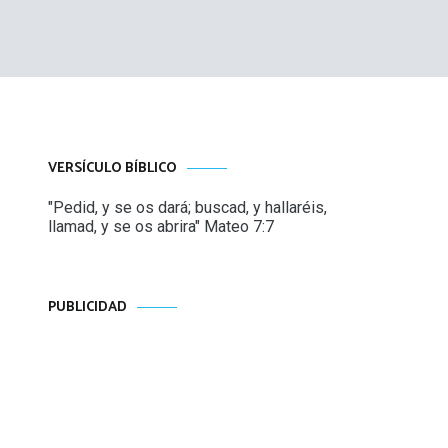
VERSÍCULO BÍBLICO
"Pedid, y se os dará; buscad, y hallaréis,
llamad, y se os abrira" Mateo 7:7
PUBLICIDAD