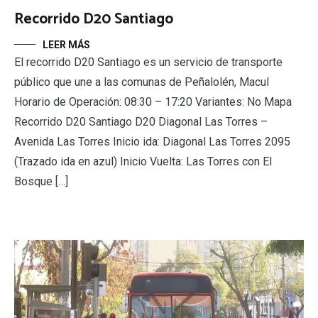
Recorrido D20 Santiago
LEER MÁS
El recorrido D20 Santiago es un servicio de transporte
público que une a las comunas de Peñalolén, Macul
Horario de Operación: 08:30 – 17:20 Variantes: No Mapa
Recorrido D20 Santiago D20 Diagonal Las Torres –
Avenida Las Torres Inicio ida: Diagonal Las Torres 2095
(Trazado ida en azul) Inicio Vuelta: Las Torres con El
Bosque […]