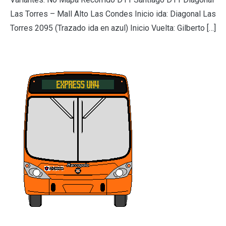
Las Torres – Mall Alto Las Condes Inicio ida: Diagonal Las
Torres 2095 (Trazado ida en azul) Inicio Vuelta: Gilberto […]