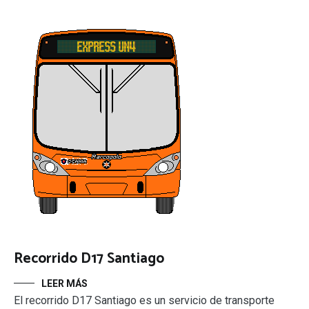
Recorrido D17 Santiago
LEER MÁS
El recorrido D17 Santiago es un servicio de transporte