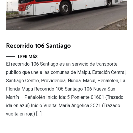
Recorrido 106 Santiago
LEER MÁS
El recorrido 106 Santiago es un servicio de transporte
público que une a las comunas de Maipú, Estación Central,
Santiago Centro, Providencia, Ñuñoa, Macul, Peñalolén, La
Florida Mapa Recorrido 106 Santiago 106 Nueva San
Martín – Peñalolén Inicio ida: 5 Poniente 01601 (Trazado
ida en azul) Inicio Vuelta: María Angélica 3521 (Trazado
vuelta en rojo) […]