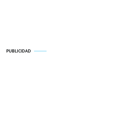
PUBLICIDAD