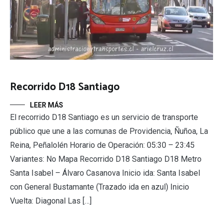
Recorrido D18 Santiago
LEER MÁS
El recorrido D18 Santiago es un servicio de transporte
público que une a las comunas de Providencia, Ñuñoa, La
Reina, Peñalolén Horario de Operación: 05:30 – 23:45
Variantes: No Mapa Recorrido D18 Santiago D18 Metro
Santa Isabel – Álvaro Casanova Inicio ida: Santa Isabel
con General Bustamante (Trazado ida en azul) Inicio
Vuelta: Diagonal Las […]