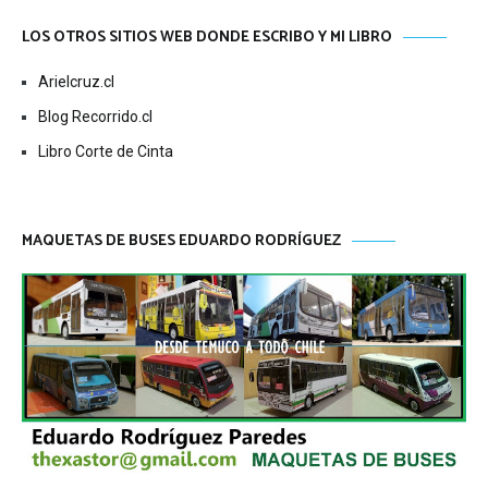
LOS OTROS SITIOS WEB DONDE ESCRIBO Y MI LIBRO
Arielcruz.cl
Blog Recorrido.cl
Libro Corte de Cinta
MAQUETAS DE BUSES EDUARDO RODRÍGUEZ