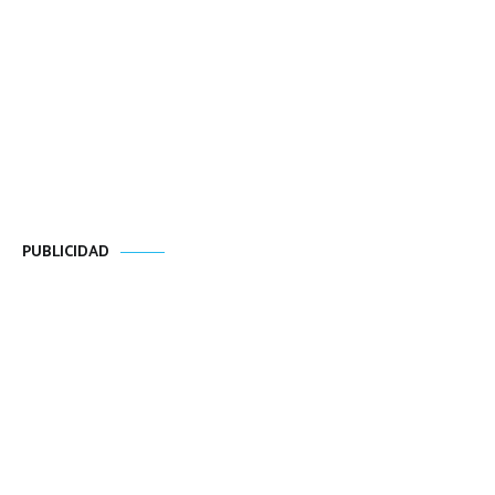
PUBLICIDAD