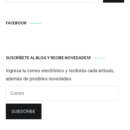
FACEBOOK
SUSCRÍBETE AL BLOG Y RECIBE NOVEDADES!!
Ingresa tu correo electrónico y recibirás cada artículo,
además de posibles novedades.
Correo
SUBSCRIBE