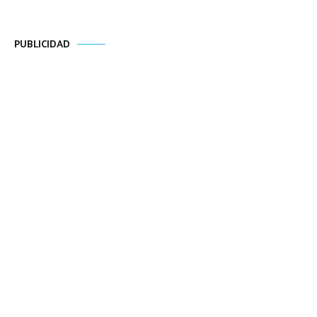
PUBLICIDAD