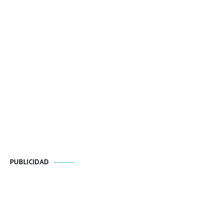
PUBLICIDAD