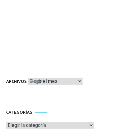
Archivos
ARCHIVOS
CATEGORÍAS
Categorías