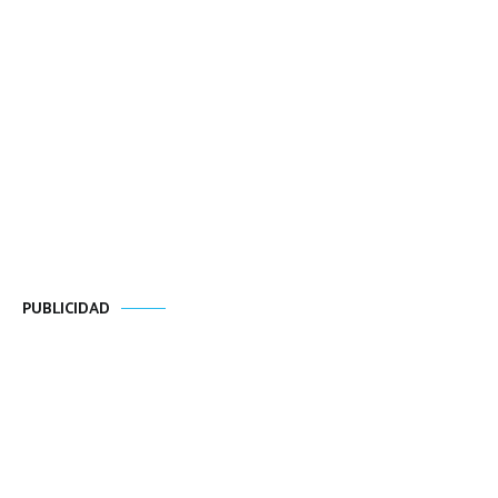
PUBLICIDAD