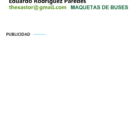
PUBLICIDAD