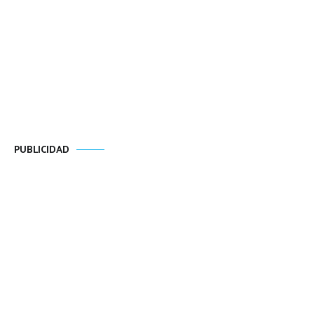
PUBLICIDAD