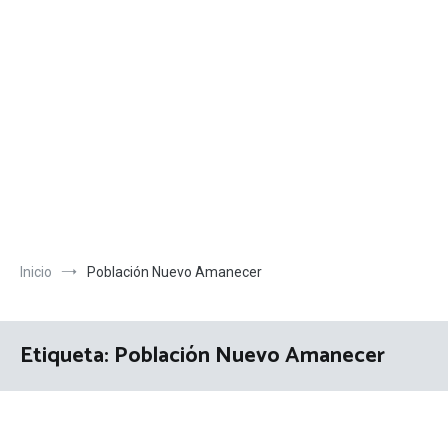
Inicio
Población Nuevo Amanecer
Etiqueta:
Población Nuevo Amanecer