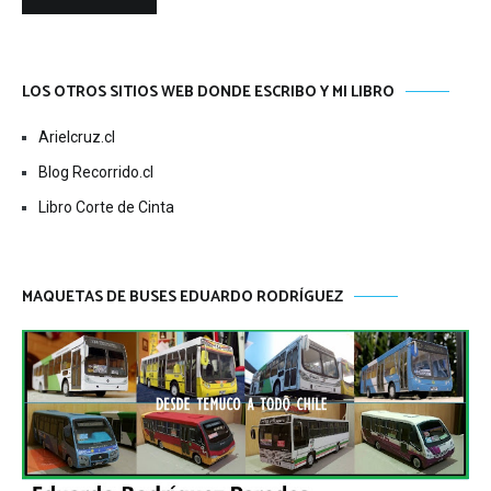
LOS OTROS SITIOS WEB DONDE ESCRIBO Y MI LIBRO
Arielcruz.cl
Blog Recorrido.cl
Libro Corte de Cinta
MAQUETAS DE BUSES EDUARDO RODRÍGUEZ