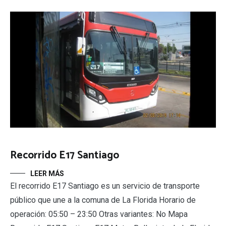
Recorrido E17 Santiago
LEER MÁS
El recorrido E17 Santiago es un servicio de transporte
público que une a la comuna de La Florida Horario de
operación: 05:50 – 23:50 Otras variantes: No Mapa