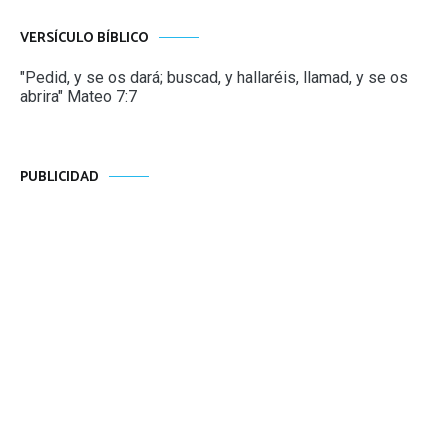
VERSÍCULO BÍBLICO
"Pedid, y se os dará; buscad, y hallaréis, llamad, y se os
abrira" Mateo 7:7
PUBLICIDAD