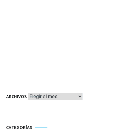
Archivos
ARCHIVOS
CATEGORÍAS