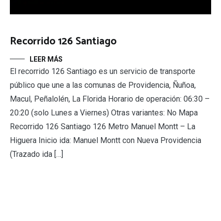
Recorrido 126 Santiago
LEER MÁS
El recorrido 126 Santiago es un servicio de transporte
público que une a las comunas de Providencia, Ñuñoa,
Macul, Peñalolén, La Florida Horario de operación: 06:30 –
20:20 (solo Lunes a Viernes) Otras variantes: No Mapa
Recorrido 126 Santiago 126 Metro Manuel Montt – La
Higuera Inicio ida: Manuel Montt con Nueva Providencia
(Trazado ida […]