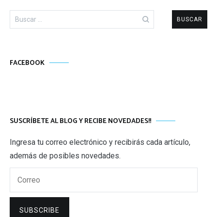
Buscar:
FACEBOOK
SUSCRÍBETE AL BLOG Y RECIBE NOVEDADES!!
Ingresa tu correo electrónico y recibirás cada artículo,
además de posibles novedades.
Correo
SUBSCRIBE