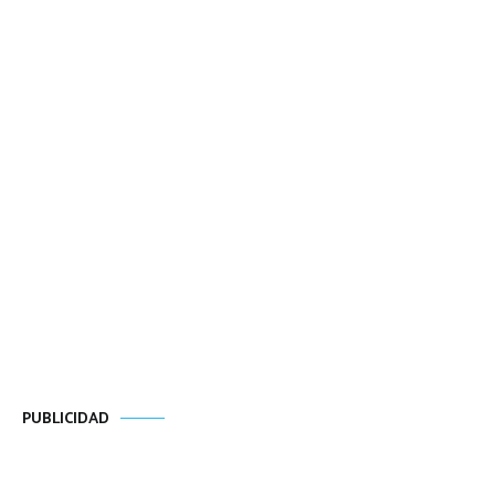
PUBLICIDAD