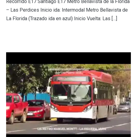
Recorrido E17 Santiago E17 Metro Bellavista de la Florida
– Las Perdices Inicio ida: Intermodal Metro Bellavista de
La Florida (Trazado ida en azul) Inicio Vuelta: Las […]