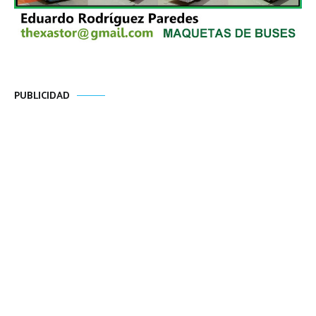
PUBLICIDAD