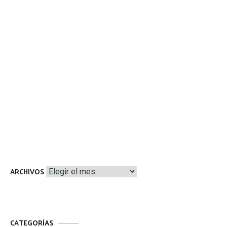
Archivos
ARCHIVOS
CATEGORÍAS