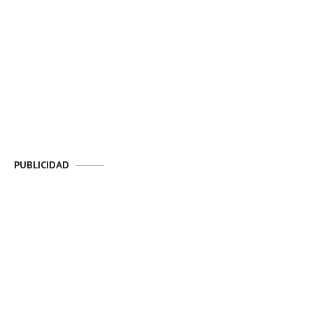
PUBLICIDAD