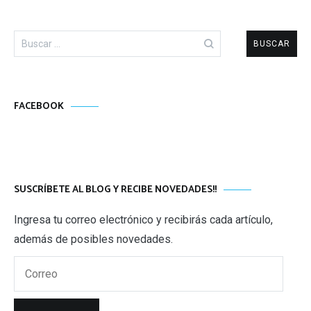
Buscar:
FACEBOOK
SUSCRÍBETE AL BLOG Y RECIBE NOVEDADES!!
Ingresa tu correo electrónico y recibirás cada artículo,
además de posibles novedades.
Correo