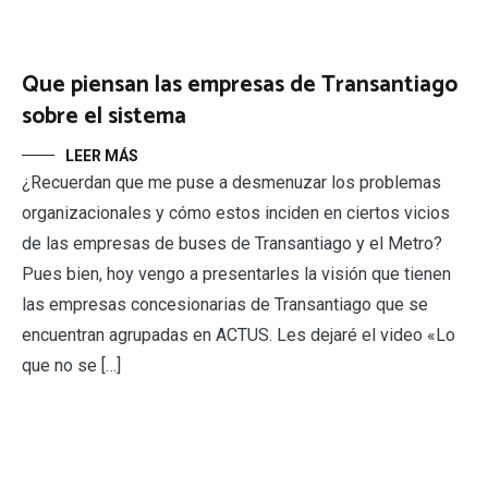
Que piensan las empresas de Transantiago
sobre el sistema
LEER MÁS
¿Recuerdan que me puse a desmenuzar los problemas
organizacionales y cómo estos inciden en ciertos vicios
de las empresas de buses de Transantiago y el Metro?
Pues bien, hoy vengo a presentarles la visión que tienen
las empresas concesionarias de Transantiago que se
encuentran agrupadas en ACTUS. Les dejaré el video «Lo
que no se […]