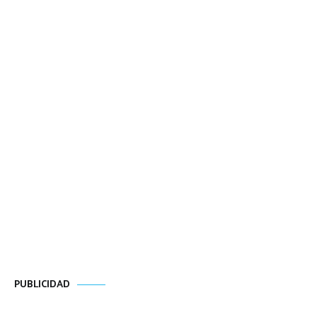
PUBLICIDAD