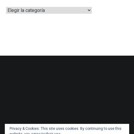
Categorías
Privacy & Cookies: This site uses cookies. By continuing to use this