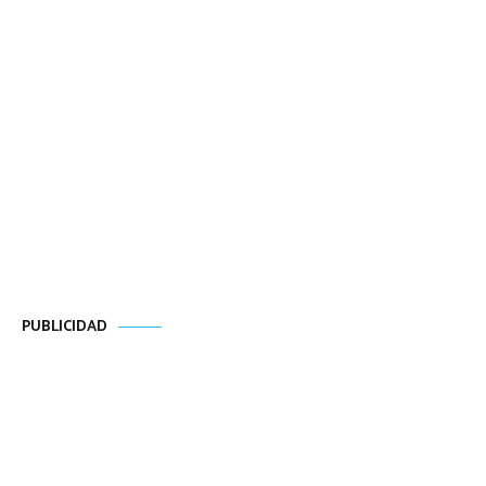
PUBLICIDAD