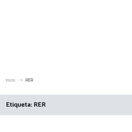
Inicio
RER
Etiqueta:
RER