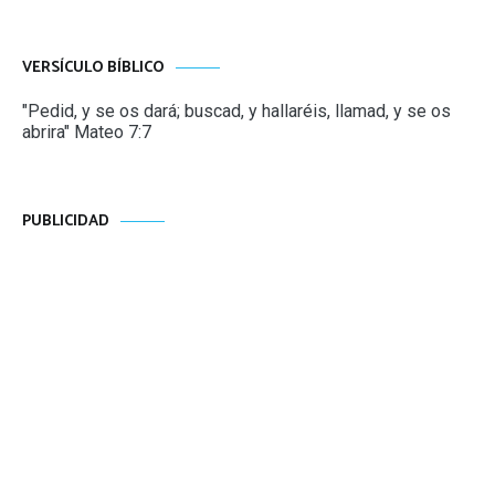
VERSÍCULO BÍBLICO
"Pedid, y se os dará; buscad, y hallaréis, llamad, y se os
abrira" Mateo 7:7
PUBLICIDAD