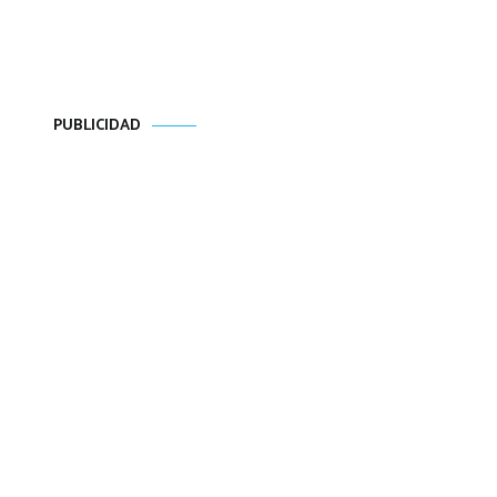
PUBLICIDAD