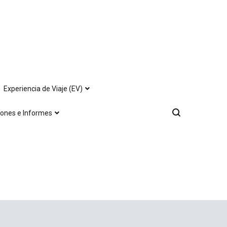
Experiencia de Viaje (EV)
iones e Informes