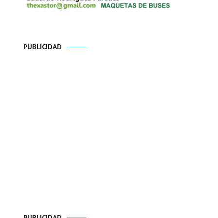
PUBLICIDAD