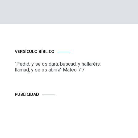
VERSÍCULO BÍBLICO
"Pedid, y se os dará; buscad, y hallaréis,
llamad, y se os abrira" Mateo 7:7
PUBLICIDAD