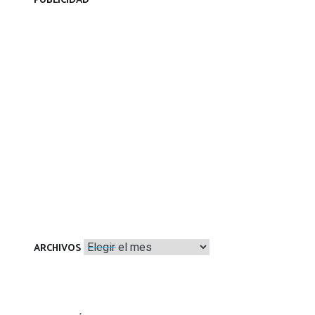
PUBLICIDAD
Archivos
ARCHIVOS