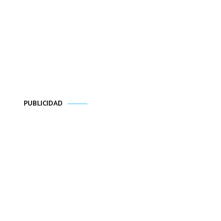
PUBLICIDAD