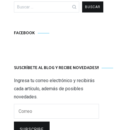
Buscar:
FACEBOOK
SUSCRÍBETE AL BLOG Y RECIBE NOVEDADES!!
Ingresa tu correo electrónico y recibirás
cada artículo, además de posibles
novedades.
Correo
SUBSCRIBE