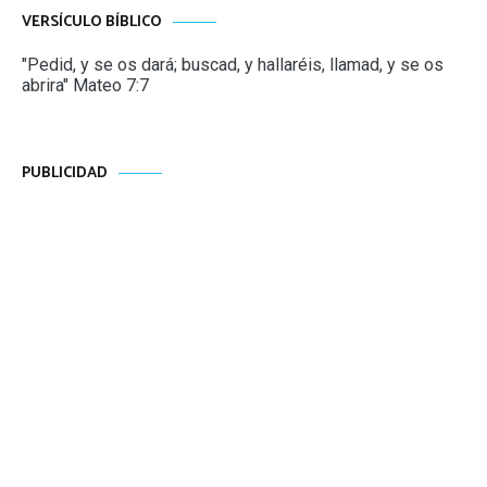
VERSÍCULO BÍBLICO
"Pedid, y se os dará; buscad, y hallaréis, llamad, y se os
abrira" Mateo 7:7
PUBLICIDAD