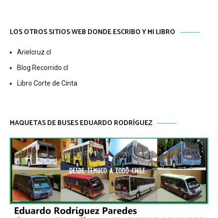
LOS OTROS SITIOS WEB DONDE ESCRIBO Y MI LIBRO
Arielcruz.cl
Blog Recorrido.cl
Libro Corte de Cinta
MAQUETAS DE BUSES EDUARDO RODRÍGUEZ