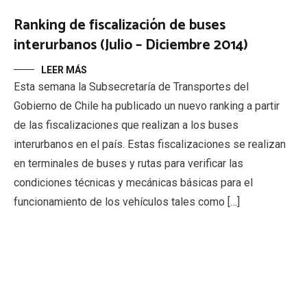
Ranking de fiscalización de buses
interurbanos (Julio – Diciembre 2014)
LEER MÁS
Esta semana la Subsecretaría de Transportes del
Gobierno de Chile ha publicado un nuevo ranking a partir
de las fiscalizaciones que realizan a los buses
interurbanos en el país. Estas fiscalizaciones se realizan
en terminales de buses y rutas para verificar las
condiciones técnicas y mecánicas básicas para el
funcionamiento de los vehículos tales como […]