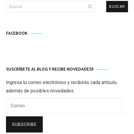
Buscar:
FACEBOOK
SUSCRÍBETE AL BLOG Y RECIBE NOVEDADES!!
Ingresa tu correo electrónico y recibirás cada artículo,
además de posibles novedades.
Correo
SUBSCRIBE