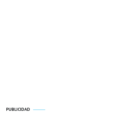
PUBLICIDAD