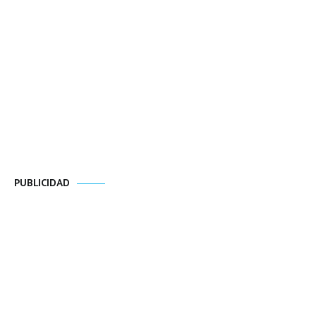
PUBLICIDAD