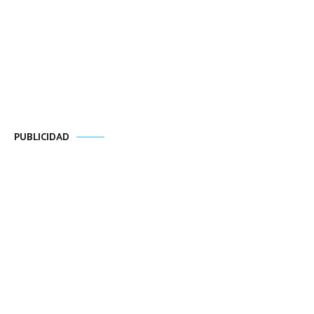
PUBLICIDAD