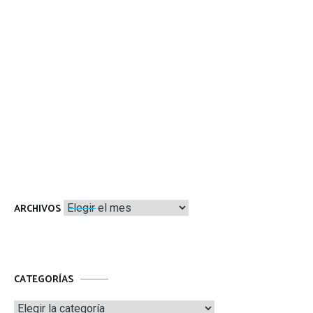
Archivos
ARCHIVOS
CATEGORÍAS
Categorías