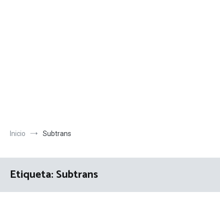
Inicio
Subtrans
Etiqueta:
Subtrans