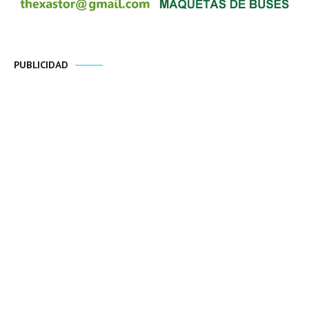
PUBLICIDAD