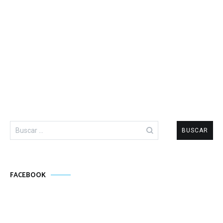
Buscar:
FACEBOOK