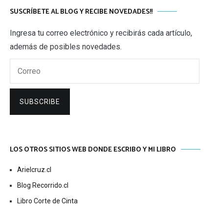
SUSCRÍBETE AL BLOG Y RECIBE NOVEDADES!!
Ingresa tu correo electrónico y recibirás cada artículo,
además de posibles novedades.
Correo
SUBSCRIBE
LOS OTROS SITIOS WEB DONDE ESCRIBO Y MI LIBRO
Arielcruz.cl
Blog Recorrido.cl
Libro Corte de Cinta