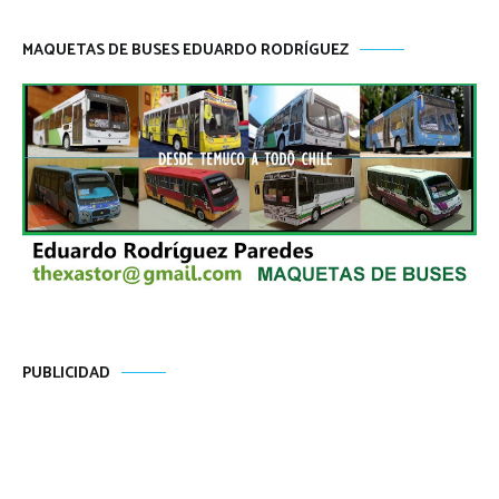
MAQUETAS DE BUSES EDUARDO RODRÍGUEZ
PUBLICIDAD