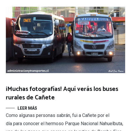
¡Muchas fotografías! Aquí verás los buses
rurales de Cañete
LEER MÁS
Como algunas personas sabrán, fui a Cañete por el
día para conocer el hermoso Parque Nacional Nahuelbuta,