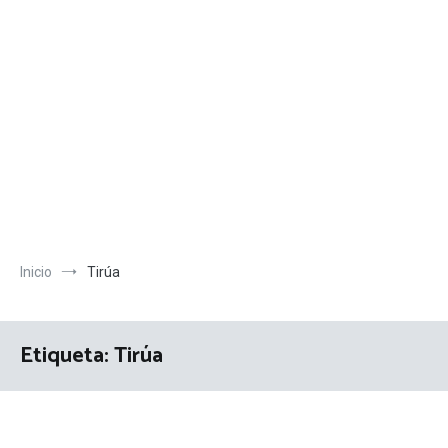
Inicio
Tirúa
Etiqueta:
Tirúa