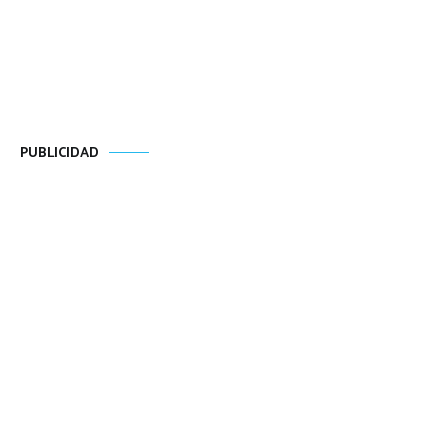
PUBLICIDAD