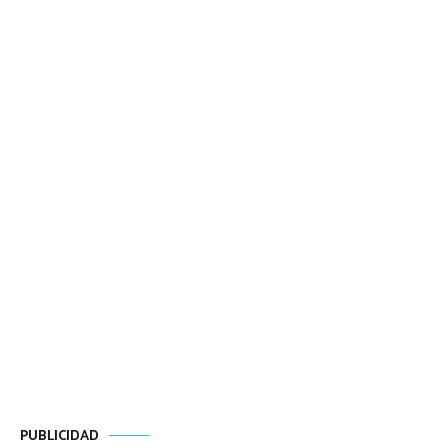
PUBLICIDAD