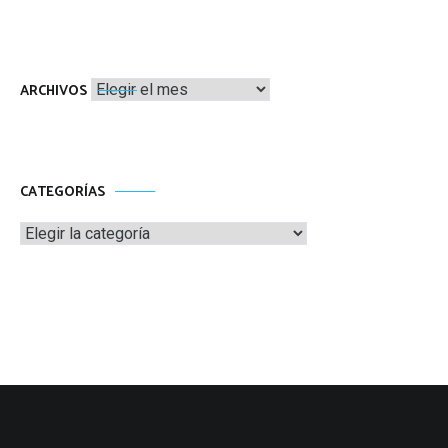
Archivos
ARCHIVOS
CATEGORÍAS
Categorías