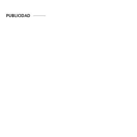
PUBLICIDAD