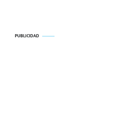
PUBLICIDAD