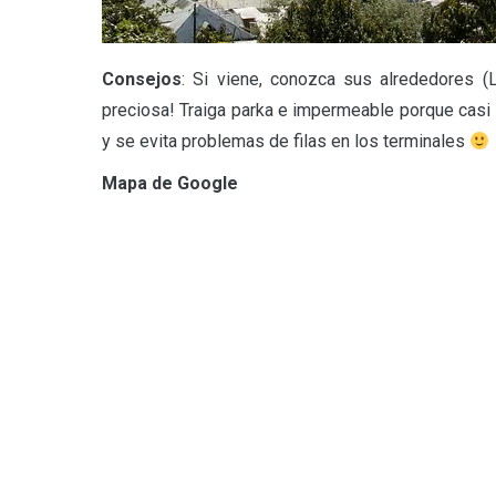
Consejos
: Si viene, conozca sus alrededores (L
preciosa! Traiga parka e impermeable porque cas
y se evita problemas de filas en los terminales
Mapa de Google