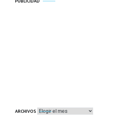
PUBLICIDAD
Archivos
ARCHIVOS