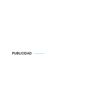
PUBLICIDAD