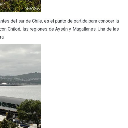
es del sur de Chile, es el punto de partida para conocer la
con Chiloé, las regiones de Aysén y Magallanes. Una de las
ra.