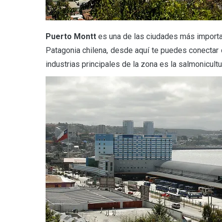
Puerto Montt
es una de las ciudades más important
Patagonia chilena, desde aquí te puedes conectar 
industrias principales de la zona es la salmonicultu