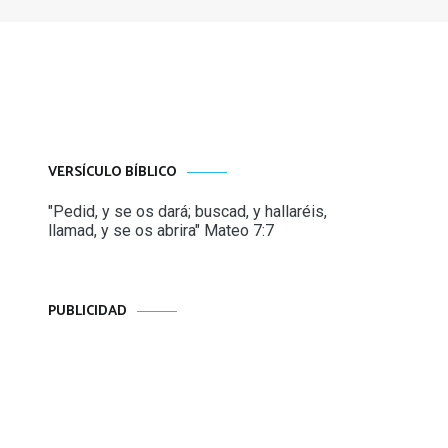
VERSÍCULO BÍBLICO
"Pedid, y se os dará; buscad, y hallaréis,
llamad, y se os abrira" Mateo 7:7
PUBLICIDAD