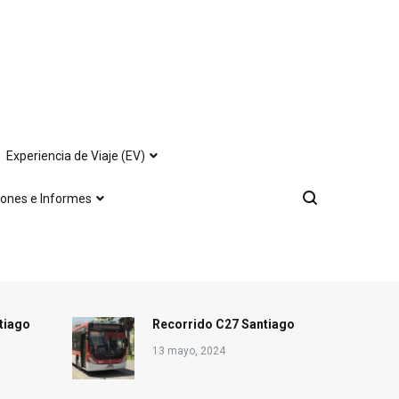
Experiencia de Viaje (EV)
iones e Informes
tiago
Recorrido C27 Santiago
13 mayo, 2024