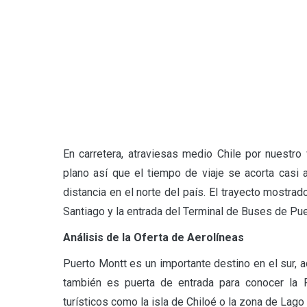
En carretera, atraviesas medio Chile por nuestro
plano así que el tiempo de viaje se acorta casi 
distancia en el norte del país. El trayecto mostra
Santiago y la entrada del Terminal de Buses de Pue
Análisis de la Oferta de Aerolíneas
Puerto Montt es un importante destino en el sur, a
también es puerta de entrada para conocer la P
turísticos como la isla de Chiloé o la zona de Lag