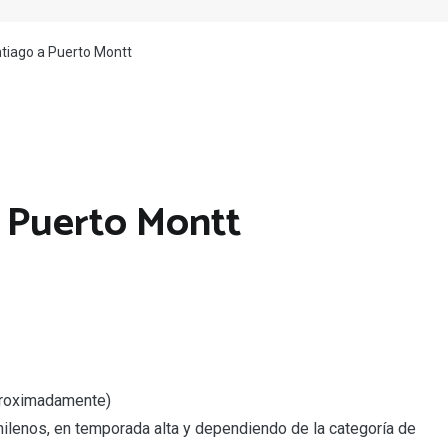
tiago a Puerto Montt
a Puerto Montt
aproximadamente)
ilenos, en temporada alta y dependiendo de la categoría de