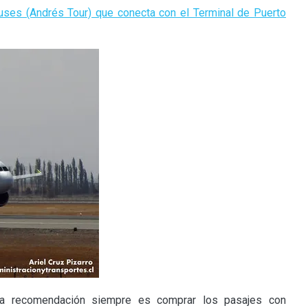
uses (Andrés Tour) que conecta con el Terminal de Puerto
 la recomendación siempre es comprar los pasajes con