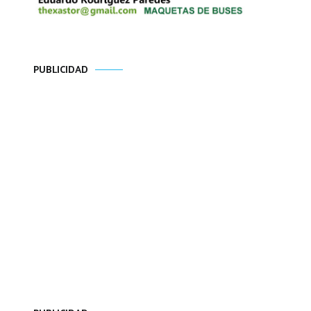
PUBLICIDAD