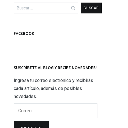
Buscar:
FACEBOOK
SUSCRÍBETE AL BLOG Y RECIBE NOVEDADES!!
Ingresa tu correo electrónico y recibirás
cada artículo, además de posibles
novedades.
Correo