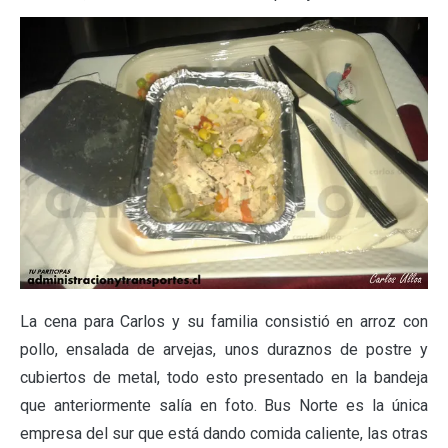
La cena para Carlos y su familia consistió en arroz con
pollo, ensalada de arvejas, unos duraznos de postre y
cubiertos de metal, todo esto presentado en la bandeja
que anteriormente salía en foto. Bus Norte es la única
empresa del sur que está dando comida caliente, las otras