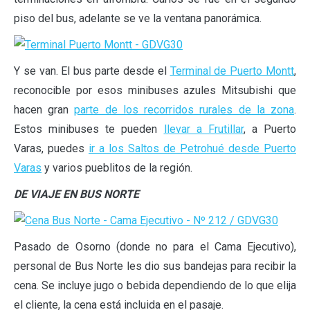
piso del bus, adelante se ve la ventana panorámica.
Y se van. El bus parte desde el
Terminal de Puerto Montt
,
reconocible por esos minibuses azules Mitsubishi que
hacen gran
parte de los recorridos rurales de la zona
.
Estos minibuses te pueden
llevar a Frutillar
, a Puerto
Varas, puedes
ir a los Saltos de Petrohué desde Puerto
Varas
y varios pueblitos de la región.
DE VIAJE EN BUS NORTE
Pasado de Osorno (donde no para el Cama Ejecutivo),
personal de Bus Norte les dio sus bandejas para recibir la
cena. Se incluye jugo o bebida dependiendo de lo que elija
el cliente, la cena está incluida en el pasaje.