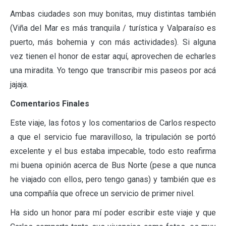
Ambas ciudades son muy bonitas, muy distintas también
(Viña del Mar es más tranquila / turística y Valparaíso es
puerto, más bohemia y con más actividades). Si alguna
vez tienen el honor de estar aquí, aprovechen de echarles
una miradita. Yo tengo que transcribir mis paseos por acá
jajaja.
Comentarios Finales
Este viaje, las fotos y los comentarios de Carlos respecto
a que el servicio fue maravilloso, la tripulación se portó
excelente y el bus estaba impecable, todo esto reafirma
mi buena opinión acerca de Bus Norte (pese a que nunca
he viajado con ellos, pero tengo ganas) y también que es
una compañía que ofrece un servicio de primer nivel.
Ha sido un honor para mí poder escribir este viaje y que