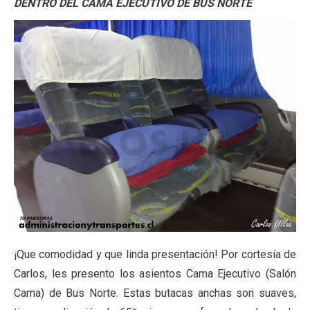
DENTRO DEL CAMA EJECUTIVO DE BUS NORTE
¡Que comodidad y que linda presentación! Por cortesía de
Carlos, les presento los asientos Cama Ejecutivo (Salón
Cama) de Bus Norte. Estas butacas anchas son suaves,