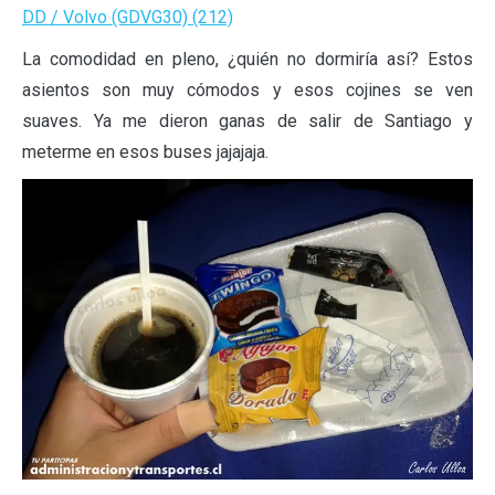
La comodidad en pleno, ¿quién no dormiría así? Estos
asientos son muy cómodos y esos cojines se ven
suaves. Ya me dieron ganas de salir de Santiago y
meterme en esos buses jajajaja.