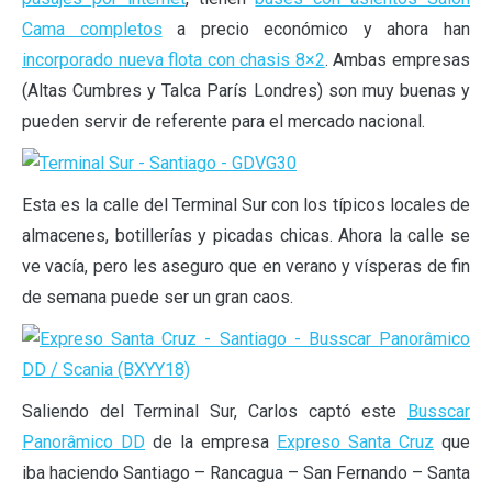
Cama completos
a precio económico y ahora han
incorporado nueva flota con chasis 8×2
. Ambas empresas
(Altas Cumbres y Talca París Londres) son muy buenas y
pueden servir de referente para el mercado nacional.
Esta es la calle del Terminal Sur con los típicos locales de
almacenes, botillerías y picadas chicas. Ahora la calle se
ve vacía, pero les aseguro que en verano y vísperas de fin
de semana puede ser un gran caos.
Saliendo del Terminal Sur, Carlos captó este
Busscar
Panorâmico DD
de la empresa
Expreso Santa Cruz
que
iba haciendo Santiago – Rancagua – San Fernando – Santa