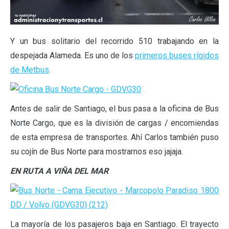
Y un bus solitario del recorrido 510 trabajando en la
despejada Alameda. Es uno de los
primeros buses rígidos
de Metbus
.
Antes de salir de Santiago, el bus pasa a la oficina de Bus
Norte Cargo, que es la división de cargas / encomiendas
de esta empresa de transportes. Ahí Carlos también puso
su cojín de Bus Norte para mostrarnos eso jajaja.
EN RUTA A VIÑA DEL MAR
La mayoría de los pasajeros baja en Santiago. El trayecto