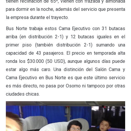
tienen reclinación de 65º, vienen con frazada y almohada
para dormir en la noche, además del servicio que presenta
la empresa durante el trayecto.
Bus Norte trabaja estos Cama Ejecutivo con 31 butacas
arriba (en distribución 2-1) y 12 butacas iguales en el
primer piso (también distribución 2-1) sumando una
capacidad de 43 pasajeros. El precio en temporada alta
ronda los $30.000 (50 USD), aunque algunos días puede
estar algo más caro. Una distinción del Salón Cama y
Cama Ejecutivo en Bus Norte es que este último servicio
es más directo, no pasa por Osorno ni tampoco por otras
ciudades chicas.