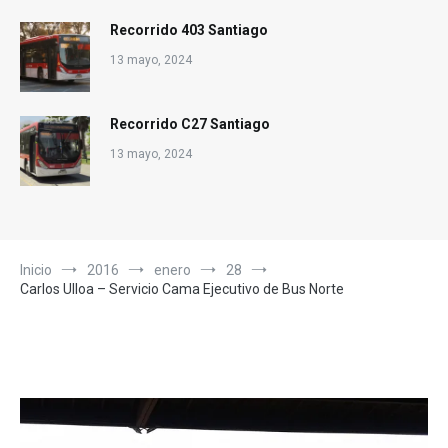
Recorrido 403 Santiago
13 mayo, 2024
Recorrido C27 Santiago
13 mayo, 2024
Inicio
2016
enero
28
Carlos Ulloa – Servicio Cama Ejecutivo de Bus Norte