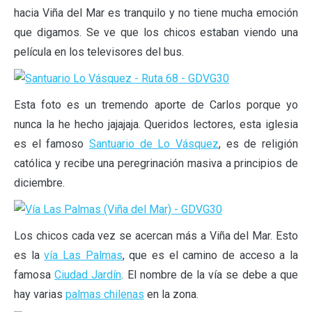
hacia Viña del Mar es tranquilo y no tiene mucha emoción
que digamos. Se ve que los chicos estaban viendo una
película en los televisores del bus.
Esta foto es un tremendo aporte de Carlos porque yo
nunca la he hecho jajajaja. Queridos lectores, esta iglesia
es el famoso
Santuario de Lo Vásquez
, es de religión
católica y recibe una peregrinación masiva a principios de
diciembre.
Los chicos cada vez se acercan más a Viña del Mar. Esto
es la
vía Las Palmas
, que es el camino de acceso a la
famosa
Ciudad Jardín
. El nombre de la vía se debe a que
hay varias
palmas chilenas
en la zona.