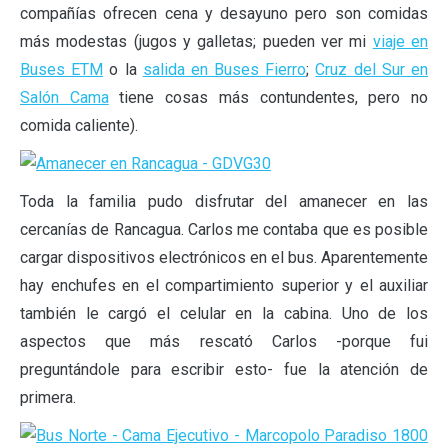
compañías ofrecen cena y desayuno pero son comidas
más modestas (jugos y galletas; pueden ver mi
viaje en
Buses ETM
o la
salida en Buses Fierro
;
Cruz del Sur en
Salón Cama
tiene cosas más contundentes, pero no
comida caliente).
Toda la familia pudo disfrutar del amanecer en las
cercanías de Rancagua. Carlos me contaba que es posible
cargar dispositivos electrónicos en el bus. Aparentemente
hay enchufes en el compartimiento superior y el auxiliar
también le cargó el celular en la cabina. Uno de los
aspectos que más rescató Carlos -porque fui
preguntándole para escribir esto- fue la atención de
primera.