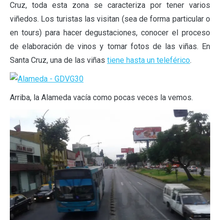
Cruz, toda esta zona se caracteriza por tener varios
viñedos. Los turistas las visitan (sea de forma particular o
en tours) para hacer degustaciones, conocer el proceso
de elaboración de vinos y tomar fotos de las viñas. En
Santa Cruz, una de las viñas
tiene hasta un teleférico
.
Arriba, la Alameda vacía como pocas veces la vemos.