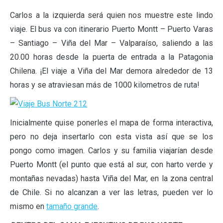
Carlos a la izquierda será quien nos muestre este lindo
viaje. El bus va con itinerario Puerto Montt – Puerto Varas
– Santiago – Viña del Mar – Valparaíso, saliendo a las
20.00 horas desde la puerta de entrada a la Patagonia
Chilena. ¡El viaje a Viña del Mar demora alrededor de 13
horas y se atraviesan más de 1000 kilometros de ruta!
Inicialmente quise ponerles el mapa de forma interactiva,
pero no deja insertarlo con esta vista así que se los
pongo como imagen. Carlos y su familia viajarían desde
Puerto Montt (el punto que está al sur, con harto verde y
montañas nevadas) hasta Viña del Mar, en la zona central
de Chile. Si no alcanzan a ver las letras, pueden ver lo
mismo en
tamaño grande
.