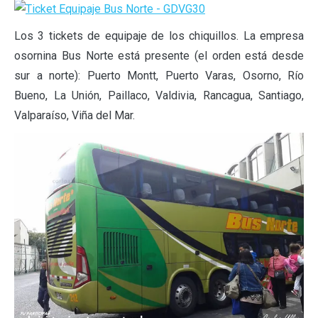
Los 3 tickets de equipaje de los chiquillos. La empresa
osornina Bus Norte está presente (el orden está desde
sur a norte): Puerto Montt, Puerto Varas, Osorno, Río
Bueno, La Unión, Paillaco, Valdivia, Rancagua, Santiago,
Valparaíso, Viña del Mar.