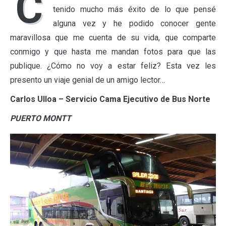
C
tenido mucho más éxito de lo que pensé
alguna vez y he podido conocer gente
maravillosa que me cuenta de su vida, que comparte
conmigo y que hasta me mandan fotos para que las
publique. ¿Cómo no voy a estar feliz? Esta vez les
presento un viaje genial de un amigo lector…
Carlos Ulloa – Servicio Cama Ejecutivo de Bus Norte
PUERTO MONTT