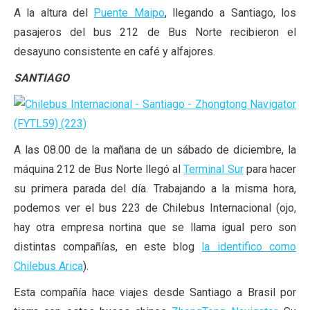
A la altura del
Puente Maipo
, llegando a Santiago, los
pasajeros del bus 212 de Bus Norte recibieron el
desayuno consistente en café y alfajores.
SANTIAGO
A las 08.00 de la mañana de un sábado de diciembre, la
máquina 212 de Bus Norte llegó al
Terminal Sur
para hacer
su primera parada del día. Trabajando a la misma hora,
podemos ver el bus 223 de Chilebus Internacional (ojo,
hay otra empresa nortina que se llama igual pero son
distintas compañías, en este blog
la identifico como
Chilebus Arica
).
Esta compañía hace viajes desde Santiago a Brasil por