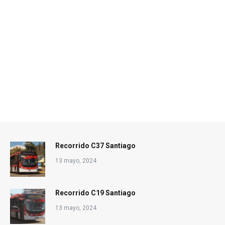
Recorrido C37 Santiago
13 mayo, 2024
Recorrido C19 Santiago
13 mayo, 2024