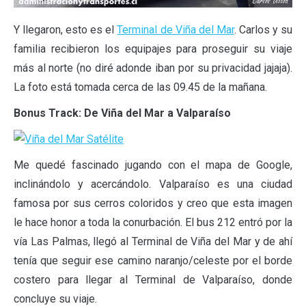
Y llegaron, esto es el
Terminal de Viña del Mar
. Carlos y su
familia recibieron los equipajes para proseguir su viaje
más al norte (no diré adonde iban por su privacidad jajaja).
La foto está tomada cerca de las 09.45 de la mañana.
Bonus Track: De Viña del Mar a Valparaíso
Me quedé fascinado jugando con el mapa de Google,
inclinándolo y acercándolo. Valparaíso es una ciudad
famosa por sus cerros coloridos y creo que esta imagen
le hace honor a toda la conurbación. El bus 212 entró por la
vía Las Palmas, llegó al Terminal de Viña del Mar y de ahí
tenía que seguir ese camino naranjo/celeste por el borde
costero para llegar al Terminal de Valparaíso, donde
concluye su viaje.