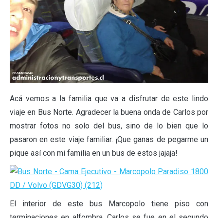
Acá vemos a la familia que va a disfrutar de este lindo
viaje en Bus Norte. Agradecer la buena onda de Carlos por
mostrar fotos no solo del bus, sino de lo bien que lo
pasaron en este viaje familiar. ¡Que ganas de pegarme un
pique así con mi familia en un bus de estos jajaja!
El interior de este bus Marcopolo tiene piso con
terminaciones en alfombra. Carlos se fue en el segundo