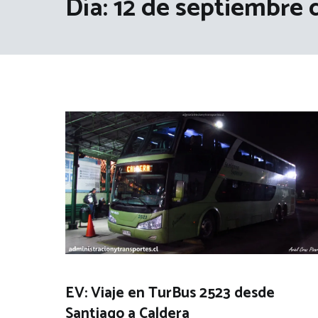
Día:
12 de septiembre 
EV: Viaje en TurBus 2523 desde
Santiago a Caldera