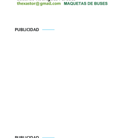
PUBLICIDAD