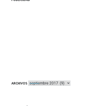
PUBLICIDAD
Archivos
ARCHIVOS