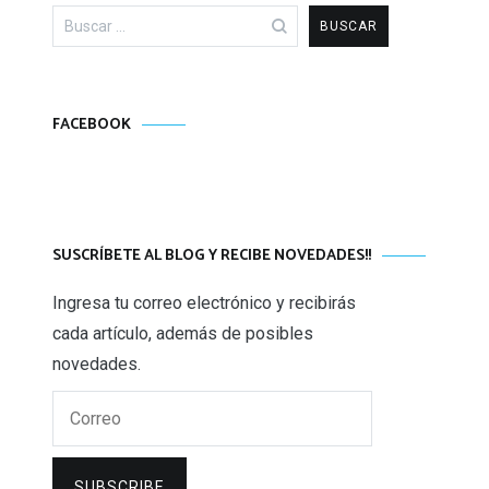
Buscar:
FACEBOOK
SUSCRÍBETE AL BLOG Y RECIBE NOVEDADES!!
Ingresa tu correo electrónico y recibirás
cada artículo, además de posibles
novedades.
Correo
SUBSCRIBE