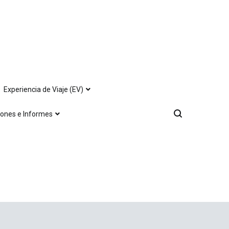
Experiencia de Viaje (EV)
iones e Informes