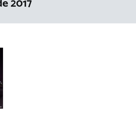
de 2017