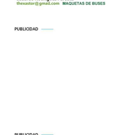
PUBLICIDAD