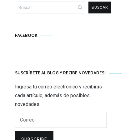
Buscar:
FACEBOOK
SUSCRÍBETE AL BLOG Y RECIBE NOVEDADES!!
Ingresa tu correo electrónico y recibirás
cada artículo, además de posibles
novedades.
Correo
SUBSCRIBE