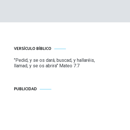
VERSÍCULO BÍBLICO
"Pedid, y se os dará; buscad, y hallaréis,
llamad, y se os abrira" Mateo 7:7
PUBLICIDAD