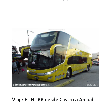
Viaje ETM 166 desde Castro a Ancud