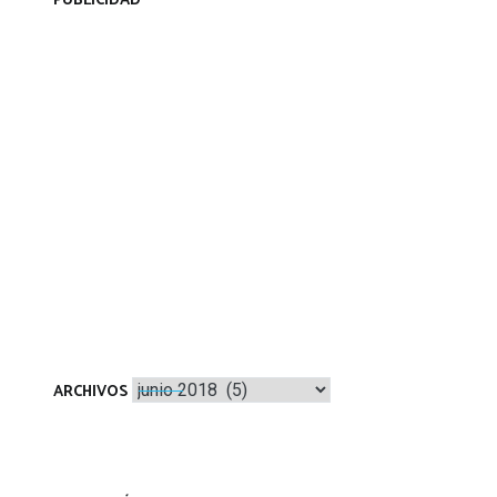
PUBLICIDAD
Archivos
ARCHIVOS