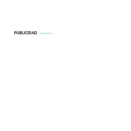
PUBLICIDAD