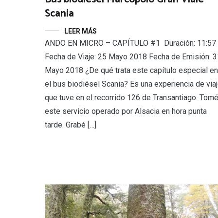
Scania
LEER MÁS
ANDO EN MICRO – CAPÍTULO #1 Duración: 11:57
Fecha de Viaje: 25 Mayo 2018 Fecha de Emisión: 3
Mayo 2018 ¿De qué trata este capítulo especial en
el bus biodiésel Scania? Es una experiencia de via
que tuve en el recorrido 126 de Transantiago. Tom
este servicio operado por Alsacia en hora punta
tarde. Grabé […]