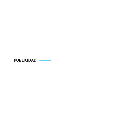
PUBLICIDAD