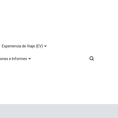
Experiencia de Viaje (EV)
iones e Informes