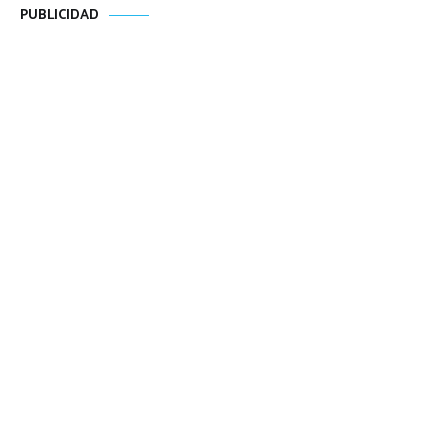
PUBLICIDAD