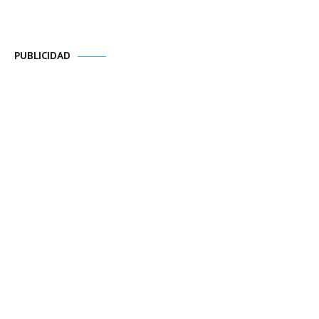
PUBLICIDAD