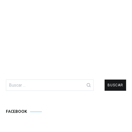
Buscar:
FACEBOOK