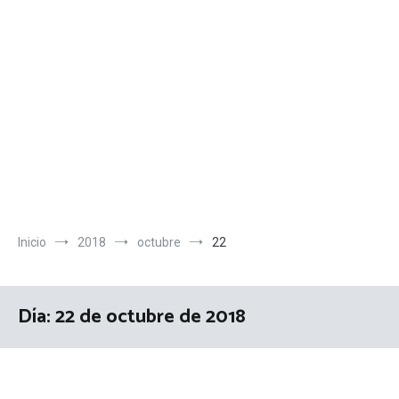
Inicio
2018
octubre
22
Día:
22 de octubre de 2018