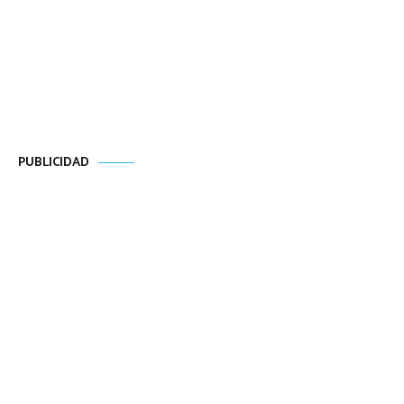
PUBLICIDAD