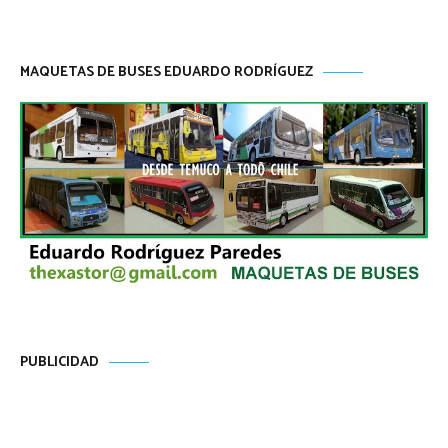
MAQUETAS DE BUSES EDUARDO RODRÍGUEZ
PUBLICIDAD