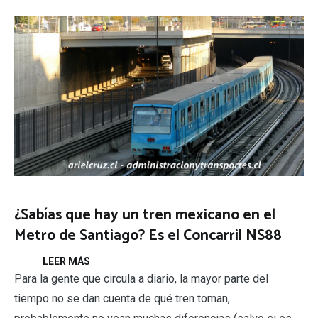
¿Sabías que hay un tren mexicano en el
Metro de Santiago? Es el Concarril NS88
LEER MÁS
Para la gente que circula a diario, la mayor parte del
tiempo no se dan cuenta de qué tren toman,