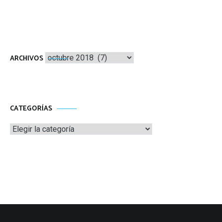
Archivos
ARCHIVOS
CATEGORÍAS
Categorías