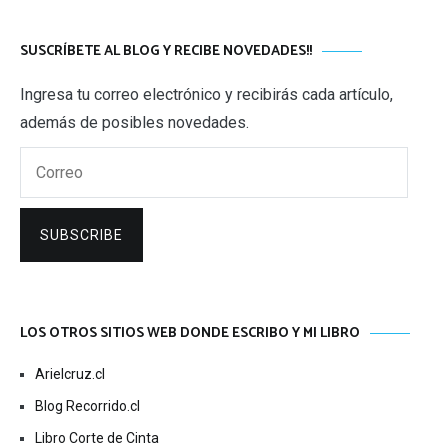
SUSCRÍBETE AL BLOG Y RECIBE NOVEDADES!!
Ingresa tu correo electrónico y recibirás cada artículo,
además de posibles novedades.
Correo
SUBSCRIBE
LOS OTROS SITIOS WEB DONDE ESCRIBO Y MI LIBRO
Arielcruz.cl
Blog Recorrido.cl
Libro Corte de Cinta