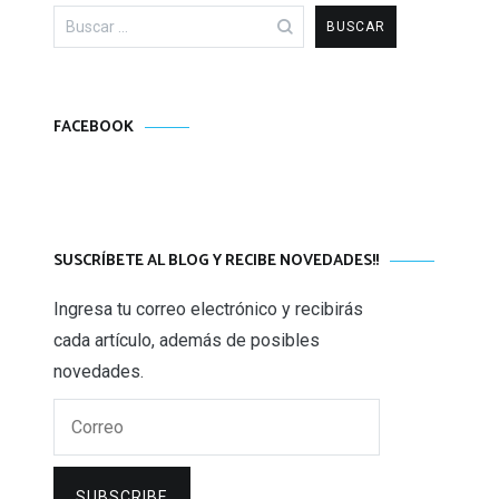
Buscar:
FACEBOOK
SUSCRÍBETE AL BLOG Y RECIBE NOVEDADES!!
Ingresa tu correo electrónico y recibirás
cada artículo, además de posibles
novedades.
Correo
SUBSCRIBE