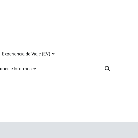
Experiencia de Viaje (EV)
iones e Informes