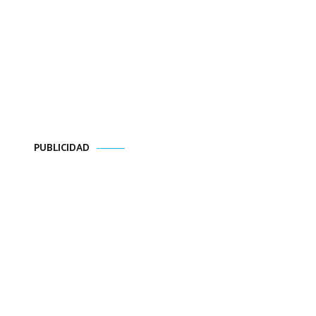
PUBLICIDAD