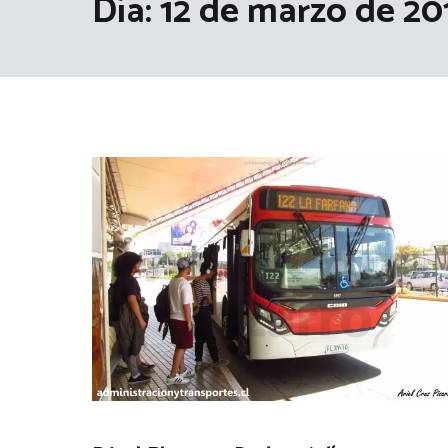
Día:
12 de marzo de 20