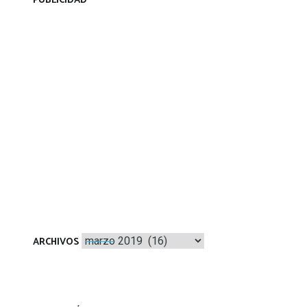
PUBLICIDAD
Archivos
ARCHIVOS