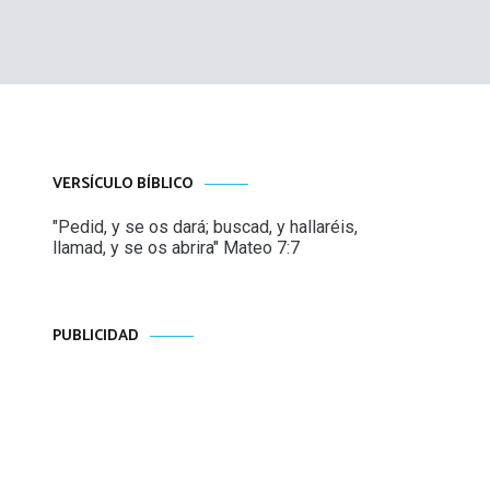
VERSÍCULO BÍBLICO
"Pedid, y se os dará; buscad, y hallaréis,
llamad, y se os abrira" Mateo 7:7
PUBLICIDAD