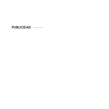
PUBLICIDAD