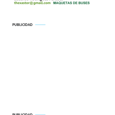
PUBLICIDAD