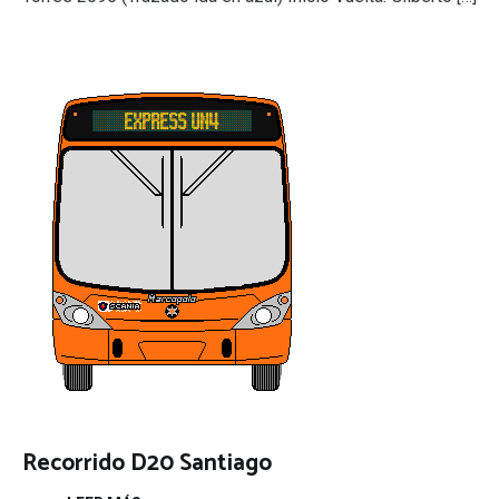
Recorrido D20 Santiago