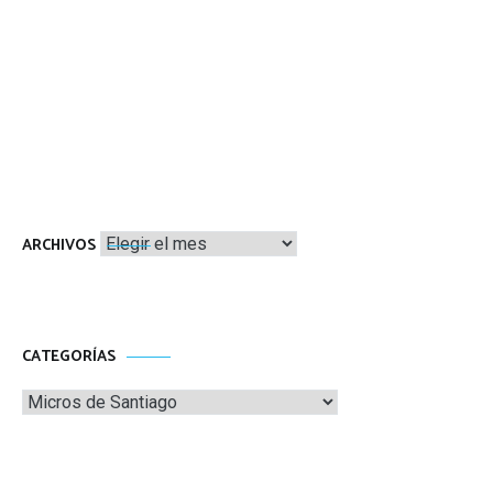
Archivos
ARCHIVOS
CATEGORÍAS
Categorías