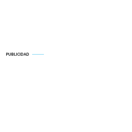
PUBLICIDAD