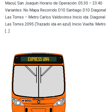
Macul, San Joaquín Horario de Operación: 05:30 – 23:40
Variantes: No Mapa Recorrido D10 Santiago D10 Diagonal
Las Torres – Metro Carlos Valdovinos Inicio ida: Diagonal
Las Torres 2095 (Trazado ida en azul) Inicio Vuelta: Metro
[…]