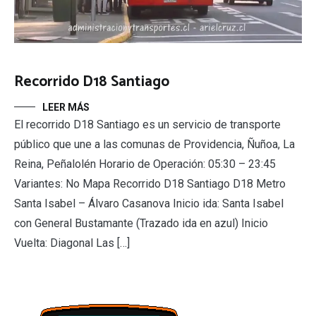
Recorrido D18 Santiago
LEER MÁS
El recorrido D18 Santiago es un servicio de transporte
público que une a las comunas de Providencia, Ñuñoa, La
Reina, Peñalolén Horario de Operación: 05:30 – 23:45
Variantes: No Mapa Recorrido D18 Santiago D18 Metro
Santa Isabel – Álvaro Casanova Inicio ida: Santa Isabel
con General Bustamante (Trazado ida en azul) Inicio
Vuelta: Diagonal Las […]