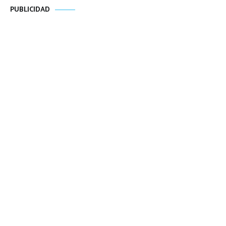
PUBLICIDAD