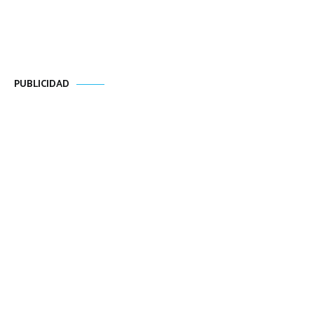
PUBLICIDAD