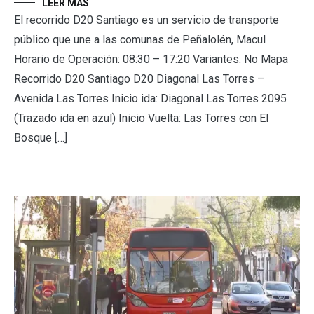
LEER MÁS
El recorrido D20 Santiago es un servicio de transporte
público que une a las comunas de Peñalolén, Macul
Horario de Operación: 08:30 – 17:20 Variantes: No Mapa
Recorrido D20 Santiago D20 Diagonal Las Torres –
Avenida Las Torres Inicio ida: Diagonal Las Torres 2095
(Trazado ida en azul) Inicio Vuelta: Las Torres con El
Bosque […]