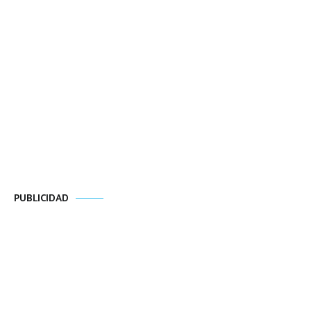
PUBLICIDAD