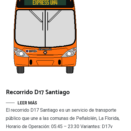
Recorrido D17 Santiago
LEER MÁS
El recorrido D17 Santiago es un servicio de transporte
público que une a las comunas de Peñalolén, La Florida,
Horario de Operación: 05:45 – 23:30 Variantes: D17v