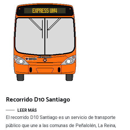
Recorrido D10 Santiago
LEER MÁS
El recorrido D10 Santiago es un servicio de transporte
público que une a las comunas de Peñalolén, La Reina,