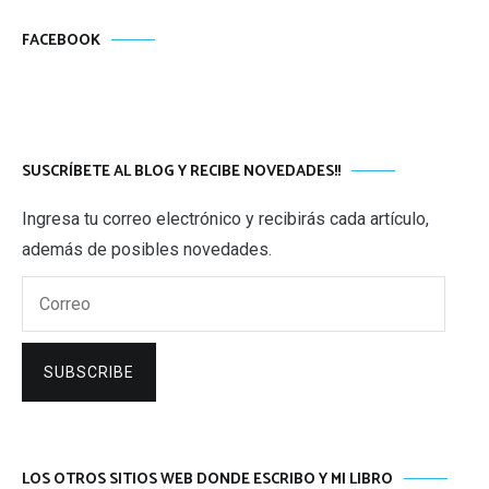
FACEBOOK
SUSCRÍBETE AL BLOG Y RECIBE NOVEDADES!!
Ingresa tu correo electrónico y recibirás cada artículo,
además de posibles novedades.
Correo
SUBSCRIBE
LOS OTROS SITIOS WEB DONDE ESCRIBO Y MI LIBRO