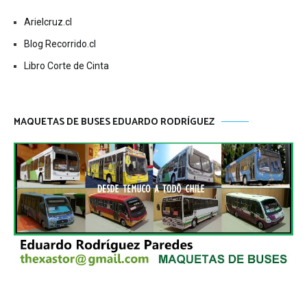
Arielcruz.cl
Blog Recorrido.cl
Libro Corte de Cinta
MAQUETAS DE BUSES EDUARDO RODRÍGUEZ