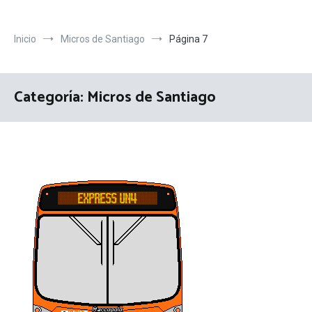
Inicio
Micros de Santiago
Página 7
Categoría:
Micros de Santiago