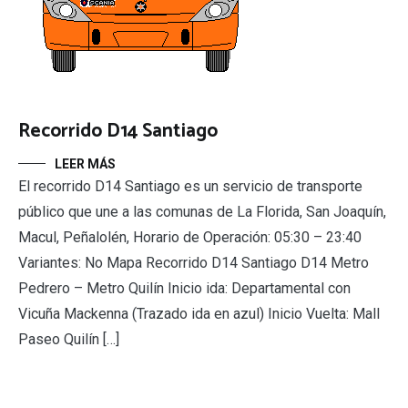
Recorrido D14 Santiago
LEER MÁS
El recorrido D14 Santiago es un servicio de transporte
público que une a las comunas de La Florida, San Joaquín,
Macul, Peñalolén, Horario de Operación: 05:30 – 23:40
Variantes: No Mapa Recorrido D14 Santiago D14 Metro
Pedrero – Metro Quilín Inicio ida: Departamental con
Vicuña Mackenna (Trazado ida en azul) Inicio Vuelta: Mall
Paseo Quilín […]