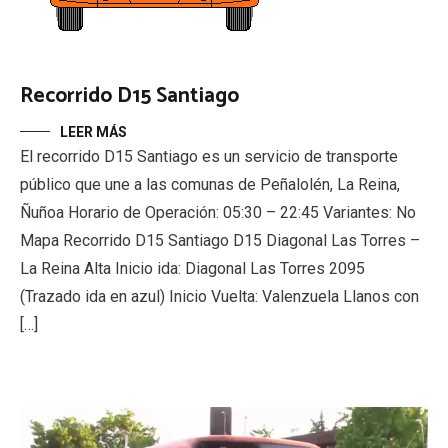
Recorrido D15 Santiago
LEER MÁS
El recorrido D15 Santiago es un servicio de transporte
público que une a las comunas de Peñalolén, La Reina,
Ñuñoa Horario de Operación: 05:30 – 22:45 Variantes: No
Mapa Recorrido D15 Santiago D15 Diagonal Las Torres –
La Reina Alta Inicio ida: Diagonal Las Torres 2095
(Trazado ida en azul) Inicio Vuelta: Valenzuela Llanos con
[…]