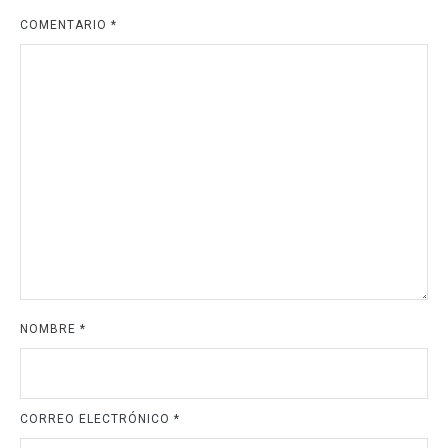
COMENTARIO
*
NOMBRE
*
CORREO ELECTRÓNICO
*