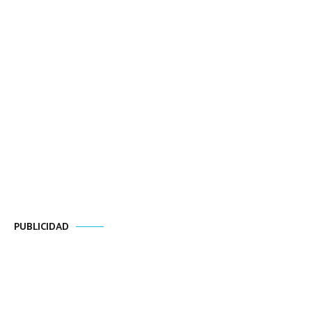
PUBLICIDAD