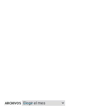
Archivos
ARCHIVOS