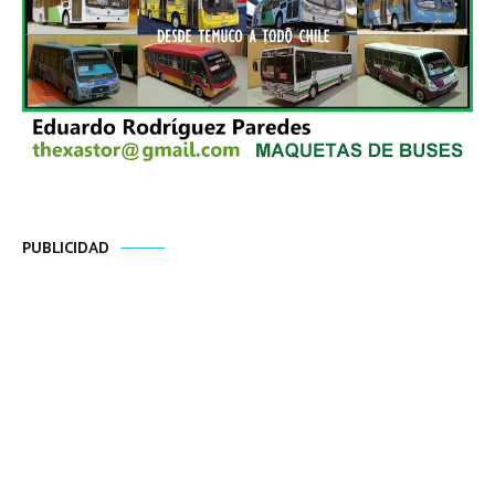
PUBLICIDAD