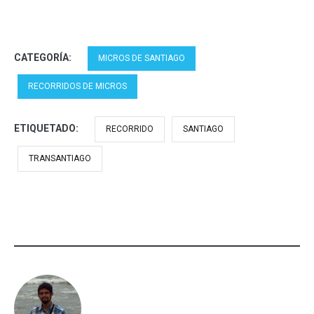
CATEGORÍA:
MICROS DE SANTIAGO
RECORRIDOS DE MICROS
ETIQUETADO:
RECORRIDO
SANTIAGO
TRANSANTIAGO