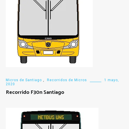
Micros de Santiago
,
Recorridos de Micros
1 mayo,
2020
Recorrido F30n Santiago