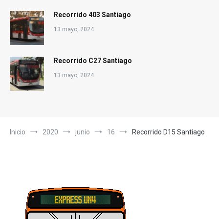
Recorrido 403 Santiago
13 mayo, 2024
Recorrido C27 Santiago
13 mayo, 2024
Inicio
2020
junio
16
Recorrido D15 Santiago