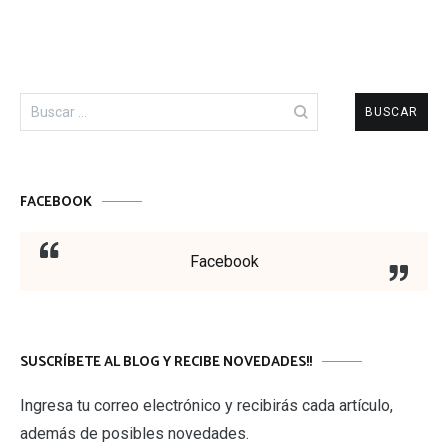
Buscar:
FACEBOOK
Facebook
SUSCRÍBETE AL BLOG Y RECIBE NOVEDADES!!
Ingresa tu correo electrónico y recibirás cada artículo,
además de posibles novedades.