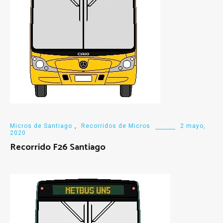
Micros de Santiago
,
Recorridos de Micros
2 mayo,
2020
Recorrido F26 Santiago