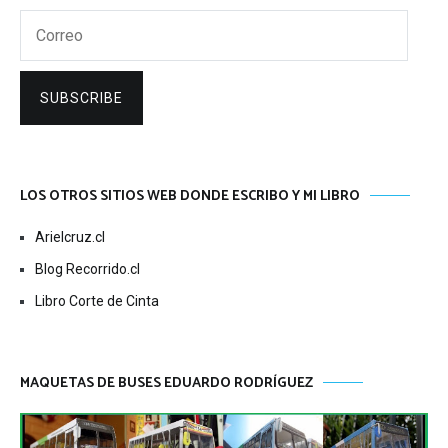
Correo
SUBSCRIBE
LOS OTROS SITIOS WEB DONDE ESCRIBO Y MI LIBRO
Arielcruz.cl
Blog Recorrido.cl
Libro Corte de Cinta
MAQUETAS DE BUSES EDUARDO RODRÍGUEZ