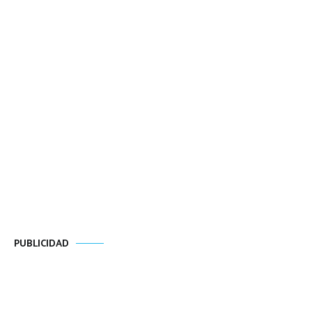
PUBLICIDAD