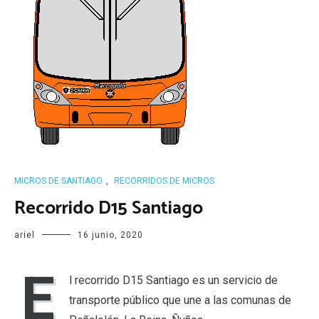
MICROS DE SANTIAGO
,
RECORRIDOS DE MICROS
Recorrido D15 Santiago
ariel
16 junio, 2020
E
l recorrido D15 Santiago es un servicio de
transporte público que une a las comunas de