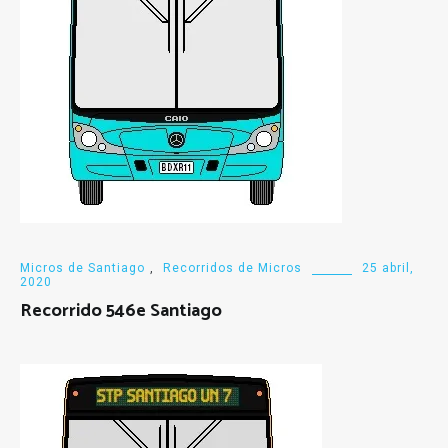
Micros de Santiago
,
Recorridos de Micros
25 abril,
2020
Recorrido 546e Santiago