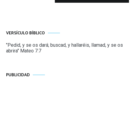
VERSÍCULO BÍBLICO
"Pedid, y se os dará; buscad, y hallaréis, llamad, y se os
abrira" Mateo 7:7
PUBLICIDAD