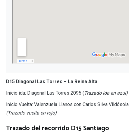
D15 Diagonal Las Torres – La Reina Alta
Inicio ida: Diagonal Las Torres 2095 (
Trazado ida en azul)
Inicio Vuelta: Valenzuela Llanos con Carlos Silva Vildósola
(Trazado vuelta en rojo)
Trazado del recorrido D15 Santiago