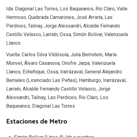
Ida: Diagonal Las Torres, Los Baqueanos, Río Claro, Valle
Hermoso, Quebrada Camarones, José Arrieta, Las
Perdices, Talinay, Jorge Alessandri, Alcalde Fernando
Castillo Velasco, Larraín, Ossa, Simón Bolívar, Valenzuela
Llanos
Vuelta: Carlos Silva Vildósola, Julia Bernstein, María
Monvel, Álvaro Casanova, Onofre Jarpa, Valenzuela
Llanos, Echeñique, Ossa, Irarrázaval, General Alejandro
Bernales (Licenciado Las Peñas), Hamburgo, Irarrázaval,
Larraín, Alcalde Fernando Castillo Velasco, Jorge
Alessandri, Talinay, Las Perdices, Río Claro, Los
Baqueanos, Diagonal Las Torres
Estaciones de Metro