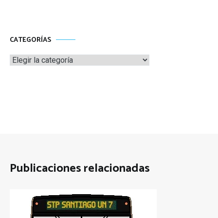
CATEGORÍAS
Categorías
Publicaciones relacionadas