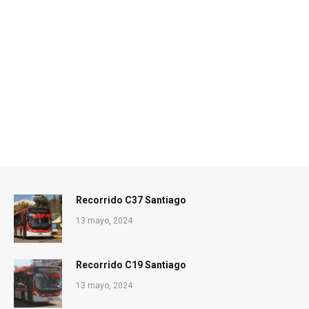
Recorrido C37 Santiago
13 mayo, 2024
Recorrido C19 Santiago
13 mayo, 2024