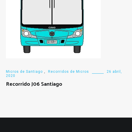
Micros de Santiago
,
Recorridos de Micros
26 abril,
2020
Recorrido J06 Santiago