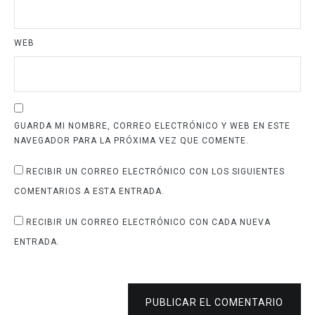
WEB
GUARDA MI NOMBRE, CORREO ELECTRÓNICO Y WEB EN ESTE
NAVEGADOR PARA LA PRÓXIMA VEZ QUE COMENTE.
RECIBIR UN CORREO ELECTRÓNICO CON LOS SIGUIENTES
COMENTARIOS A ESTA ENTRADA.
RECIBIR UN CORREO ELECTRÓNICO CON CADA NUEVA
ENTRADA.
PUBLICAR EL COMENTARIO