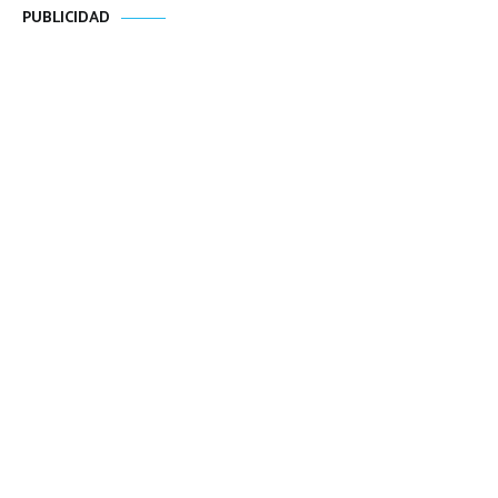
PUBLICIDAD