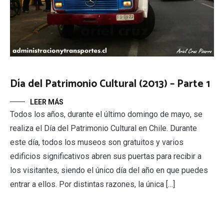
Día del Patrimonio Cultural (2013) – Parte 1
LEER MÁS
Todos los años, durante el último domingo de mayo, se
realiza el Día del Patrimonio Cultural en Chile. Durante
este día, todos los museos son gratuitos y varios
edificios significativos abren sus puertas para recibir a
los visitantes, siendo el único día del año en que puedes
entrar a ellos. Por distintas razones, la única […]