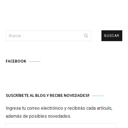
Buscar:
FACEBOOK
SUSCRÍBETE AL BLOG Y RECIBE NOVEDADES!!
Ingresa tu correo electrónico y recibirás cada artículo,
además de posibles novedades.
Correo