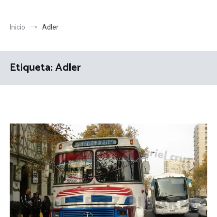
Inicio
Adler
Etiqueta:
Adler