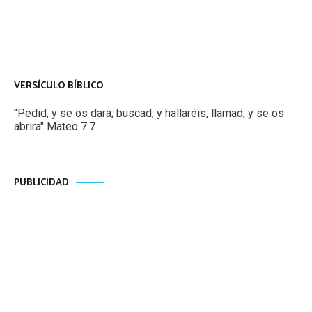
VERSÍCULO BÍBLICO
"Pedid, y se os dará; buscad, y hallaréis, llamad, y se os
abrira" Mateo 7:7
PUBLICIDAD