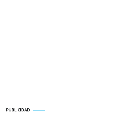
PUBLICIDAD