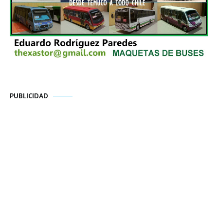
PUBLICIDAD