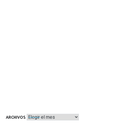
Archivos
ARCHIVOS