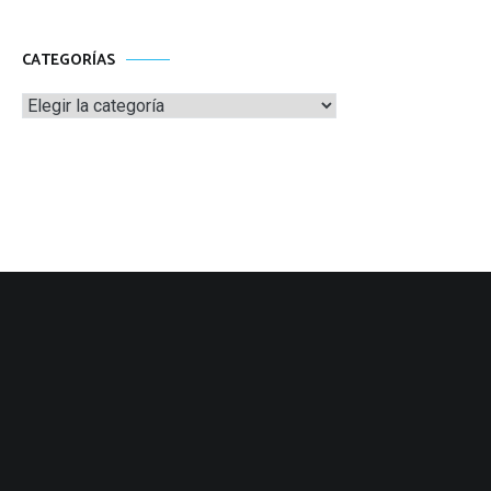
CATEGORÍAS
Categorías