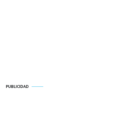
PUBLICIDAD