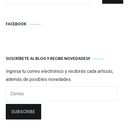
FACEBOOK
SUSCRÍBETE AL BLOG Y RECIBE NOVEDADES!!
Ingresa tu correo electrónico y recibirás cada artículo,
además de posibles novedades.
Correo
SUBSCRIBE