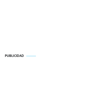
PUBLICIDAD