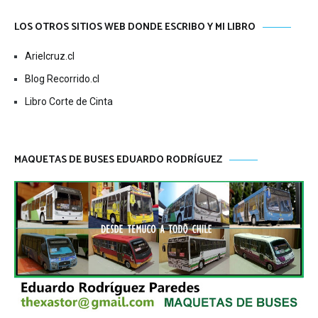
LOS OTROS SITIOS WEB DONDE ESCRIBO Y MI LIBRO
Arielcruz.cl
Blog Recorrido.cl
Libro Corte de Cinta
MAQUETAS DE BUSES EDUARDO RODRÍGUEZ