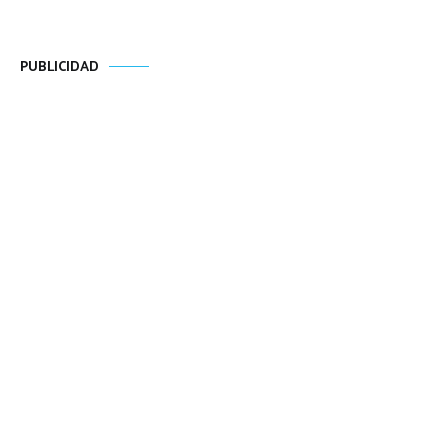
PUBLICIDAD