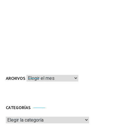
Archivos
ARCHIVOS
CATEGORÍAS
Categorías