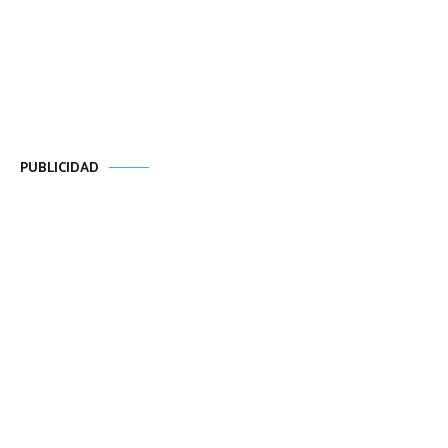
PUBLICIDAD