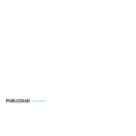
PUBLICIDAD