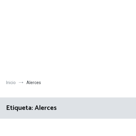
Inicio
Alerces
Etiqueta:
Alerces