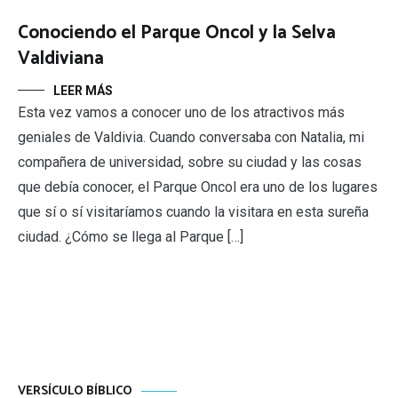
Conociendo el Parque Oncol y la Selva
Valdiviana
LEER MÁS
Esta vez vamos a conocer uno de los atractivos más
geniales de Valdivia. Cuando conversaba con Natalia, mi
compañera de universidad, sobre su ciudad y las cosas
que debía conocer, el Parque Oncol era uno de los lugares
que sí o sí visitaríamos cuando la visitara en esta sureña
ciudad. ¿Cómo se llega al Parque […]
VERSÍCULO BÍBLICO