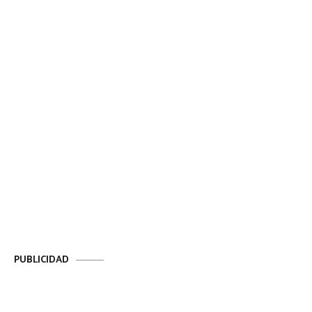
PUBLICIDAD