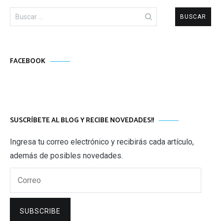
Buscar:
FACEBOOK
SUSCRÍBETE AL BLOG Y RECIBE NOVEDADES!!
Ingresa tu correo electrónico y recibirás cada artículo,
además de posibles novedades.
Correo
SUBSCRIBE