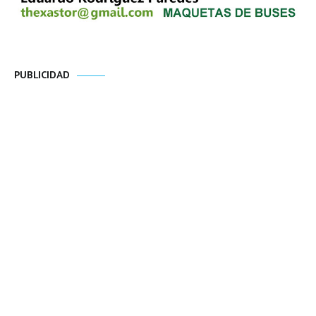
PUBLICIDAD