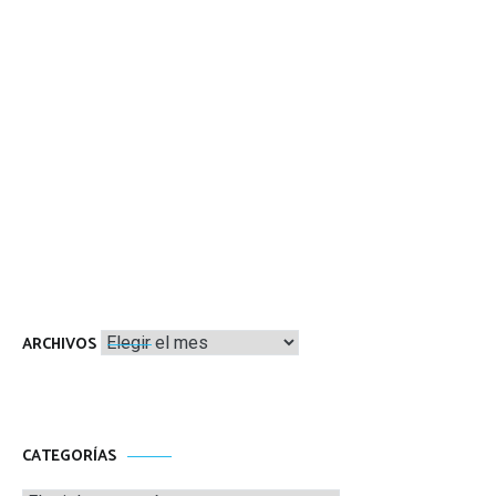
Archivos
ARCHIVOS
CATEGORÍAS