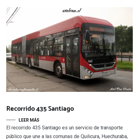
Recorrido 435 Santiago
LEER MÁS
El recorrido 435 Santiago es un servicio de transporte
público que une a las comunas de Quilicura, Huechuraba,