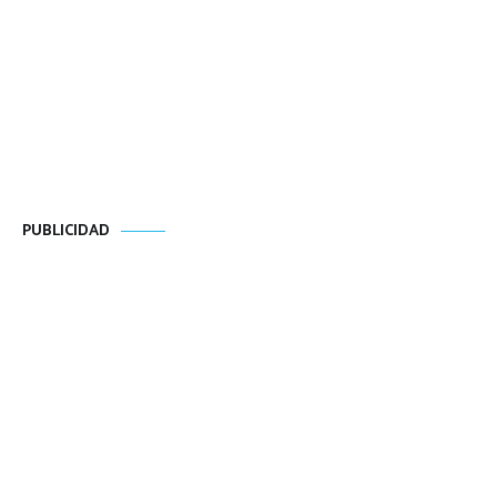
PUBLICIDAD