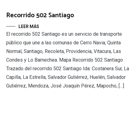
Recorrido 502 Santiago
LEER MÁS
El recorrido 502 Santiago es un servicio de transporte
público que une a las comunas de Cerro Navia, Quinta
Normal, Santiago, Recoleta, Providencia, Vitacura, Las
Condes y Lo Barnechea. Mapa Recorrido 502 Santiago
Trazado del recorrido 502 Santiago Ida: Costanera Sur, La
Capilla, La Estrella, Salvador Gutiérrez, Huelén, Salvador
Gutiérrez, Mendoza, José Joaquín Pérez, Mapocho, […]