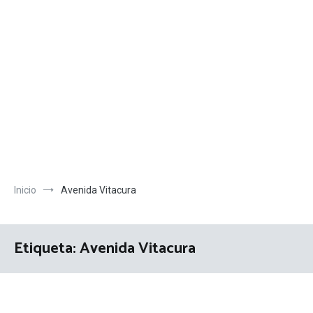
Inicio
Avenida Vitacura
Etiqueta:
Avenida Vitacura