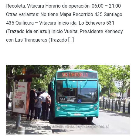
Recoleta, Vitacura Horario de operación: 06:00 – 21:00
Otras variantes: No tiene Mapa Recorrido 435 Santiago
435 Quilicura – Vitacura Inicio ida: Lo Echevers 531
(Trazado ida en azul) Inicio Vuelta: Presidente Kennedy
con Las Tranqueras (Trazado […]