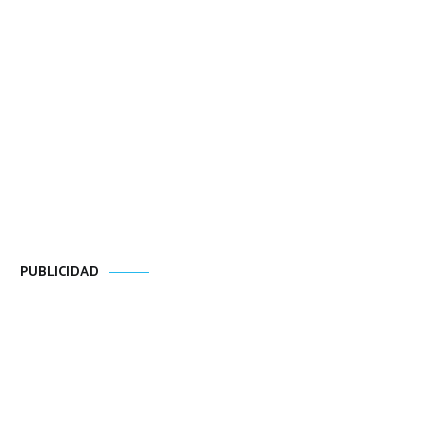
PUBLICIDAD