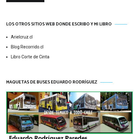
LOS OTROS SITIOS WEB DONDE ESCRIBO Y MI LIBRO
Arielcruz.cl
Blog Recorrido.cl
Libro Corte de Cinta
MAQUETAS DE BUSES EDUARDO RODRÍGUEZ