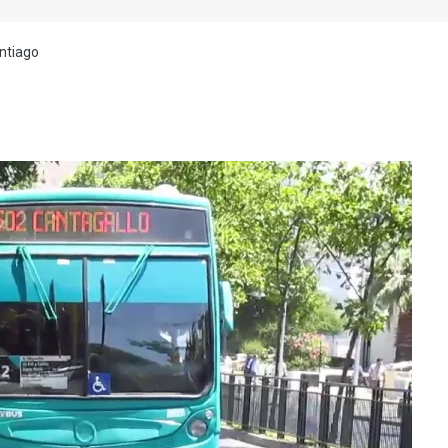
ntiago