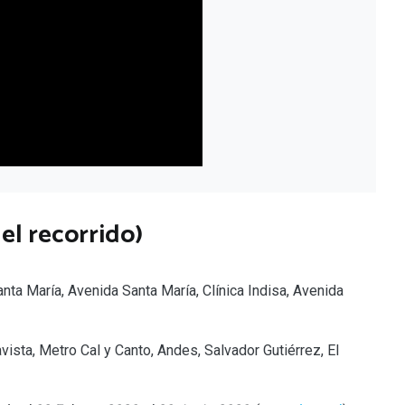
el recorrido)
nta María, Avenida Santa María, Clínica Indisa, Avenida
vista, Metro Cal y Canto, Andes, Salvador Gutiérrez, El