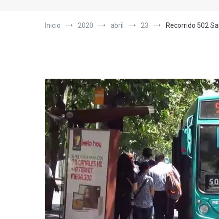
Inicio
2020
abril
23
Recorrido 502 Sa