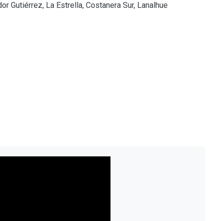
or Gutiérrez, La Estrella, Costanera Sur, Lanalhue