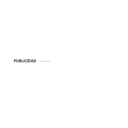
PUBLICIDAD