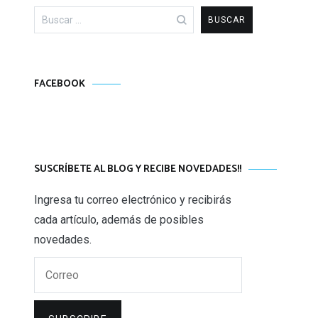
Buscar:
FACEBOOK
SUSCRÍBETE AL BLOG Y RECIBE NOVEDADES!!
Ingresa tu correo electrónico y recibirás
cada artículo, además de posibles
novedades.
Correo