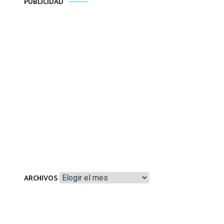
PUBLICIDAD
Archivos
ARCHIVOS