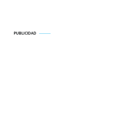
PUBLICIDAD