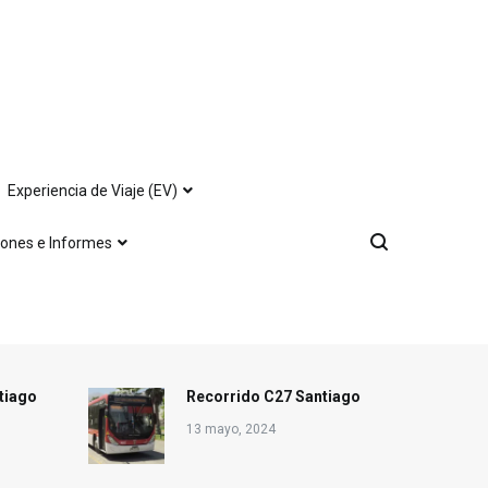
Experiencia de Viaje (EV)
iones e Informes
tiago
Recorrido C27 Santiago
13 mayo, 2024