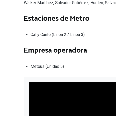
Walker Martínez, Salvador Gutiérrez, Huelén, Salvad
Estaciones de Metro
Cal y Canto (Línea 2 / Línea 3)
Empresa operadora
Metbus (Unidad 5)