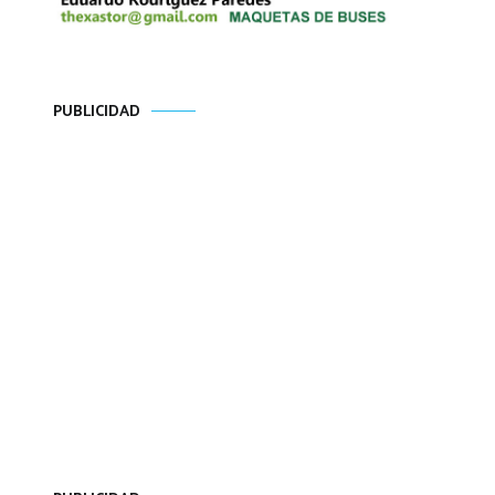
PUBLICIDAD