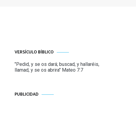
VERSÍCULO BÍBLICO
"Pedid, y se os dará; buscad, y hallaréis,
llamad, y se os abrira" Mateo 7:7
PUBLICIDAD