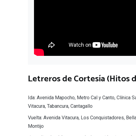
Letreros de Cortesía (Hitos d
Ida: Avenida Mapocho, Metro Cal y Canto, Clínica Sa
Vitacura, Tabancura, Cantagallo
Vuelta: Avenida Vitacura, Los Conquistadores, Bella
Montijo