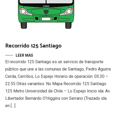
Recorrido 125 Santiago
LEER MÁS
El recorrido 125 Santiago es un servicio de transporte
público que une a las comunas de Santiago, Pedro Aguirre
Cerda, Cerrillos, Lo Espejo Horario de operación: 05:30 –
22:55 Otras variantes: No Mapa Recorrido 125 Santiago
125 Metro Universidad de Chile – Lo Espejo Inicio ida: Av.
Libertador Bernardo O’Higgins con Serrano (Trazado ida
en […]