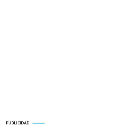
PUBLICIDAD