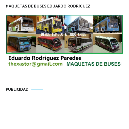
MAQUETAS DE BUSES EDUARDO RODRÍGUEZ
PUBLICIDAD