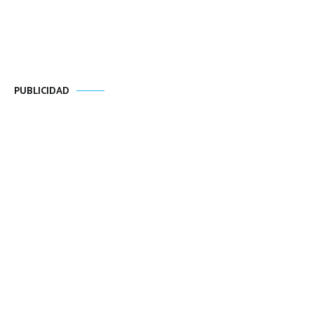
PUBLICIDAD