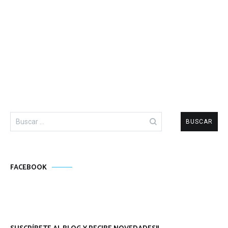
Buscar:
FACEBOOK