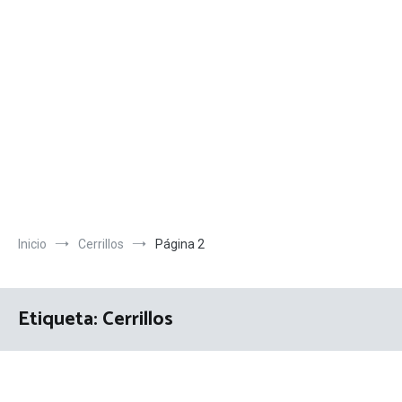
Inicio
Cerrillos
Página 2
Etiqueta:
Cerrillos