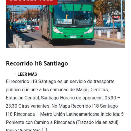
Recorrido I18 Santiago
LEER MÁS
El recorrido I18 Santiago es un servicio de transporte
público que une a las comunas de Maipú, Cerrillos,
Estación Central, Santiago Horario de operación: 05:30 –
23:30 Otras variantes: No Mapa Recorrido I18 Santiago
I18 Rinconada – Metro Unión Latinoamericana Inicio ida: 5
Poniente con Camino a Rinconada (Trazado ida en azul)
Inicio Vuelta: San […]