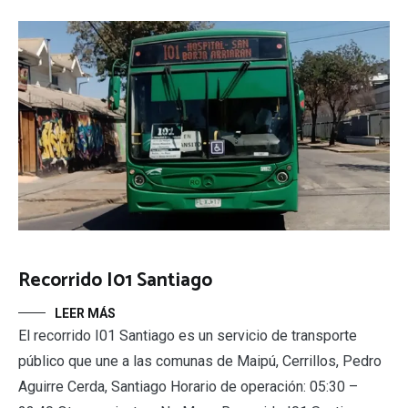
Recorrido I01 Santiago
LEER MÁS
El recorrido I01 Santiago es un servicio de transporte
público que une a las comunas de Maipú, Cerrillos, Pedro
Aguirre Cerda, Santiago Horario de operación: 05:30 –