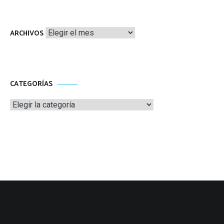
Archivos
ARCHIVOS
CATEGORÍAS
Categorías