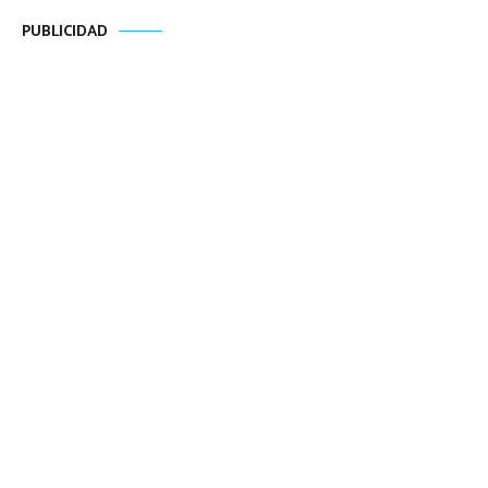
PUBLICIDAD