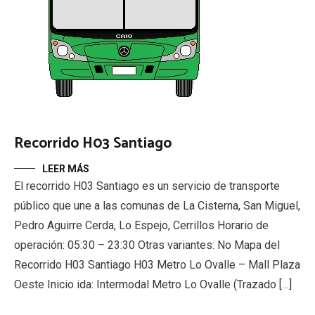
Recorrido H03 Santiago
LEER MÁS
El recorrido H03 Santiago es un servicio de transporte
público que une a las comunas de La Cisterna, San Miguel,
Pedro Aguirre Cerda, Lo Espejo, Cerrillos Horario de
operación: 05:30 – 23:30 Otras variantes: No Mapa del
Recorrido H03 Santiago H03 Metro Lo Ovalle – Mall Plaza
Oeste Inicio ida: Intermodal Metro Lo Ovalle (Trazado […]