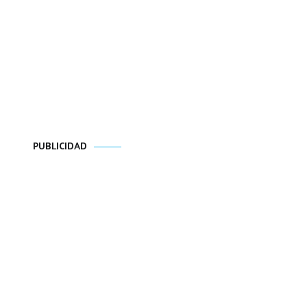
PUBLICIDAD