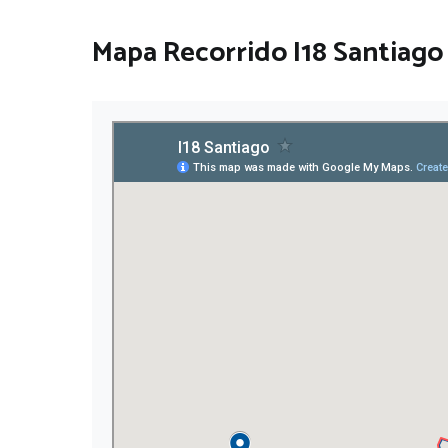
Mapa Recorrido I18 Santiago