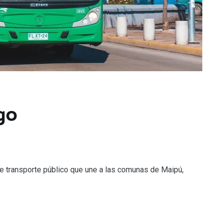
go
 de transporte público que une a las comunas de Maipú,