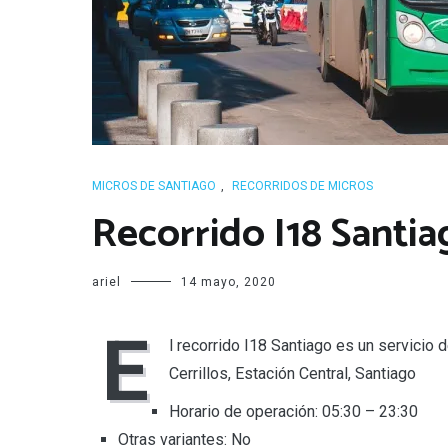
MICROS DE SANTIAGO
,
RECORRIDOS DE MICROS
Recorrido I18 Santia
ariel
14 mayo, 2020
E
l recorrido I18 Santiago es un servicio
Cerrillos, Estación Central, Santiago
Horario de operación: 05:30 – 23:30
Otras variantes: No