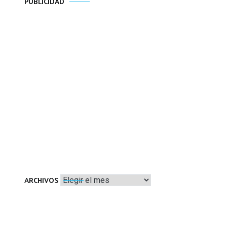
PUBLICIDAD
Archivos
ARCHIVOS