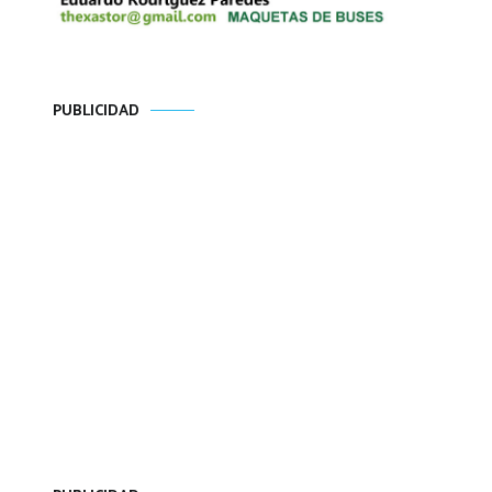
PUBLICIDAD