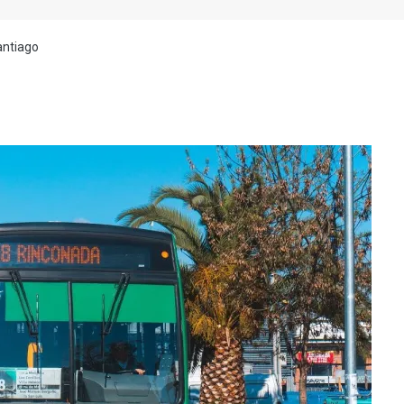
antiago