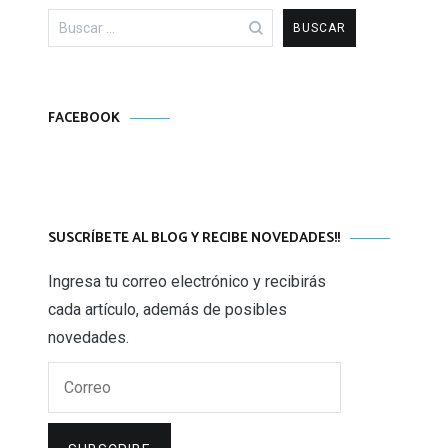
Buscar:
FACEBOOK
SUSCRÍBETE AL BLOG Y RECIBE NOVEDADES!!
Ingresa tu correo electrónico y recibirás
cada artículo, además de posibles
novedades.
Correo