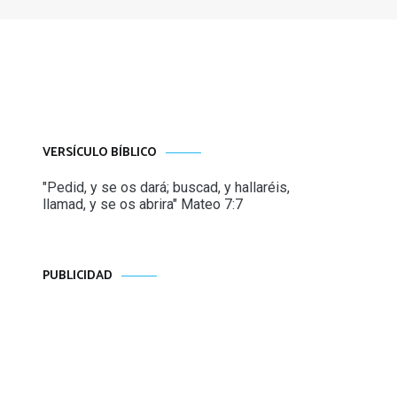
VERSÍCULO BÍBLICO
"Pedid, y se os dará; buscad, y hallaréis,
llamad, y se os abrira" Mateo 7:7
PUBLICIDAD