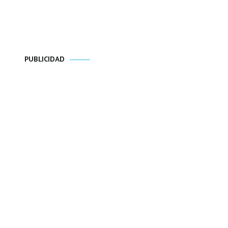
PUBLICIDAD