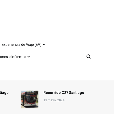
Experiencia de Viaje (EV)
iones e Informes
tiago
Recorrido C27 Santiago
13 mayo, 2024