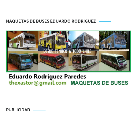
MAQUETAS DE BUSES EDUARDO RODRÍGUEZ
PUBLICIDAD