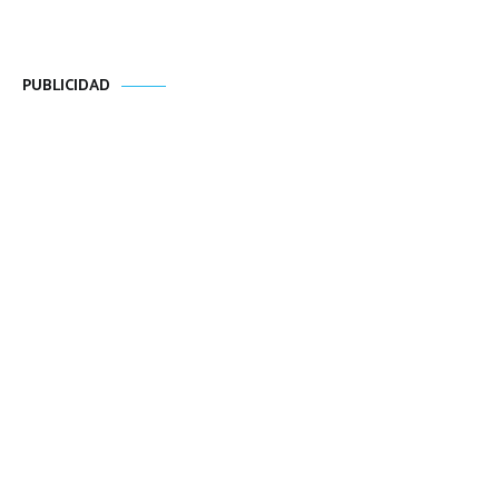
PUBLICIDAD