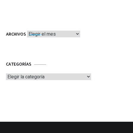
Archivos
ARCHIVOS
CATEGORÍAS
Categorías