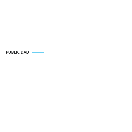
PUBLICIDAD