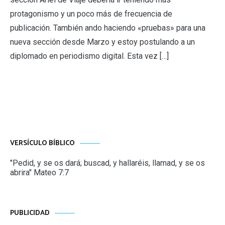
protagonismo y un poco más de frecuencia de
publicación. También ando haciendo «pruebas» para una
nueva sección desde Marzo y estoy postulando a un
diplomado en periodismo digital. Esta vez […]
VERSÍCULO BÍBLICO
"Pedid, y se os dará; buscad, y hallaréis, llamad, y se os
abrira" Mateo 7:7
PUBLICIDAD