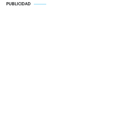
PUBLICIDAD