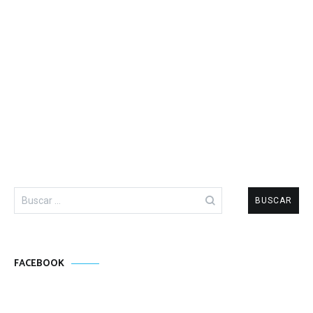
Buscar:
FACEBOOK