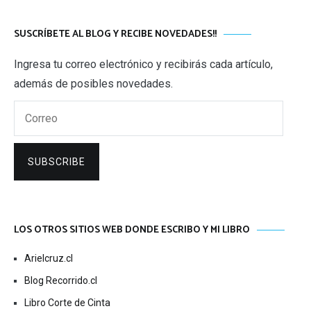
SUSCRÍBETE AL BLOG Y RECIBE NOVEDADES!!
Ingresa tu correo electrónico y recibirás cada artículo,
además de posibles novedades.
Correo
SUBSCRIBE
LOS OTROS SITIOS WEB DONDE ESCRIBO Y MI LIBRO
Arielcruz.cl
Blog Recorrido.cl
Libro Corte de Cinta